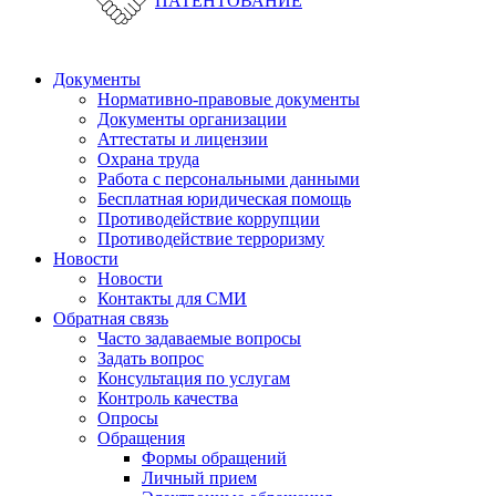
ПАТЕНТОВАНИЕ
Документы
Нормативно-правовые документы
Документы организации
Аттестаты и лицензии
Охрана труда
Работа с персональными данными
Бесплатная юридическая помощь
Противодействие коррупции
Противодействие терроризму
Новости
Новости
Контакты для СМИ
Обратная связь
Часто задаваемые вопросы
Задать вопрос
Консультация по услугам
Контроль качества
Опросы
Обращения
Формы обращений
Личный прием