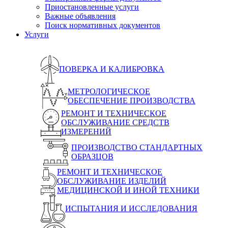
Приостановленные услуги
Важные объявления
Поиск нормативных документов
Услуги
ПОВЕРКА И КАЛИБРОВКА
МЕТРОЛОГИЧЕСКОЕ
ОБЕСПЕЧЕНИЕ ПРОИЗВОДСТВА
РЕМОНТ И ТЕХНИЧЕСКОЕ
ОБСЛУЖИВАНИЕ СРЕДСТВ
ИЗМЕРЕНИЙ
ПРОИЗВОДСТВО СТАНДАРТНЫХ
ОБРАЗЦОВ
РЕМОНТ И ТЕХНИЧЕСКОЕ
ОБСЛУЖИВАНИЕ ИЗДЕЛИЙ
МЕДИЦИНСКОЙ И ИНОЙ ТЕХНИКИ
ИСПЫТАНИЯ И ИССЛЕДОВАНИЯ