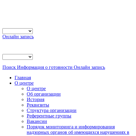
Онлайн запись
Поиск
Информация о готовности
Онлайн запись
Главная
О центре
О центре
Об организации
История
Реквизиты
Структура организации
Референтные группы
Вакансии
Порядок мониторинга и информирования
надзорных органов об имеющихся нарушениях в