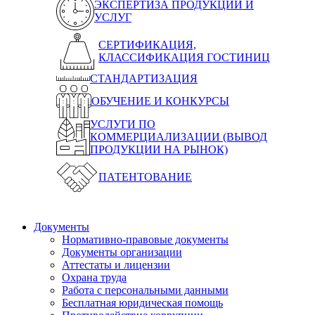
ЭКСПЕРТИЗА ПРОДУКЦИИ И
УСЛУГ
СЕРТИФИКАЦИЯ,
КЛАССИФИКАЦИЯ ГОСТИНИЦ
СТАНДАРТИЗАЦИЯ
ОБУЧЕНИЕ И КОНКУРСЫ
УСЛУГИ ПО
КОММЕРЦИАЛИЗАЦИИ (ВЫВОД
ПРОДУКЦИИ НА РЫНОК)
ПАТЕНТОВАНИЕ
Документы
Нормативно-правовые документы
Документы организации
Аттестаты и лицензии
Охрана труда
Работа с персональными данными
Бесплатная юридическая помощь