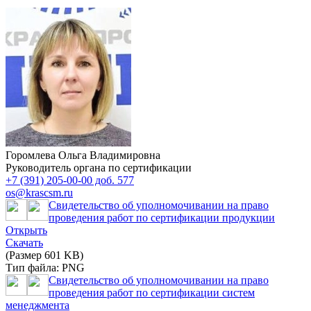
Горомлева Ольга Владимировна
Руководитель органа по сертификации
+7 (391) 205-00-00 доб. 577
os@krascsm.ru
Свидетельство об уполномочивании на право
проведения работ по сертификации продукции
Открыть
Скачать
(Размер 601 KB)
Тип файла: PNG
Свидетельство об уполномочивании на право
проведения работ по сертификации систем
менеджмента