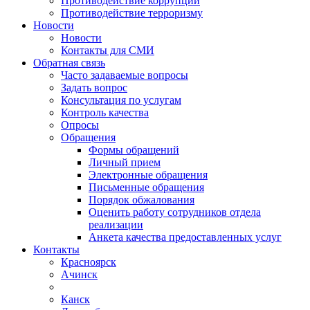
Противодействие коррупции
Противодействие терроризму
Новости
Новости
Контакты для СМИ
Обратная связь
Часто задаваемые вопросы
Задать вопрос
Консультация по услугам
Контроль качества
Опросы
Обращения
Формы обращений
Личный прием
Электронные обращения
Письменные обращения
Порядок обжалования
Оценить работу сотрудников отдела
реализации
Анкета качества предоставленных услуг
Контакты
Красноярск
Ачинск
Канск