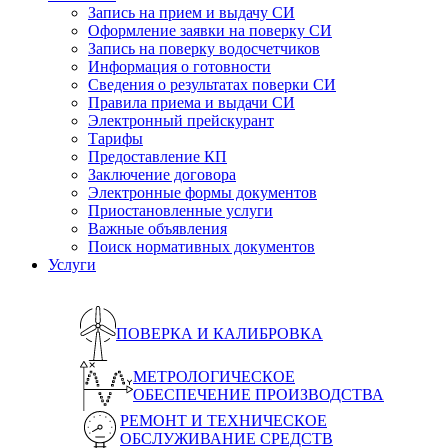
Запись на прием и выдачу СИ
Оформление заявки на поверку СИ
Запись на поверку водосчетчиков
Информация о готовности
Сведения о результатах поверки СИ
Правила приема и выдачи СИ
Электронный прейскурант
Тарифы
Предоставление КП
Заключение договора
Электронные формы документов
Приостановленные услуги
Важные объявления
Поиск нормативных документов
Услуги
ПОВЕРКА И КАЛИБРОВКА
МЕТРОЛОГИЧЕСКОЕ
ОБЕСПЕЧЕНИЕ ПРОИЗВОДСТВА
РЕМОНТ И ТЕХНИЧЕСКОЕ
ОБСЛУЖИВАНИЕ СРЕДСТВ