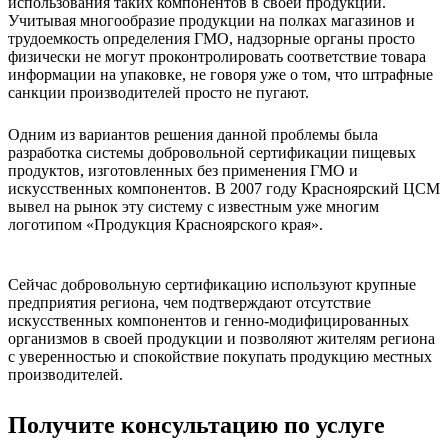
использования таких компонентов в своей продукции.
Учитывая многообразие продукции на полках магазинов и
трудоемкость определения ГМО, надзорные органы просто
физически не могут проконтролировать соответствие товара
информации на упаковке, не говоря уже о том, что штрафные
санкции производителей просто не пугают.
Одним из вариантов решения данной проблемы была
разработка системы добровольной сертификации пищевых
продуктов, изготовленных без применения ГМО и
искусственных компонентов. В 2007 году Красноярский ЦСМ
вывел на рынок эту систему с известным уже многим
логотипом «Продукция Красноярского края».
Сейчас добровольную сертификацию используют крупные
предприятия региона, чем подтверждают отсутствие
искусственных компонентов и генно-модифицированных
организмов в своей продукции и позволяют жителям региона
с уверенностью и спокойствие покупать продукцию местных
производителей.
Получите консультацию по услуге