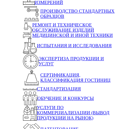
ИЗМЕРЕНИЙ
ПРОИЗВОДСТВО СТАНДАРТНЫХ
ОБРАЗЦОВ
РЕМОНТ И ТЕХНИЧЕСКОЕ
ОБСЛУЖИВАНИЕ ИЗДЕЛИЙ
МЕДИЦИНСКОЙ И ИНОЙ ТЕХНИКИ
ИСПЫТАНИЯ И ИССЛЕДОВАНИЯ
ЭКСПЕРТИЗА ПРОДУКЦИИ И
УСЛУГ
СЕРТИФИКАЦИЯ,
КЛАССИФИКАЦИЯ ГОСТИНИЦ
СТАНДАРТИЗАЦИЯ
ОБУЧЕНИЕ И КОНКУРСЫ
УСЛУГИ ПО
КОММЕРЦИАЛИЗАЦИИ (ВЫВОД
ПРОДУКЦИИ НА РЫНОК)