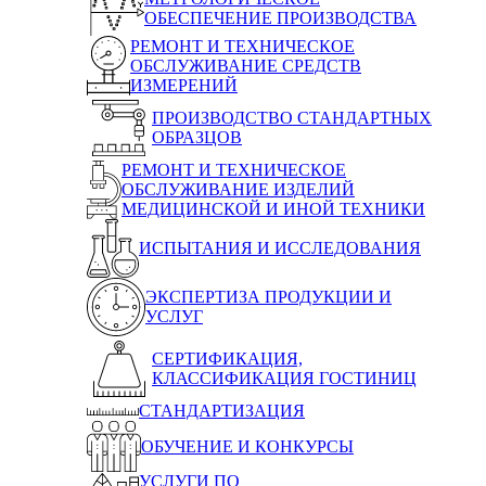
ОБЕСПЕЧЕНИЕ ПРОИЗВОДСТВА
РЕМОНТ И ТЕХНИЧЕСКОЕ
ОБСЛУЖИВАНИЕ СРЕДСТВ
ИЗМЕРЕНИЙ
ПРОИЗВОДСТВО СТАНДАРТНЫХ
ОБРАЗЦОВ
РЕМОНТ И ТЕХНИЧЕСКОЕ
ОБСЛУЖИВАНИЕ ИЗДЕЛИЙ
МЕДИЦИНСКОЙ И ИНОЙ ТЕХНИКИ
ИСПЫТАНИЯ И ИССЛЕДОВАНИЯ
ЭКСПЕРТИЗА ПРОДУКЦИИ И
УСЛУГ
СЕРТИФИКАЦИЯ,
КЛАССИФИКАЦИЯ ГОСТИНИЦ
СТАНДАРТИЗАЦИЯ
ОБУЧЕНИЕ И КОНКУРСЫ
УСЛУГИ ПО