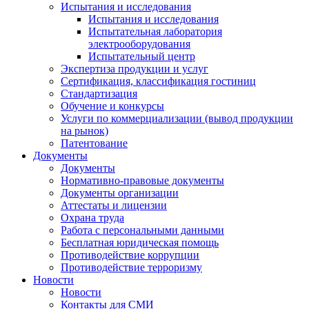
Испытания и исследования
Испытания и исследования
Испытательная лаборатория
электрооборудования
Испытательный центр
Экспертиза продукции и услуг
Сертификация, классификация гостиниц
Стандартизация
Обучение и конкурсы
Услуги по коммерциализации (вывод продукции
на рынок)
Патентование
Документы
Документы
Нормативно-правовые документы
Документы организации
Аттестаты и лицензии
Охрана труда
Работа с персональными данными
Бесплатная юридическая помощь
Противодействие коррупции
Противодействие терроризму
Новости
Новости
Контакты для СМИ