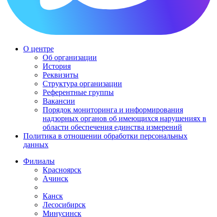
О центре
Об организации
История
Реквизиты
Структура организации
Референтные группы
Вакансии
Порядок мониторинга и информирования
надзорных органов об имеющихся нарушениях в
области обеспечения единства измерений
Политика в отношении обработки персональных
данных
Филиалы
Красноярск
Ачинск
Канск
Лесосибирск
Минусинск