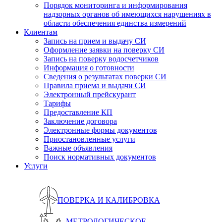
Порядок мониторинга и информирования
надзорных органов об имеющихся нарушениях в
области обеспечения единства измерений
Клиентам
Запись на прием и выдачу СИ
Оформление заявки на поверку СИ
Запись на поверку водосчетчиков
Информация о готовности
Сведения о результатах поверки СИ
Правила приема и выдачи СИ
Электронный прейскурант
Тарифы
Предоставление КП
Заключение договора
Электронные формы документов
Приостановленные услуги
Важные объявления
Поиск нормативных документов
Услуги
ПОВЕРКА И КАЛИБРОВКА
МЕТРОЛОГИЧЕСКОЕ