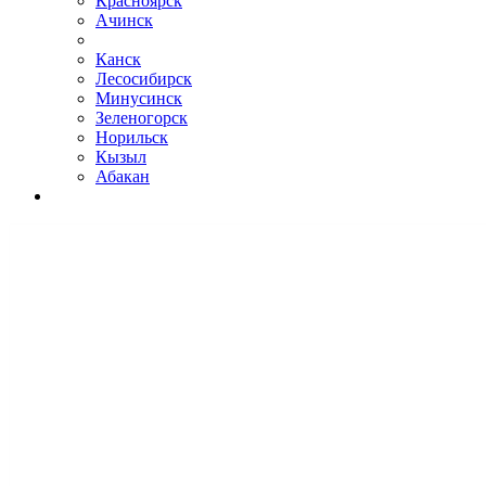
Красноярск
Ачинск
Канск
Лесосибирск
Минусинск
Зеленогорск
Норильск
Кызыл
Абакан