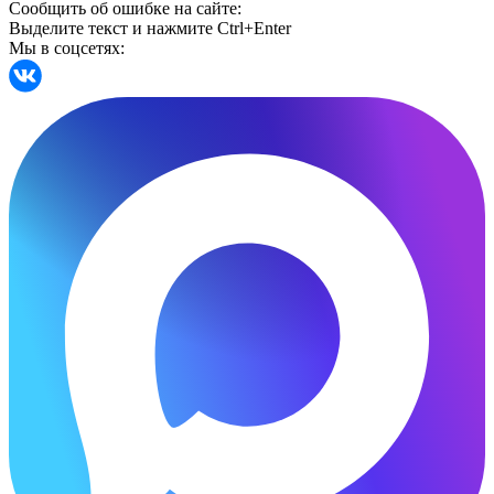
Сообщить об ошибке на сайте:
Выделите текст и нажмите Ctrl+Enter
Мы в соцсетях: