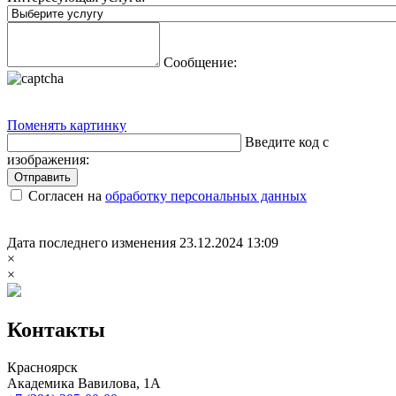
Сообщение:
Поменять картинку
Введите код с
изображения:
Отправить
Согласен на
обработку персональных данных
Дата последнего изменения 23.12.2024 13:09
×
×
Контакты
Красноярск
Академика Вавилова, 1А