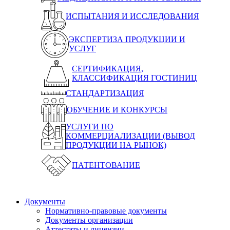
ИСПЫТАНИЯ И ИССЛЕДОВАНИЯ
ЭКСПЕРТИЗА ПРОДУКЦИИ И
УСЛУГ
СЕРТИФИКАЦИЯ,
КЛАССИФИКАЦИЯ ГОСТИНИЦ
СТАНДАРТИЗАЦИЯ
ОБУЧЕНИЕ И КОНКУРСЫ
УСЛУГИ ПО
КОММЕРЦИАЛИЗАЦИИ (ВЫВОД
ПРОДУКЦИИ НА РЫНОК)
ПАТЕНТОВАНИЕ
Документы
Нормативно-правовые документы
Документы организации
Аттестаты и лицензии