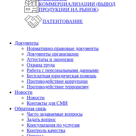
КОММЕРЦИАЛИЗАЦИИ (ВЫВОД
ПРОДУКЦИИ НА РЫНОК)
ПАТЕНТОВАНИЕ
Документы
Нормативно-правовые документы
Документы организации
Аттестаты и лицензии
Охрана труда
Работа с персональными данными
Бесплатная юридическая помощь
Противодействие коррупции
Противодействие терроризму
Новости
Новости
Контакты для СМИ
Обратная связь
Часто задаваемые вопросы
Задать вопрос
Консультация по услугам
Контроль качества
Опросы