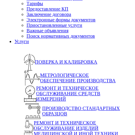
Тарифы
Предоставление КП
Заключение договора
Электронные формы документов
Приостановленные услуги
Важные объявления
Поиск нормативных документов
Услуги
ПОВЕРКА И КАЛИБРОВКА
МЕТРОЛОГИЧЕСКОЕ
ОБЕСПЕЧЕНИЕ ПРОИЗВОДСТВА
РЕМОНТ И ТЕХНИЧЕСКОЕ
ОБСЛУЖИВАНИЕ СРЕДСТВ
ИЗМЕРЕНИЙ
ПРОИЗВОДСТВО СТАНДАРТНЫХ
ОБРАЗЦОВ
РЕМОНТ И ТЕХНИЧЕСКОЕ
ОБСЛУЖИВАНИЕ ИЗДЕЛИЙ
МЕДИЦИНСКОЙ И ИНОЙ ТЕХНИКИ