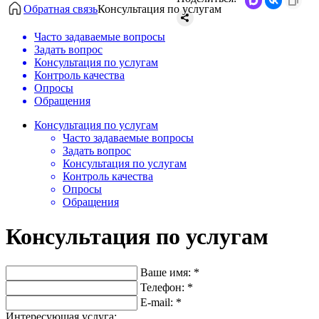
Обратная связь
Консультация по услугам
Часто задаваемые вопросы
Задать вопрос
Консультация по услугам
Контроль качества
Опросы
Обращения
Консультация по услугам
Часто задаваемые вопросы
Задать вопрос
Консультация по услугам
Контроль качества
Опросы
Обращения
Консультация по услугам
Ваше имя:
*
Телефон:
*
E-mail:
*
Интересующая услуга: