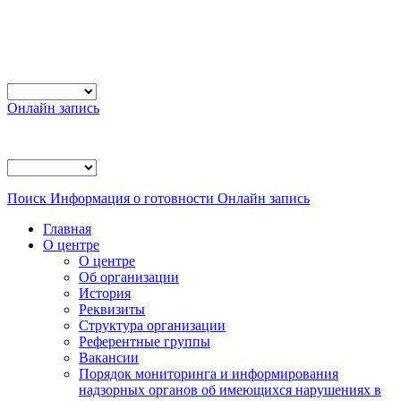
Онлайн запись
Поиск
Информация о готовности
Онлайн запись
Главная
О центре
О центре
Об организации
История
Реквизиты
Структура организации
Референтные группы
Вакансии
Порядок мониторинга и информирования
надзорных органов об имеющихся нарушениях в