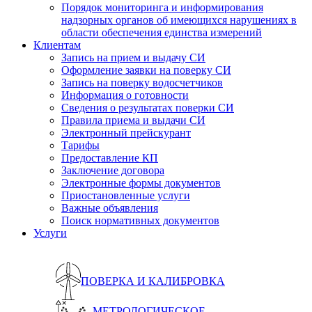
Порядок мониторинга и информирования
надзорных органов об имеющихся нарушениях в
области обеспечения единства измерений
Клиентам
Запись на прием и выдачу СИ
Оформление заявки на поверку СИ
Запись на поверку водосчетчиков
Информация о готовности
Сведения о результатах поверки СИ
Правила приема и выдачи СИ
Электронный прейскурант
Тарифы
Предоставление КП
Заключение договора
Электронные формы документов
Приостановленные услуги
Важные объявления
Поиск нормативных документов
Услуги
ПОВЕРКА И КАЛИБРОВКА
МЕТРОЛОГИЧЕСКОЕ