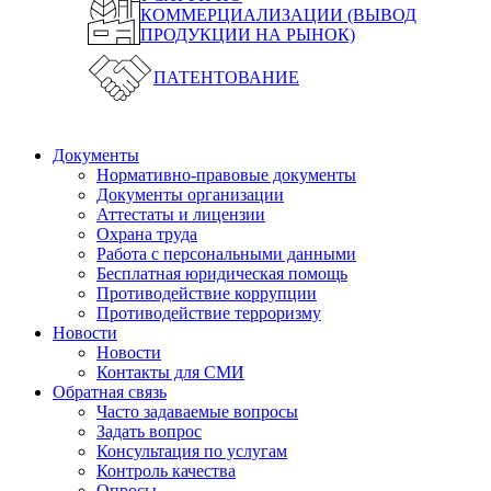
КОММЕРЦИАЛИЗАЦИИ (ВЫВОД
ПРОДУКЦИИ НА РЫНОК)
ПАТЕНТОВАНИЕ
Документы
Нормативно-правовые документы
Документы организации
Аттестаты и лицензии
Охрана труда
Работа с персональными данными
Бесплатная юридическая помощь
Противодействие коррупции
Противодействие терроризму
Новости
Новости
Контакты для СМИ
Обратная связь
Часто задаваемые вопросы
Задать вопрос
Консультация по услугам
Контроль качества
Опросы