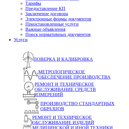
Тарифы
Предоставление КП
Заключение договора
Электронные формы документов
Приостановленные услуги
Важные объявления
Поиск нормативных документов
Услуги
ПОВЕРКА И КАЛИБРОВКА
МЕТРОЛОГИЧЕСКОЕ
ОБЕСПЕЧЕНИЕ ПРОИЗВОДСТВА
РЕМОНТ И ТЕХНИЧЕСКОЕ
ОБСЛУЖИВАНИЕ СРЕДСТВ
ИЗМЕРЕНИЙ
ПРОИЗВОДСТВО СТАНДАРТНЫХ
ОБРАЗЦОВ
РЕМОНТ И ТЕХНИЧЕСКОЕ
ОБСЛУЖИВАНИЕ ИЗДЕЛИЙ
МЕДИЦИНСКОЙ И ИНОЙ ТЕХНИКИ