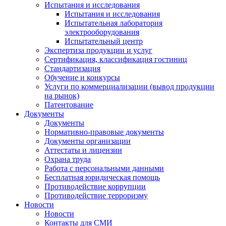
Испытания и исследования
Испытания и исследования
Испытательная лаборатория
электрооборудования
Испытательный центр
Экспертиза продукции и услуг
Сертификация, классификация гостиниц
Стандартизация
Обучение и конкурсы
Услуги по коммерциализации (вывод продукции
на рынок)
Патентование
Документы
Документы
Нормативно-правовые документы
Документы организации
Аттестаты и лицензии
Охрана труда
Работа с персональными данными
Бесплатная юридическая помощь
Противодействие коррупции
Противодействие терроризму
Новости
Новости
Контакты для СМИ