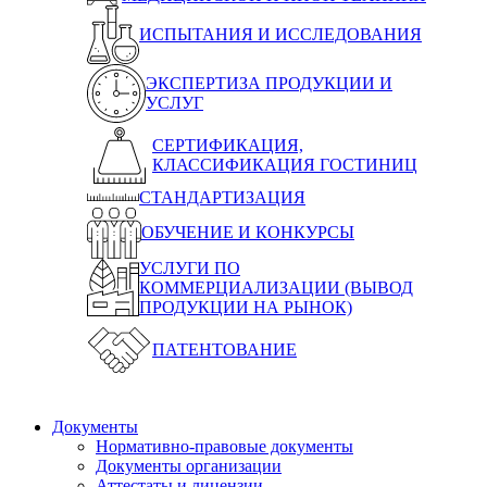
ИСПЫТАНИЯ И ИССЛЕДОВАНИЯ
ЭКСПЕРТИЗА ПРОДУКЦИИ И
УСЛУГ
СЕРТИФИКАЦИЯ,
КЛАССИФИКАЦИЯ ГОСТИНИЦ
СТАНДАРТИЗАЦИЯ
ОБУЧЕНИЕ И КОНКУРСЫ
УСЛУГИ ПО
КОММЕРЦИАЛИЗАЦИИ (ВЫВОД
ПРОДУКЦИИ НА РЫНОК)
ПАТЕНТОВАНИЕ
Документы
Нормативно-правовые документы
Документы организации
Аттестаты и лицензии