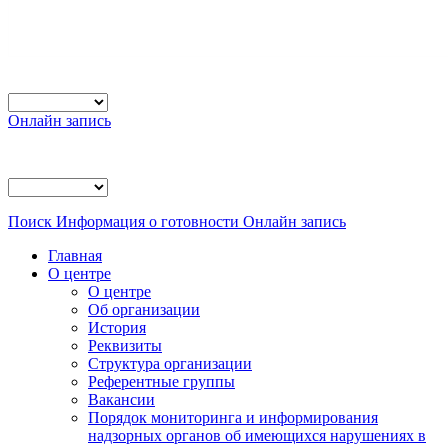
Онлайн запись
Поиск
Информация о готовности
Онлайн запись
Главная
О центре
О центре
Об организации
История
Реквизиты
Структура организации
Референтные группы
Вакансии
Порядок мониторинга и информирования
надзорных органов об имеющихся нарушениях в