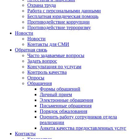
Охрана труда
Работа с персональными данными
Бесплатная юридическая помощь
Противодействие коррупции
Противодействие терроризму
Новости
Новости
Контакты для СМИ
Обратная связь
Часто задаваемые вопросы
Задать вопрос
Консультация по услугам
Контроль качества
Опросы
Обращения
Формы обращений
Личный прием
Электронные обращения
Письменные обращения
Порядок обжалования
Оценить работу сотрудников отдела
реализации
Анкета качества предоставленных услуг
Контакты