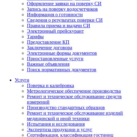
Оформление заявки на поверку СИ
Запись на поверку водосчетчиков
Информация о готовности
Сведения о результатах поверки СИ
Правила приема и выдачи СИ
Электронный прейскурант
Тарифы
Предоставление КП
Заключение договора
Электронные формы документов
Приостановленные услуги
Важные объявления
Поиск нормативных документов
Услуги
Поверка и калибровка
Метрологическое обеспечение производства
Ремонт и техническое обслуживание средств
измерений
Производство стандартных образцов
Ремонт и техническое обслуживание изделий
медицинской и иной техники
Испытания и исследования
Экспертиза продукции и услуг
Сертификация, классификация гостиниц