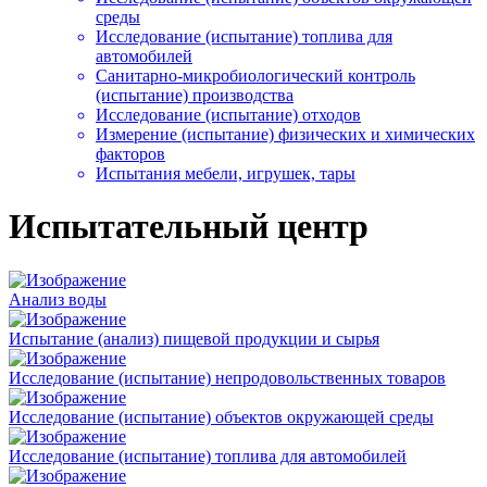
среды
Исследование (испытание) топлива для
автомобилей
Санитарно-микробиологический контроль
(испытание) производства
Исследование (испытание) отходов
Измерение (испытание) физических и химических
факторов
Испытания мебели, игрушек, тары
Испытательный центр
Анализ воды
Испытание (анализ) пищевой продукции и сырья
Исследование (испытание) непродовольственных товаров
Исследование (испытание) объектов окружающей среды
Исследование (испытание) топлива для автомобилей