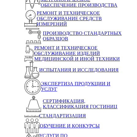
ОБЕСПЕЧЕНИЕ ПРОИЗВОДСТВА
РЕМОНТ И ТЕХНИЧЕСКОЕ
ОБСЛУЖИВАНИЕ СРЕДСТВ
ИЗМЕРЕНИЙ
ПРОИЗВОДСТВО СТАНДАРТНЫХ
ОБРАЗЦОВ
РЕМОНТ И ТЕХНИЧЕСКОЕ
ОБСЛУЖИВАНИЕ ИЗДЕЛИЙ
МЕДИЦИНСКОЙ И ИНОЙ ТЕХНИКИ
ИСПЫТАНИЯ И ИССЛЕДОВАНИЯ
ЭКСПЕРТИЗА ПРОДУКЦИИ И
УСЛУГ
СЕРТИФИКАЦИЯ,
КЛАССИФИКАЦИЯ ГОСТИНИЦ
СТАНДАРТИЗАЦИЯ
ОБУЧЕНИЕ И КОНКУРСЫ
УСЛУГИ ПО