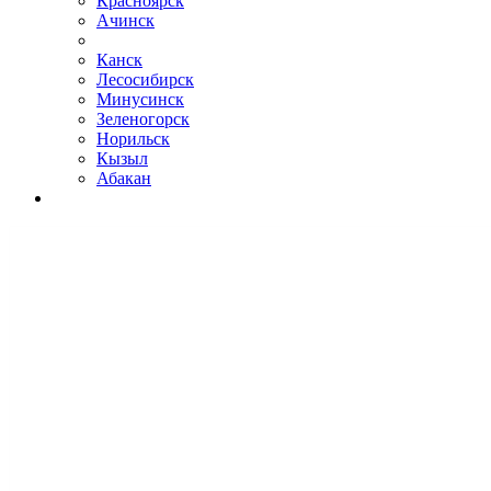
Красноярск
Ачинск
Канск
Лесосибирск
Минусинск
Зеленогорск
Норильск
Кызыл
Абакан