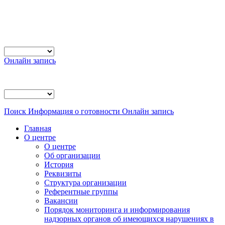
Онлайн запись
Поиск
Информация о готовности
Онлайн запись
Главная
О центре
О центре
Об организации
История
Реквизиты
Структура организации
Референтные группы
Вакансии
Порядок мониторинга и информирования
надзорных органов об имеющихся нарушениях в