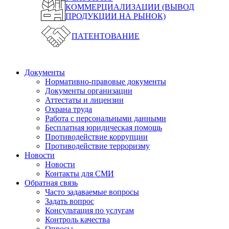
КОММЕРЦИАЛИЗАЦИИ (ВЫВОД
ПРОДУКЦИИ НА РЫНОК)
ПАТЕНТОВАНИЕ
Документы
Нормативно-правовые документы
Документы организации
Аттестаты и лицензии
Охрана труда
Работа с персональными данными
Бесплатная юридическая помощь
Противодействие коррупции
Противодействие терроризму
Новости
Новости
Контакты для СМИ
Обратная связь
Часто задаваемые вопросы
Задать вопрос
Консультация по услугам
Контроль качества
Опросы