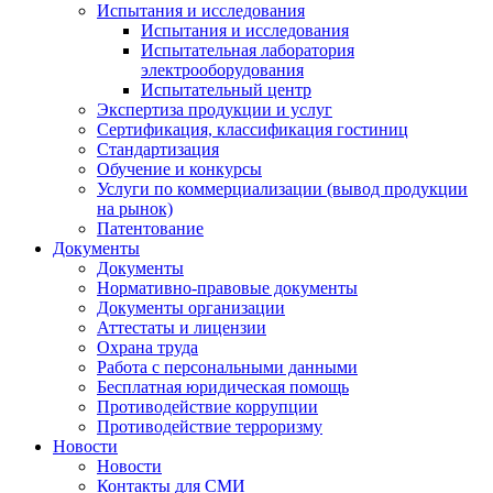
Испытания и исследования
Испытания и исследования
Испытательная лаборатория
электрооборудования
Испытательный центр
Экспертиза продукции и услуг
Сертификация, классификация гостиниц
Стандартизация
Обучение и конкурсы
Услуги по коммерциализации (вывод продукции
на рынок)
Патентование
Документы
Документы
Нормативно-правовые документы
Документы организации
Аттестаты и лицензии
Охрана труда
Работа с персональными данными
Бесплатная юридическая помощь
Противодействие коррупции
Противодействие терроризму
Новости
Новости
Контакты для СМИ