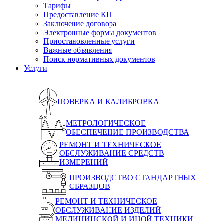
Тарифы
Предоставление КП
Заключение договора
Электронные формы документов
Приостановленные услуги
Важные объявления
Поиск нормативных документов
Услуги
ПОВЕРКА И КАЛИБРОВКА
МЕТРОЛОГИЧЕСКОЕ
ОБЕСПЕЧЕНИЕ ПРОИЗВОДСТВА
РЕМОНТ И ТЕХНИЧЕСКОЕ
ОБСЛУЖИВАНИЕ СРЕДСТВ
ИЗМЕРЕНИЙ
ПРОИЗВОДСТВО СТАНДАРТНЫХ
ОБРАЗЦОВ
РЕМОНТ И ТЕХНИЧЕСКОЕ
ОБСЛУЖИВАНИЕ ИЗДЕЛИЙ
МЕДИЦИНСКОЙ И ИНОЙ ТЕХНИКИ