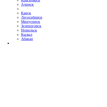
Красноярск
Ачинск
Канск
Лесосибирск
Минусинск
Зеленогорск
Норильск
Кызыл
Абакан