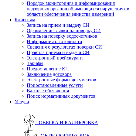
Порядок мониторинга и информирования
надзорных органов об имеющихся нарушениях в
области обеспечения единства измерений
Клиентам
Запись на прием и выдачу СИ
Оформление заявки на поверку СИ
Запись на поверку водосчетчиков
Информация о готовности
Сведения о результатах поверки СИ
Правила приема и выдачи СИ
Электронный прейскурант
Тарифы
Предоставление КП
Заключение договора
Электронные формы документов
Приостановленные услуги
Важные объявления
Поиск нормативных документов
Услуги
ПОВЕРКА И КАЛИБРОВКА
МЕТРОЛОГИЧЕСКОЕ