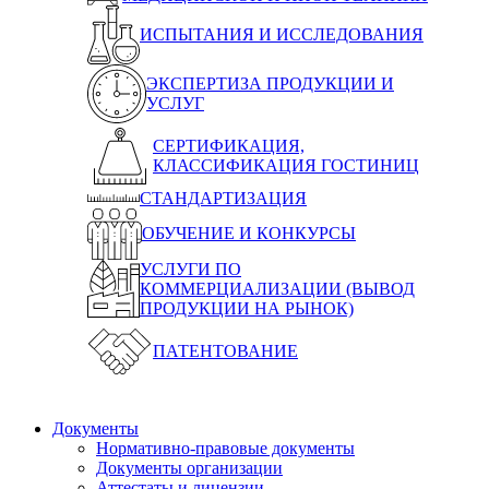
ИСПЫТАНИЯ И ИССЛЕДОВАНИЯ
ЭКСПЕРТИЗА ПРОДУКЦИИ И
УСЛУГ
СЕРТИФИКАЦИЯ,
КЛАССИФИКАЦИЯ ГОСТИНИЦ
СТАНДАРТИЗАЦИЯ
ОБУЧЕНИЕ И КОНКУРСЫ
УСЛУГИ ПО
КОММЕРЦИАЛИЗАЦИИ (ВЫВОД
ПРОДУКЦИИ НА РЫНОК)
ПАТЕНТОВАНИЕ
Документы
Нормативно-правовые документы
Документы организации
Аттестаты и лицензии