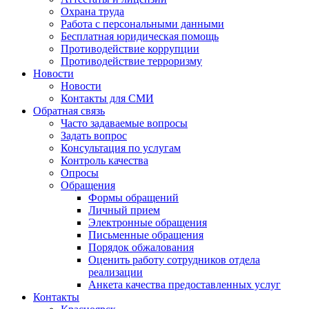
Охрана труда
Работа с персональными данными
Бесплатная юридическая помощь
Противодействие коррупции
Противодействие терроризму
Новости
Новости
Контакты для СМИ
Обратная связь
Часто задаваемые вопросы
Задать вопрос
Консультация по услугам
Контроль качества
Опросы
Обращения
Формы обращений
Личный прием
Электронные обращения
Письменные обращения
Порядок обжалования
Оценить работу сотрудников отдела
реализации
Анкета качества предоставленных услуг
Контакты