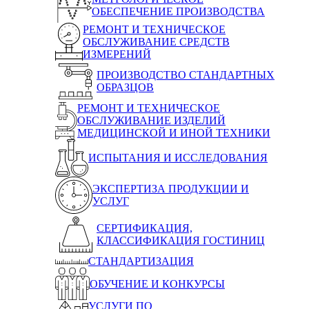
ОБЕСПЕЧЕНИЕ ПРОИЗВОДСТВА
РЕМОНТ И ТЕХНИЧЕСКОЕ
ОБСЛУЖИВАНИЕ СРЕДСТВ
ИЗМЕРЕНИЙ
ПРОИЗВОДСТВО СТАНДАРТНЫХ
ОБРАЗЦОВ
РЕМОНТ И ТЕХНИЧЕСКОЕ
ОБСЛУЖИВАНИЕ ИЗДЕЛИЙ
МЕДИЦИНСКОЙ И ИНОЙ ТЕХНИКИ
ИСПЫТАНИЯ И ИССЛЕДОВАНИЯ
ЭКСПЕРТИЗА ПРОДУКЦИИ И
УСЛУГ
СЕРТИФИКАЦИЯ,
КЛАССИФИКАЦИЯ ГОСТИНИЦ
СТАНДАРТИЗАЦИЯ
ОБУЧЕНИЕ И КОНКУРСЫ
УСЛУГИ ПО