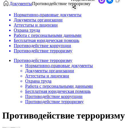
Документы
Противодействие терроризму
Нормативно-правовые документы
Документы организации
Аттестаты и лицензии
Охрана труда
Работа с персональными данными
Бесплатная юридическая помощь
Противодействие коррупции
Противодействие терроризму
Противодействие терроризму
Нормативно-правовые документы
Документы организации
Аттестаты и лицензии
Охрана труда
Работа с персональными данными
Бесплатная юридическая помощь
Противодействие коррупции
Противодействие терроризму
Противодействие терроризму