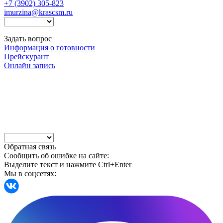
+7 (3902) 305-823
imurzina@krascsm.ru
Задать вопрос
Информация о готовности
Прейскурант
Онлайн запись
Обратная связь
Сообщить об ошибке на сайте:
Выделите текст и нажмите Ctrl+Enter
Мы в соцсетях: