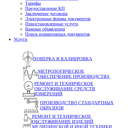
Тарифы
Предоставление КП
Заключение договора
Электронные формы документов
Приостановленные услуги
Важные объявления
Поиск нормативных документов
Услуги
ПОВЕРКА И КАЛИБРОВКА
МЕТРОЛОГИЧЕСКОЕ
ОБЕСПЕЧЕНИЕ ПРОИЗВОДСТВА
РЕМОНТ И ТЕХНИЧЕСКОЕ
ОБСЛУЖИВАНИЕ СРЕДСТВ
ИЗМЕРЕНИЙ
ПРОИЗВОДСТВО СТАНДАРТНЫХ
ОБРАЗЦОВ
РЕМОНТ И ТЕХНИЧЕСКОЕ
ОБСЛУЖИВАНИЕ ИЗДЕЛИЙ
МЕДИЦИНСКОЙ И ИНОЙ ТЕХНИКИ