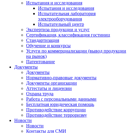
Испытания и исследования
Испытания и исследования
Испытательная лаборатория
электрооборудования
Испытательный центр
Экспертиза продукции и услуг
Сертификация, классификация гостиниц
Стандартизация
Обучение и конкурсы
Услуги по коммерциализации (вывод продукции
на рынок)
Патентование
Документы
Документы
Нормативно-правовые документы
Документы организации
Аттестаты и лицензии
Охрана труда
Работа с персональными данными
Бесплатная юридическая помощь
Противодействие коррупции
Противодействие терроризму
Новости
Новости
Контакты для СМИ