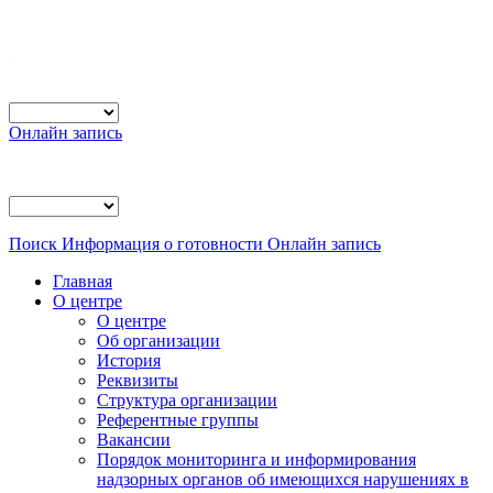
Онлайн запись
Поиск
Информация о готовности
Онлайн запись
Главная
О центре
О центре
Об организации
История
Реквизиты
Структура организации
Референтные группы
Вакансии
Порядок мониторинга и информирования
надзорных органов об имеющихся нарушениях в