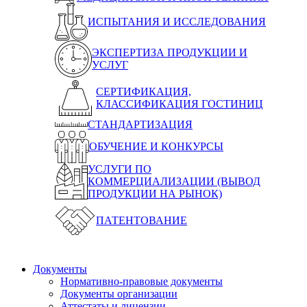
ИСПЫТАНИЯ И ИССЛЕДОВАНИЯ
ЭКСПЕРТИЗА ПРОДУКЦИИ И
УСЛУГ
СЕРТИФИКАЦИЯ,
КЛАССИФИКАЦИЯ ГОСТИНИЦ
СТАНДАРТИЗАЦИЯ
ОБУЧЕНИЕ И КОНКУРСЫ
УСЛУГИ ПО
КОММЕРЦИАЛИЗАЦИИ (ВЫВОД
ПРОДУКЦИИ НА РЫНОК)
ПАТЕНТОВАНИЕ
Документы
Нормативно-правовые документы
Документы организации
Аттестаты и лицензии