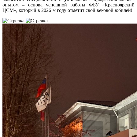
опытом – основа успешной работы ФБУ «Красноярский
ЦСМ», который в 2026-м году отметит свой вековой юбилей!