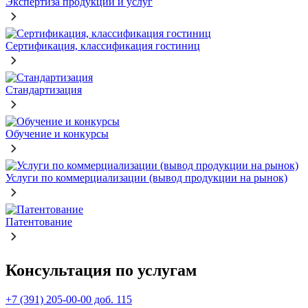
Экспертиза продукции и услуг
Сертификация, классификация гостиниц
Стандартизация
Обучение и конкурсы
Услуги по коммерциализации (вывод продукции на рынок)
Патентование
Консультация по услугам
+7 (391) 205-00-00 доб. 115