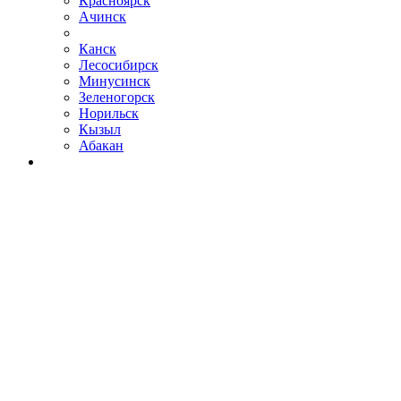
Красноярск
Ачинск
Канск
Лесосибирск
Минусинск
Зеленогорск
Норильск
Кызыл
Абакан