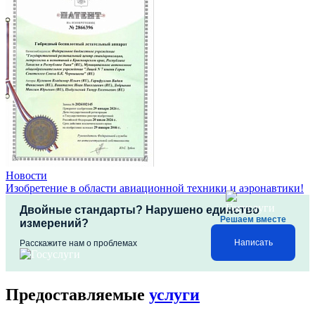
Новости
Изобретение в области авиационной техники и аэронавтики!
Двойные стандарты? Нарушено единство
Решаем вместе
измерений?
Написать
Расскажите нам о проблемах
Предоставляемые
услуги