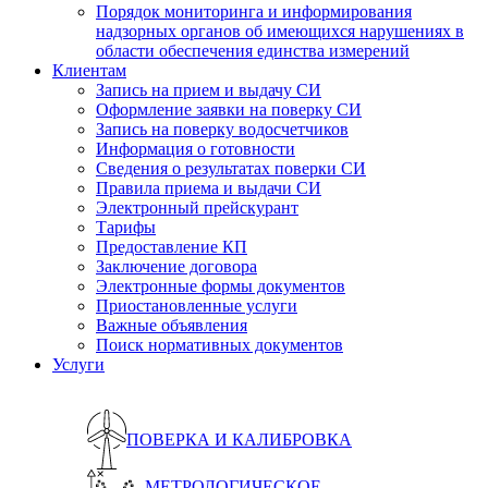
Порядок мониторинга и информирования
надзорных органов об имеющихся нарушениях в
области обеспечения единства измерений
Клиентам
Запись на прием и выдачу СИ
Оформление заявки на поверку СИ
Запись на поверку водосчетчиков
Информация о готовности
Сведения о результатах поверки СИ
Правила приема и выдачи СИ
Электронный прейскурант
Тарифы
Предоставление КП
Заключение договора
Электронные формы документов
Приостановленные услуги
Важные объявления
Поиск нормативных документов
Услуги
ПОВЕРКА И КАЛИБРОВКА
МЕТРОЛОГИЧЕСКОЕ