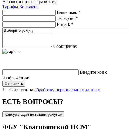
Начальник отдела развития
Тарифы
Контакты
Ваше имя:
*
Телефон:
*
E-mail:
*
Сообщение:
Поменять картинку
Введите код с
изображения:
Отправить
Согласен на
обработку персональных данных
ЕСТЬ ВОПРОСЫ?
Консультация по нашим услугам
ФБУ "Красноярский ЦСМ"