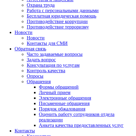
Охрана труда
Работа с персональными данными
Бесплатная юридическая помощь
Противодействие коррупции
Противодействие терроризму
Новости
Новости
Контакты для СМИ
Обратная связь
Часто задаваемые вопросы
Задать вопрос
Консультация по услугам
Контроль качества
Опросы
Обращения
Формы обращений
Личный прием
Электронные обращения
Письменные обращения
Порядок обжалования
Оценить работу сотрудников отдела
реализации
Анкета качества предоставленных услуг
Контакты