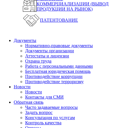
КОММЕРЦИАЛИЗАЦИИ (ВЫВОД
ПРОДУКЦИИ НА РЫНОК)
ПАТЕНТОВАНИЕ
Документы
Нормативно-правовые документы
Документы организации
Аттестаты и лицензии
Охрана труда
Работа с персональными данными
Бесплатная юридическая помощь
Противодействие коррупции
Противодействие терроризму
Новости
Новости
Контакты для СМИ
Обратная связь
Часто задаваемые вопросы
Задать вопрос
Консультация по услугам
Контроль качества
Опросы