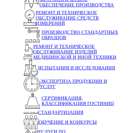
ОБЕСПЕЧЕНИЕ ПРОИЗВОДСТВА
РЕМОНТ И ТЕХНИЧЕСКОЕ
ОБСЛУЖИВАНИЕ СРЕДСТВ
ИЗМЕРЕНИЙ
ПРОИЗВОДСТВО СТАНДАРТНЫХ
ОБРАЗЦОВ
РЕМОНТ И ТЕХНИЧЕСКОЕ
ОБСЛУЖИВАНИЕ ИЗДЕЛИЙ
МЕДИЦИНСКОЙ И ИНОЙ ТЕХНИКИ
ИСПЫТАНИЯ И ИССЛЕДОВАНИЯ
ЭКСПЕРТИЗА ПРОДУКЦИИ И
УСЛУГ
СЕРТИФИКАЦИЯ,
КЛАССИФИКАЦИЯ ГОСТИНИЦ
СТАНДАРТИЗАЦИЯ
ОБУЧЕНИЕ И КОНКУРСЫ
УСЛУГИ ПО