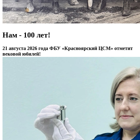
Нам - 100 лет!
21 августа 2026 года ФБУ «Красноярский ЦСМ» отметит
вековой юбилей!