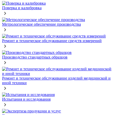
Поверка и калибровка
Метрологическое обеспечение производства
Ремонт и техническое обслуживание средств измерений
Производство стандартных образцов
Ремонт и техническое обслуживание изделий медицинской и
иной техники
Испытания и исследования