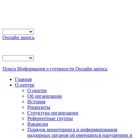
Онлайн запись
Поиск
Информация о готовности
Онлайн запись
Главная
О центре
О центре
Об организации
История
Реквизиты
Структура организации
Референтные группы
Вакансии
Порядок мониторинга и информирования
надзорных органов об имеющихся нарушениях в