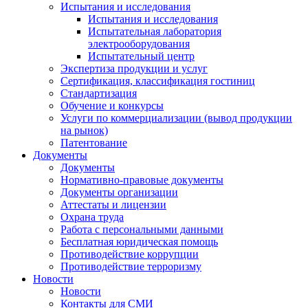
Испытания и исследования
Испытания и исследования
Испытательная лаборатория
электрооборудования
Испытательный центр
Экспертиза продукции и услуг
Сертификация, классификация гостиниц
Стандартизация
Обучение и конкурсы
Услуги по коммерциализации (вывод продукции
на рынок)
Патентование
Документы
Документы
Нормативно-правовые документы
Документы организации
Аттестаты и лицензии
Охрана труда
Работа с персональными данными
Бесплатная юридическая помощь
Противодействие коррупции
Противодействие терроризму
Новости
Новости
Контакты для СМИ