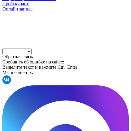
Прейскурант
Онлайн запись
Обратная связь
Сообщить об ошибке на сайте:
Выделите текст и нажмите Ctrl+Enter
Мы в соцсетях: