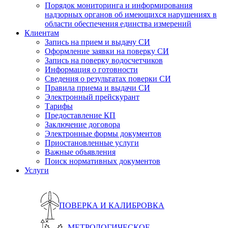
Порядок мониторинга и информирования
надзорных органов об имеющихся нарушениях в
области обеспечения единства измерений
Клиентам
Запись на прием и выдачу СИ
Оформление заявки на поверку СИ
Запись на поверку водосчетчиков
Информация о готовности
Сведения о результатах поверки СИ
Правила приема и выдачи СИ
Электронный прейскурант
Тарифы
Предоставление КП
Заключение договора
Электронные формы документов
Приостановленные услуги
Важные объявления
Поиск нормативных документов
Услуги
ПОВЕРКА И КАЛИБРОВКА
МЕТРОЛОГИЧЕСКОЕ