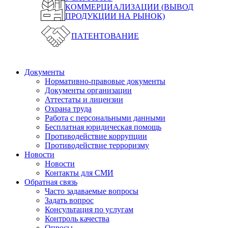
КОММЕРЦИАЛИЗАЦИИ (ВЫВОД
ПРОДУКЦИИ НА РЫНОК)
ПАТЕНТОВАНИЕ
Документы
Нормативно-правовые документы
Документы организации
Аттестаты и лицензии
Охрана труда
Работа с персональными данными
Бесплатная юридическая помощь
Противодействие коррупции
Противодействие терроризму
Новости
Новости
Контакты для СМИ
Обратная связь
Часто задаваемые вопросы
Задать вопрос
Консультация по услугам
Контроль качества
Опросы