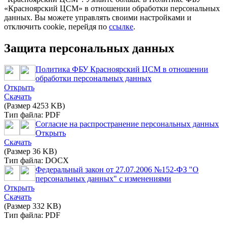
«Красноярский ЦСМ» в отношении обработки персональных
данных. Вы можете управлять своими настройками и
отключить cookie, перейдя по
ссылке
.
Защита персональных данных
Политика ФБУ Красноярский ЦСМ в отношении
обработки персональных данных
Открыть
Скачать
(Размер 4253 KB)
Тип файла: PDF
Согласие на распространение персональных данных
Открыть
Скачать
(Размер 36 KB)
Тип файла: DOCX
Федеральный закон от 27.07.2006 №152-ФЗ "О
персональных данных" с изменениями
Открыть
Скачать
(Размер 332 KB)
Тип файла: PDF