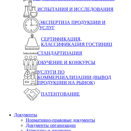
ИСПЫТАНИЯ И ИССЛЕДОВАНИЯ
ЭКСПЕРТИЗА ПРОДУКЦИИ И
УСЛУГ
СЕРТИФИКАЦИЯ,
КЛАССИФИКАЦИЯ ГОСТИНИЦ
СТАНДАРТИЗАЦИЯ
ОБУЧЕНИЕ И КОНКУРСЫ
УСЛУГИ ПО
КОММЕРЦИАЛИЗАЦИИ (ВЫВОД
ПРОДУКЦИИ НА РЫНОК)
ПАТЕНТОВАНИЕ
Документы
Нормативно-правовые документы
Документы организации
Аттестаты и лицензии