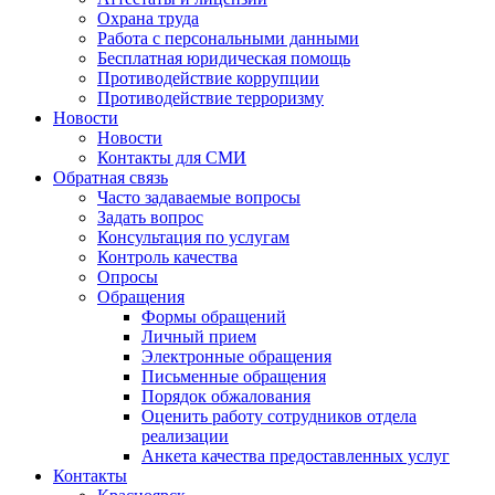
Охрана труда
Работа с персональными данными
Бесплатная юридическая помощь
Противодействие коррупции
Противодействие терроризму
Новости
Новости
Контакты для СМИ
Обратная связь
Часто задаваемые вопросы
Задать вопрос
Консультация по услугам
Контроль качества
Опросы
Обращения
Формы обращений
Личный прием
Электронные обращения
Письменные обращения
Порядок обжалования
Оценить работу сотрудников отдела
реализации
Анкета качества предоставленных услуг
Контакты