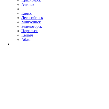
Красноярск
Ачинск
Канск
Лесосибирск
Минусинск
Зеленогорск
Норильск
Кызыл
Абакан