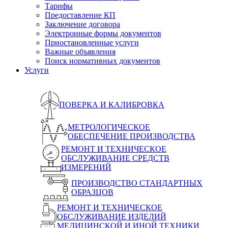
Тарифы
Предоставление КП
Заключение договора
Электронные формы документов
Приостановленные услуги
Важные объявления
Поиск нормативных документов
Услуги
ПОВЕРКА И КАЛИБРОВКА
МЕТРОЛОГИЧЕСКОЕ
ОБЕСПЕЧЕНИЕ ПРОИЗВОДСТВА
РЕМОНТ И ТЕХНИЧЕСКОЕ
ОБСЛУЖИВАНИЕ СРЕДСТВ
ИЗМЕРЕНИЙ
ПРОИЗВОДСТВО СТАНДАРТНЫХ
ОБРАЗЦОВ
РЕМОНТ И ТЕХНИЧЕСКОЕ
ОБСЛУЖИВАНИЕ ИЗДЕЛИЙ
МЕДИЦИНСКОЙ И ИНОЙ ТЕХНИКИ