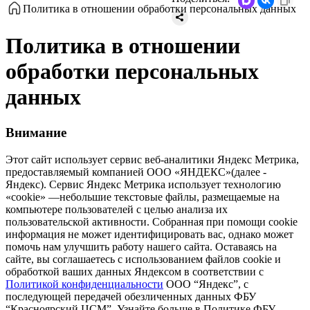
Политика в отношении обработки персональных данных
Политика в отношении
обработки персональных
данных
Внимание
Этот сайт использует сервис веб-аналитики Яндекс Метрика,
предоставляемый компанией ООО «ЯНДЕКС»(далее -
Яндекс). Сервис Яндекс Метрика использует технологию
«cookie» —небольшие текстовые файлы, размещаемые на
компьютере пользователей с целью анализа их
пользовательской активности. Собранная при помощи cookie
информация не может идентифицировать вас, однако может
помочь нам улучшить работу нашего сайта. Оставаясь на
сайте, вы соглашаетесь с использованием файлов cookie и
обработкой ваших данных Яндексом в соответствии с
Политикой конфиденциальности
ООО “Яндекс”, с
последующей передачей обезличенных данных ФБУ
“Красноярский ЦСМ”. Узнайте больше в Политике ФБУ