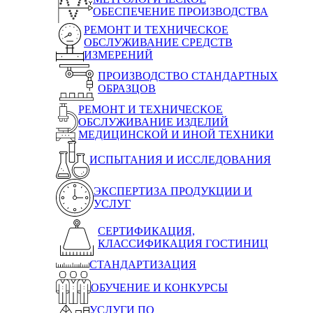
ОБЕСПЕЧЕНИЕ ПРОИЗВОДСТВА
РЕМОНТ И ТЕХНИЧЕСКОЕ
ОБСЛУЖИВАНИЕ СРЕДСТВ
ИЗМЕРЕНИЙ
ПРОИЗВОДСТВО СТАНДАРТНЫХ
ОБРАЗЦОВ
РЕМОНТ И ТЕХНИЧЕСКОЕ
ОБСЛУЖИВАНИЕ ИЗДЕЛИЙ
МЕДИЦИНСКОЙ И ИНОЙ ТЕХНИКИ
ИСПЫТАНИЯ И ИССЛЕДОВАНИЯ
ЭКСПЕРТИЗА ПРОДУКЦИИ И
УСЛУГ
СЕРТИФИКАЦИЯ,
КЛАССИФИКАЦИЯ ГОСТИНИЦ
СТАНДАРТИЗАЦИЯ
ОБУЧЕНИЕ И КОНКУРСЫ
УСЛУГИ ПО