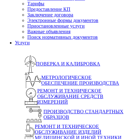
Тарифы
Предоставление КП
Заключение договора
Электронные формы документов
Приостановленные услуги
Важные объявления
Поиск нормативных документов
Услуги
ПОВЕРКА И КАЛИБРОВКА
МЕТРОЛОГИЧЕСКОЕ
ОБЕСПЕЧЕНИЕ ПРОИЗВОДСТВА
РЕМОНТ И ТЕХНИЧЕСКОЕ
ОБСЛУЖИВАНИЕ СРЕДСТВ
ИЗМЕРЕНИЙ
ПРОИЗВОДСТВО СТАНДАРТНЫХ
ОБРАЗЦОВ
РЕМОНТ И ТЕХНИЧЕСКОЕ
ОБСЛУЖИВАНИЕ ИЗДЕЛИЙ
МЕДИЦИНСКОЙ И ИНОЙ ТЕХНИКИ