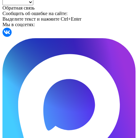
Обратная связь
Сообщить об ошибке на сайте:
Выделите текст и нажмите Ctrl+Enter
Мы в соцсетях: