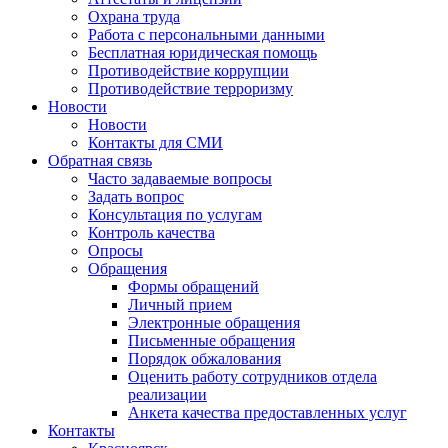
Охрана труда
Работа с персональными данными
Бесплатная юридическая помощь
Противодействие коррупции
Противодействие терроризму
Новости
Новости
Контакты для СМИ
Обратная связь
Часто задаваемые вопросы
Задать вопрос
Консультация по услугам
Контроль качества
Опросы
Обращения
Формы обращений
Личный прием
Электронные обращения
Письменные обращения
Порядок обжалования
Оценить работу сотрудников отдела
реализации
Анкета качества предоставленных услуг
Контакты