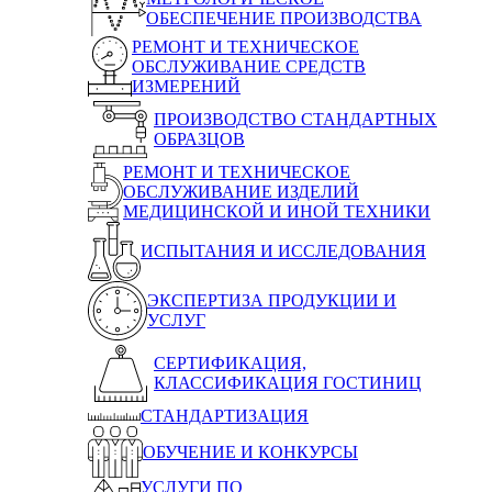
ОБЕСПЕЧЕНИЕ ПРОИЗВОДСТВА
РЕМОНТ И ТЕХНИЧЕСКОЕ
ОБСЛУЖИВАНИЕ СРЕДСТВ
ИЗМЕРЕНИЙ
ПРОИЗВОДСТВО СТАНДАРТНЫХ
ОБРАЗЦОВ
РЕМОНТ И ТЕХНИЧЕСКОЕ
ОБСЛУЖИВАНИЕ ИЗДЕЛИЙ
МЕДИЦИНСКОЙ И ИНОЙ ТЕХНИКИ
ИСПЫТАНИЯ И ИССЛЕДОВАНИЯ
ЭКСПЕРТИЗА ПРОДУКЦИИ И
УСЛУГ
СЕРТИФИКАЦИЯ,
КЛАССИФИКАЦИЯ ГОСТИНИЦ
СТАНДАРТИЗАЦИЯ
ОБУЧЕНИЕ И КОНКУРСЫ
УСЛУГИ ПО