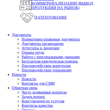
КОММЕРЦИАЛИЗАЦИИ (ВЫВОД
ПРОДУКЦИИ НА РЫНОК)
ПАТЕНТОВАНИЕ
Документы
Нормативно-правовые документы
Документы организации
Аттестаты и лицензии
Охрана труда
Работа с персональными данными
Бесплатная юридическая помощь
Противодействие коррупции
Противодействие терроризму
Новости
Новости
Контакты для СМИ
Обратная связь
Часто задаваемые вопросы
Задать вопрос
Консультация по услугам
Контроль качества
Опросы