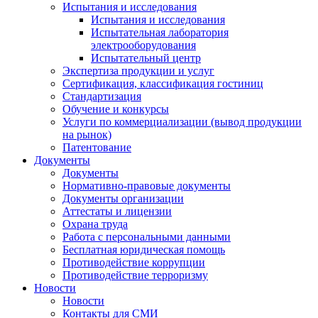
Испытания и исследования
Испытания и исследования
Испытательная лаборатория
электрооборудования
Испытательный центр
Экспертиза продукции и услуг
Сертификация, классификация гостиниц
Стандартизация
Обучение и конкурсы
Услуги по коммерциализации (вывод продукции
на рынок)
Патентование
Документы
Документы
Нормативно-правовые документы
Документы организации
Аттестаты и лицензии
Охрана труда
Работа с персональными данными
Бесплатная юридическая помощь
Противодействие коррупции
Противодействие терроризму
Новости
Новости
Контакты для СМИ