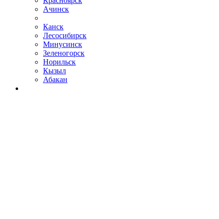
Красноярск
Ачинск
Канск
Лесосибирск
Минусинск
Зеленогорск
Норильск
Кызыл
Абакан