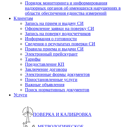
Порядок мониторинга и информирования
надзорных органов об имеющихся нарушениях в
области обеспечения единства измерений
Клиентам
Запись на прием и выдачу СИ
Оформление заявки на поверку СИ
Запись на поверку водосчетчиков
Информация о готовности
Сведения о результатах поверки СИ
Правила приема и выдачи СИ
Электронный прейскурант
Тарифы
Предоставление КП
Заключение договора
Электронные формы документов
Приостановленные услуги
Важные объявления
Поиск нормативных документов
Услуги
ПОВЕРКА И КАЛИБРОВКА
МЕТРОЛОГИЧЕСКОЕ