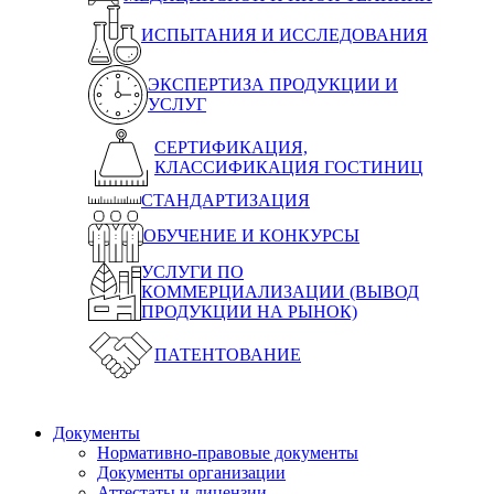
ИСПЫТАНИЯ И ИССЛЕДОВАНИЯ
ЭКСПЕРТИЗА ПРОДУКЦИИ И
УСЛУГ
СЕРТИФИКАЦИЯ,
КЛАССИФИКАЦИЯ ГОСТИНИЦ
СТАНДАРТИЗАЦИЯ
ОБУЧЕНИЕ И КОНКУРСЫ
УСЛУГИ ПО
КОММЕРЦИАЛИЗАЦИИ (ВЫВОД
ПРОДУКЦИИ НА РЫНОК)
ПАТЕНТОВАНИЕ
Документы
Нормативно-правовые документы
Документы организации
Аттестаты и лицензии