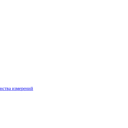
нства измерений