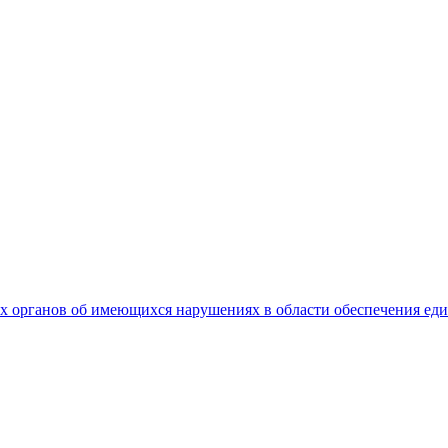
 органов об имеющихся нарушениях в области обеспечения еди