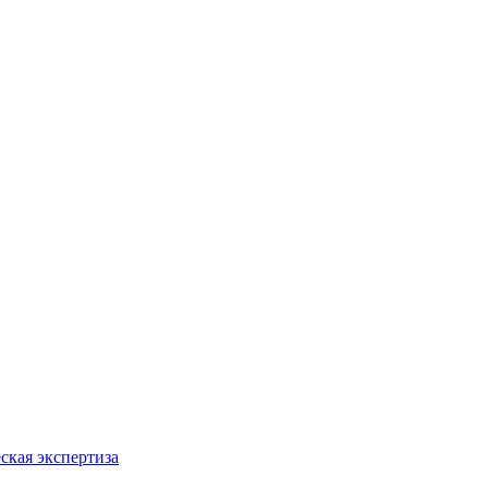
ская экспертиза