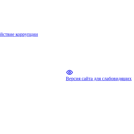
йствие коррупции
Версия сайта для слабовидящих