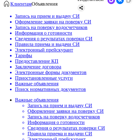
Клиентам
Объявления
Запись на прием и выдачу СИ
Оформление заявки на поверку СИ
Запись на поверку водосчетчиков
Информация о готовности
Сведения о результатах поверки СИ
Правила приема и выдачи СИ
Электронный прейскурант
Тарифы
Предоставление КП
Заключение договора
Электронные формы документов
Приостановленные услуги
Важные объявления
Поиск нормативных документов
Важные объявления
Запись на прием и выдачу СИ
Оформление заявки на поверку СИ
Запись на поверку водосчетчиков
Информация о готовности
Сведения о результатах поверки СИ
Правила приема и выдачи СИ
Электронный прейскурант