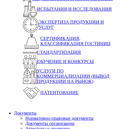
ИСПЫТАНИЯ И ИССЛЕДОВАНИЯ
ЭКСПЕРТИЗА ПРОДУКЦИИ И
УСЛУГ
СЕРТИФИКАЦИЯ,
КЛАССИФИКАЦИЯ ГОСТИНИЦ
СТАНДАРТИЗАЦИЯ
ОБУЧЕНИЕ И КОНКУРСЫ
УСЛУГИ ПО
КОММЕРЦИАЛИЗАЦИИ (ВЫВОД
ПРОДУКЦИИ НА РЫНОК)
ПАТЕНТОВАНИЕ
Документы
Нормативно-правовые документы
Документы организации
Аттестаты и лицензии