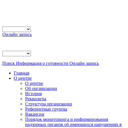
Онлайн запись
Поиск
Информация о готовности
Онлайн запись
Главная
О центре
О центре
Об организации
История
Реквизиты
Структура организации
Референтные группы
Вакансии
Порядок мониторинга и информирования
надзорных органов об имеющихся нарушениях в