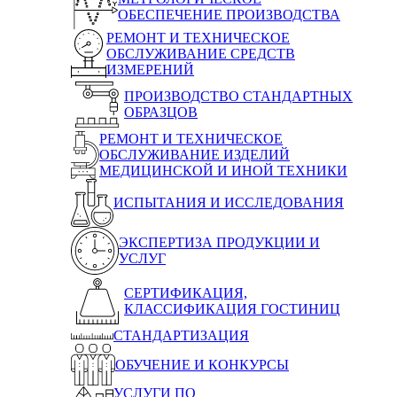
ОБЕСПЕЧЕНИЕ ПРОИЗВОДСТВА
РЕМОНТ И ТЕХНИЧЕСКОЕ
ОБСЛУЖИВАНИЕ СРЕДСТВ
ИЗМЕРЕНИЙ
ПРОИЗВОДСТВО СТАНДАРТНЫХ
ОБРАЗЦОВ
РЕМОНТ И ТЕХНИЧЕСКОЕ
ОБСЛУЖИВАНИЕ ИЗДЕЛИЙ
МЕДИЦИНСКОЙ И ИНОЙ ТЕХНИКИ
ИСПЫТАНИЯ И ИССЛЕДОВАНИЯ
ЭКСПЕРТИЗА ПРОДУКЦИИ И
УСЛУГ
СЕРТИФИКАЦИЯ,
КЛАССИФИКАЦИЯ ГОСТИНИЦ
СТАНДАРТИЗАЦИЯ
ОБУЧЕНИЕ И КОНКУРСЫ
УСЛУГИ ПО