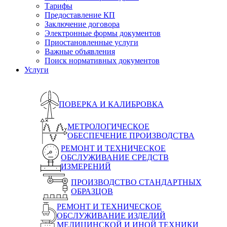
Тарифы
Предоставление КП
Заключение договора
Электронные формы документов
Приостановленные услуги
Важные объявления
Поиск нормативных документов
Услуги
ПОВЕРКА И КАЛИБРОВКА
МЕТРОЛОГИЧЕСКОЕ
ОБЕСПЕЧЕНИЕ ПРОИЗВОДСТВА
РЕМОНТ И ТЕХНИЧЕСКОЕ
ОБСЛУЖИВАНИЕ СРЕДСТВ
ИЗМЕРЕНИЙ
ПРОИЗВОДСТВО СТАНДАРТНЫХ
ОБРАЗЦОВ
РЕМОНТ И ТЕХНИЧЕСКОЕ
ОБСЛУЖИВАНИЕ ИЗДЕЛИЙ
МЕДИЦИНСКОЙ И ИНОЙ ТЕХНИКИ