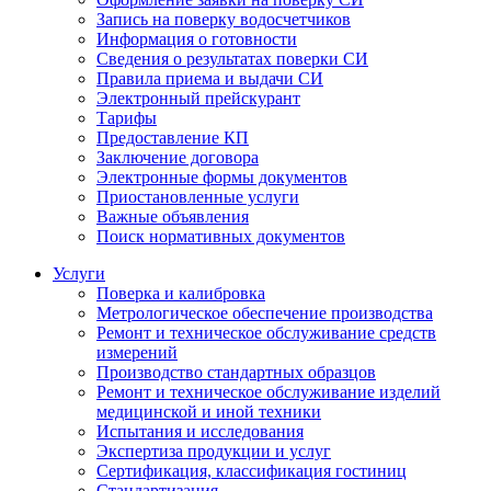
Запись на поверку водосчетчиков
Информация о готовности
Сведения о результатах поверки СИ
Правила приема и выдачи СИ
Электронный прейскурант
Тарифы
Предоставление КП
Заключение договора
Электронные формы документов
Приостановленные услуги
Важные объявления
Поиск нормативных документов
Услуги
Поверка и калибровка
Метрологическое обеспечение производства
Ремонт и техническое обслуживание средств
измерений
Производство стандартных образцов
Ремонт и техническое обслуживание изделий
медицинской и иной техники
Испытания и исследования
Экспертиза продукции и услуг
Сертификация, классификация гостиниц
Стандартизация