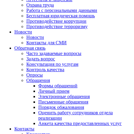
Охрана труда
Работа с персональными данными
Бесплатная юридическая помощь
Противодействие коррупции
Противодействие терроризму
Новости
Новости
Контакты для СМИ
Обратная связь
Часто задаваемые вопросы
Задать вопрос
Консультация по услугам
Контроль качества
Опросы
Обращения
Формы обращений
Личный прием
Электронные обращения
Письменные обращения
Порядок обжалования
Оценить работу сотрудников отдела
реализации
Анкета качества предоставленных услуг
Контакты