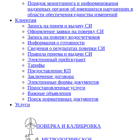
Порядок мониторинга и информирования
надзорных органов об имеющихся нарушениях в
области обеспечения единства измерений
Клиентам
Запись на прием и выдачу СИ
Оформление заявки на поверку СИ
Запись на поверку водосчетчиков
Информация о готовности
Сведения о результатах поверки СИ
Правила приема и выдачи СИ
Электронный прейскурант
Тарифы
Предоставление КП
Заключение договора
Электронные формы документов
Приостановленные услуги
Важные объявления
Поиск нормативных документов
Услуги
ПОВЕРКА И КАЛИБРОВКА
МЕТРОЛОГИЧЕСКОЕ