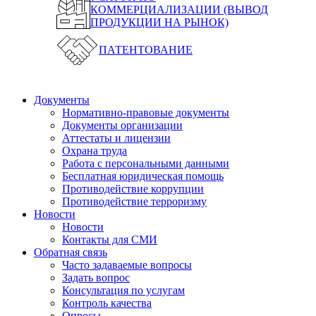
КОММЕРЦИАЛИЗАЦИИ (ВЫВОД
ПРОДУКЦИИ НА РЫНОК)
ПАТЕНТОВАНИЕ
Документы
Нормативно-правовые документы
Документы организации
Аттестаты и лицензии
Охрана труда
Работа с персональными данными
Бесплатная юридическая помощь
Противодействие коррупции
Противодействие терроризму
Новости
Новости
Контакты для СМИ
Обратная связь
Часто задаваемые вопросы
Задать вопрос
Консультация по услугам
Контроль качества
Опросы