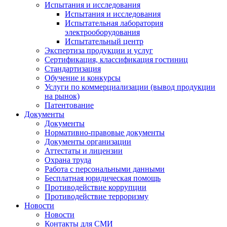
Испытания и исследования
Испытания и исследования
Испытательная лаборатория
электрооборудования
Испытательный центр
Экспертиза продукции и услуг
Сертификация, классификация гостиниц
Стандартизация
Обучение и конкурсы
Услуги по коммерциализации (вывод продукции
на рынок)
Патентование
Документы
Документы
Нормативно-правовые документы
Документы организации
Аттестаты и лицензии
Охрана труда
Работа с персональными данными
Бесплатная юридическая помощь
Противодействие коррупции
Противодействие терроризму
Новости
Новости
Контакты для СМИ