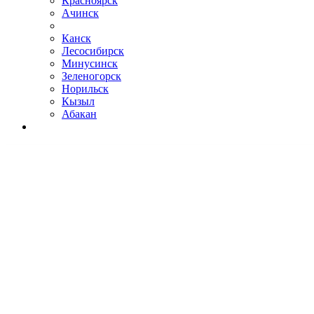
Красноярск
Ачинск
Канск
Лесосибирск
Минусинск
Зеленогорск
Норильск
Кызыл
Абакан