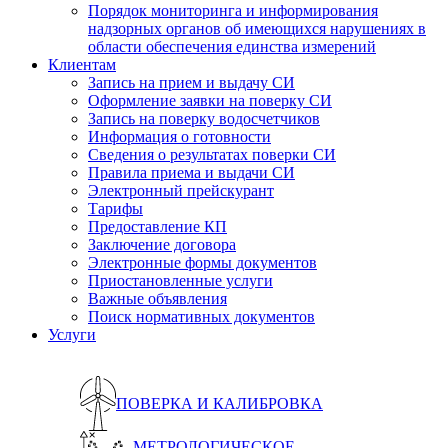
Порядок мониторинга и информирования
надзорных органов об имеющихся нарушениях в
области обеспечения единства измерений
Клиентам
Запись на прием и выдачу СИ
Оформление заявки на поверку СИ
Запись на поверку водосчетчиков
Информация о готовности
Сведения о результатах поверки СИ
Правила приема и выдачи СИ
Электронный прейскурант
Тарифы
Предоставление КП
Заключение договора
Электронные формы документов
Приостановленные услуги
Важные объявления
Поиск нормативных документов
Услуги
ПОВЕРКА И КАЛИБРОВКА
МЕТРОЛОГИЧЕСКОЕ