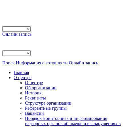
Онлайн запись
Поиск
Информация о готовности
Онлайн запись
Главная
О центре
О центре
Об организации
История
Реквизиты
Структура организации
Референтные группы
Вакансии
Порядок мониторинга и информирования
надзорных органов об имеющихся нарушениях в