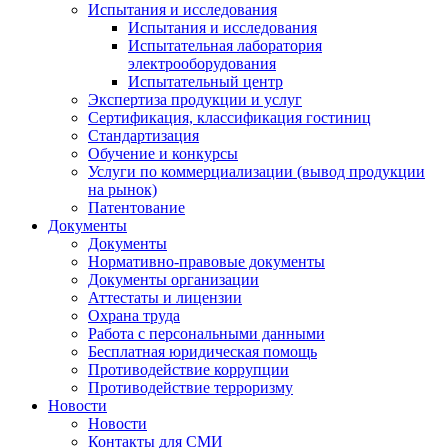
Испытания и исследования
Испытания и исследования
Испытательная лаборатория
электрооборудования
Испытательный центр
Экспертиза продукции и услуг
Сертификация, классификация гостиниц
Стандартизация
Обучение и конкурсы
Услуги по коммерциализации (вывод продукции
на рынок)
Патентование
Документы
Документы
Нормативно-правовые документы
Документы организации
Аттестаты и лицензии
Охрана труда
Работа с персональными данными
Бесплатная юридическая помощь
Противодействие коррупции
Противодействие терроризму
Новости
Новости
Контакты для СМИ