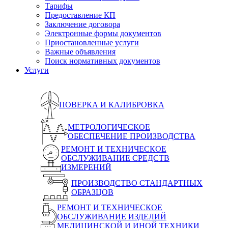
Тарифы
Предоставление КП
Заключение договора
Электронные формы документов
Приостановленные услуги
Важные объявления
Поиск нормативных документов
Услуги
ПОВЕРКА И КАЛИБРОВКА
МЕТРОЛОГИЧЕСКОЕ
ОБЕСПЕЧЕНИЕ ПРОИЗВОДСТВА
РЕМОНТ И ТЕХНИЧЕСКОЕ
ОБСЛУЖИВАНИЕ СРЕДСТВ
ИЗМЕРЕНИЙ
ПРОИЗВОДСТВО СТАНДАРТНЫХ
ОБРАЗЦОВ
РЕМОНТ И ТЕХНИЧЕСКОЕ
ОБСЛУЖИВАНИЕ ИЗДЕЛИЙ
МЕДИЦИНСКОЙ И ИНОЙ ТЕХНИКИ