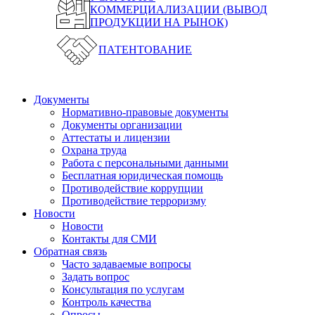
КОММЕРЦИАЛИЗАЦИИ (ВЫВОД
ПРОДУКЦИИ НА РЫНОК)
ПАТЕНТОВАНИЕ
Документы
Нормативно-правовые документы
Документы организации
Аттестаты и лицензии
Охрана труда
Работа с персональными данными
Бесплатная юридическая помощь
Противодействие коррупции
Противодействие терроризму
Новости
Новости
Контакты для СМИ
Обратная связь
Часто задаваемые вопросы
Задать вопрос
Консультация по услугам
Контроль качества
Опросы