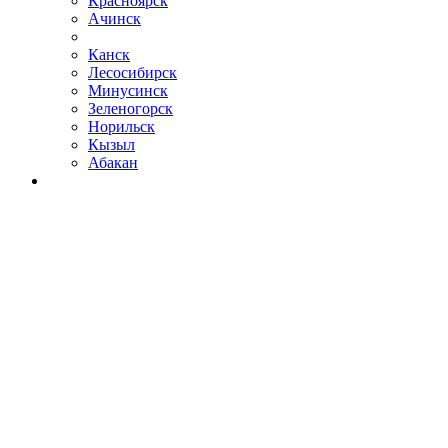
Красноярск
Ачинск
Канск
Лесосибирск
Минусинск
Зеленогорск
Норильск
Кызыл
Абакан