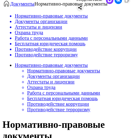
Документы
Нормативно-правовые документы
Нормативно-правовые документы
Документы организации
Аттестаты и лицензии
Охрана труда
Работа с персональными данными
Бесплатная юридическая помощь
Противодействие коррупции
Противодействие терроризму
Нормативно-правовые документы
Нормативно-правовые документы
Документы организации
Аттестаты и лицензии
Охрана труда
Работа с персональными данными
Бесплатная юридическая помощь
Противодействие коррупции
Противодействие терроризму
Нормативно-правовые
документы