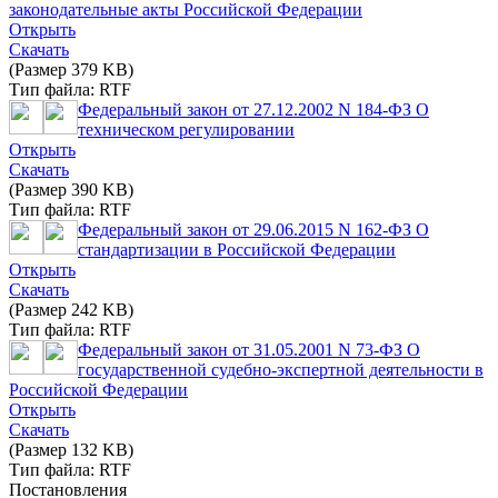
законодательные акты Российской Федерации
Открыть
Скачать
(Размер 379 KB)
Тип файла: RTF
Федеральный закон от 27.12.2002 N 184-ФЗ О
техническом регулировании
Открыть
Скачать
(Размер 390 KB)
Тип файла: RTF
Федеральный закон от 29.06.2015 N 162-ФЗ О
стандартизации в Российской Федерации
Открыть
Скачать
(Размер 242 KB)
Тип файла: RTF
Федеральный закон от 31.05.2001 N 73-ФЗ О
государственной судебно-экспертной деятельности в
Российской Федерации
Открыть
Скачать
(Размер 132 KB)
Тип файла: RTF
Постановления