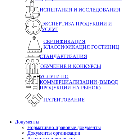
ИСПЫТАНИЯ И ИССЛЕДОВАНИЯ
ЭКСПЕРТИЗА ПРОДУКЦИИ И
УСЛУГ
СЕРТИФИКАЦИЯ,
КЛАССИФИКАЦИЯ ГОСТИНИЦ
СТАНДАРТИЗАЦИЯ
ОБУЧЕНИЕ И КОНКУРСЫ
УСЛУГИ ПО
КОММЕРЦИАЛИЗАЦИИ (ВЫВОД
ПРОДУКЦИИ НА РЫНОК)
ПАТЕНТОВАНИЕ
Документы
Нормативно-правовые документы
Документы организации
Аттестаты и лицензии