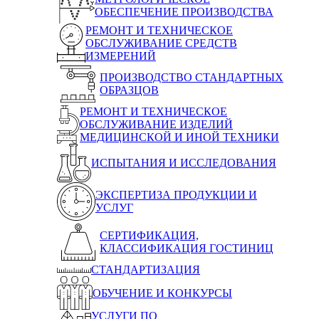
ОБЕСПЕЧЕНИЕ ПРОИЗВОДСТВА
РЕМОНТ И ТЕХНИЧЕСКОЕ
ОБСЛУЖИВАНИЕ СРЕДСТВ
ИЗМЕРЕНИЙ
ПРОИЗВОДСТВО СТАНДАРТНЫХ
ОБРАЗЦОВ
РЕМОНТ И ТЕХНИЧЕСКОЕ
ОБСЛУЖИВАНИЕ ИЗДЕЛИЙ
МЕДИЦИНСКОЙ И ИНОЙ ТЕХНИКИ
ИСПЫТАНИЯ И ИССЛЕДОВАНИЯ
ЭКСПЕРТИЗА ПРОДУКЦИИ И
УСЛУГ
СЕРТИФИКАЦИЯ,
КЛАССИФИКАЦИЯ ГОСТИНИЦ
СТАНДАРТИЗАЦИЯ
ОБУЧЕНИЕ И КОНКУРСЫ
УСЛУГИ ПО