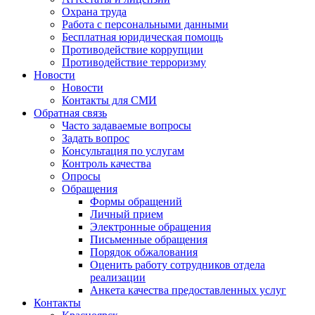
Охрана труда
Работа с персональными данными
Бесплатная юридическая помощь
Противодействие коррупции
Противодействие терроризму
Новости
Новости
Контакты для СМИ
Обратная связь
Часто задаваемые вопросы
Задать вопрос
Консультация по услугам
Контроль качества
Опросы
Обращения
Формы обращений
Личный прием
Электронные обращения
Письменные обращения
Порядок обжалования
Оценить работу сотрудников отдела
реализации
Анкета качества предоставленных услуг
Контакты