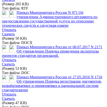
(Размер 265 KB)
Тип файла: RTF
Приказ Минпромторга России N 971 Об
утверждении Административного регламента по
предоставлению государственной услуги по отнесению
технических средств к средствам измере
Открыть
Скачать
(Размер 50 KB)
Тип файла: DOCX
Приказ Минпромторга России от 06.07.2017 N 2171
Об утверждении Порядка проведения экспертизы
проектов стандартов организаций.
Открыть
Скачать
(Размер 53 KB)
Тип файла: DOC
Приказ Минпромторга России от 27.05.2016 N 1716
Об утверждении Порядка регистрации документов,
разрабатываемых и применяемых в национальной системе
стандартизации
Открыть
Скачать
(Размер 47 KB)