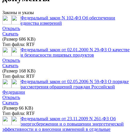
Законы и указы
Федеральный закон N 102-ФЗ Об обеспечении
единства измерений
Открыть
Скачать
(Размер 686 KB)
Тип файла: RTF
Федеральный закон от 02.01.2000 N 29-ФЗ О качестве
и безопасности пищевых продуктов
Открыть
Скачать
(Размер 168 KB)
Тип файла: RTF
Федеральный закон от 02.05.2006 N 59-ФЗ О порядке
рассмотрения обращений граждан Российской
Федерации
Открыть
Скачать
(Размер 66 KB)
Тип файла: RTF
Федеральный закон от 23.11.2009 N 261-ФЗ Об
энергосбережении и о повышении энергетической
эффективности и о внесении изменений в отдельные