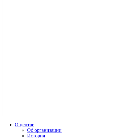
О центре
Об организации
История