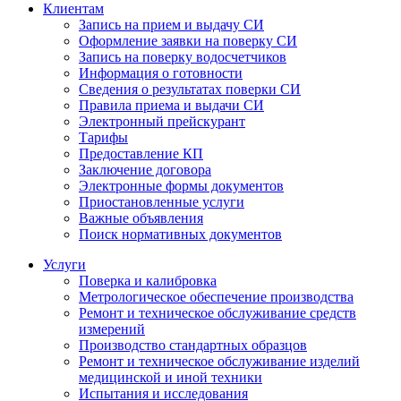
Клиентам
Запись на прием и выдачу СИ
Оформление заявки на поверку СИ
Запись на поверку водосчетчиков
Информация о готовности
Сведения о результатах поверки СИ
Правила приема и выдачи СИ
Электронный прейскурант
Тарифы
Предоставление КП
Заключение договора
Электронные формы документов
Приостановленные услуги
Важные объявления
Поиск нормативных документов
Услуги
Поверка и калибровка
Метрологическое обеспечение производства
Ремонт и техническое обслуживание средств
измерений
Производство стандартных образцов
Ремонт и техническое обслуживание изделий
медицинской и иной техники
Испытания и исследования