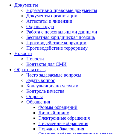
Документы
Нормативно-правовые документы
Документы организации
Аттестаты и лицензии
Охрана труда
Работа с персональными данными
Бесплатная юридическая помощь
Противодействие коррупции
Противодействие терроризму
Новости
Новости
Контакты для СМИ
Обратная связь
Часто задаваемые вопросы
Задать вопрос
Консультация по услугам
Контроль качества
Опросы
Обращения
Формы обращений
Личный прием
Электронные обращения
Письменные обращения
Порядок обжалования