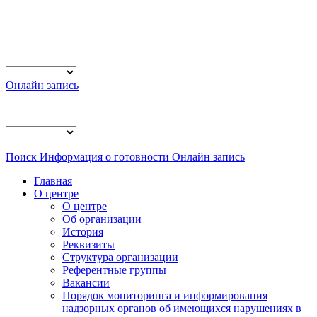
Онлайн запись
Поиск
Информация о готовности
Онлайн запись
Главная
О центре
О центре
Об организации
История
Реквизиты
Структура организации
Референтные группы
Вакансии
Порядок мониторинга и информирования
надзорных органов об имеющихся нарушениях в