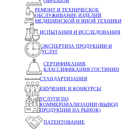
ОБРАЗЦОВ
РЕМОНТ И ТЕХНИЧЕСКОЕ
ОБСЛУЖИВАНИЕ ИЗДЕЛИЙ
МЕДИЦИНСКОЙ И ИНОЙ ТЕХНИКИ
ИСПЫТАНИЯ И ИССЛЕДОВАНИЯ
ЭКСПЕРТИЗА ПРОДУКЦИИ И
УСЛУГ
СЕРТИФИКАЦИЯ,
КЛАССИФИКАЦИЯ ГОСТИНИЦ
СТАНДАРТИЗАЦИЯ
ОБУЧЕНИЕ И КОНКУРСЫ
УСЛУГИ ПО
КОММЕРЦИАЛИЗАЦИИ (ВЫВОД
ПРОДУКЦИИ НА РЫНОК)
ПАТЕНТОВАНИЕ