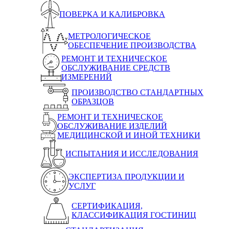
ПОВЕРКА И КАЛИБРОВКА
МЕТРОЛОГИЧЕСКОЕ
ОБЕСПЕЧЕНИЕ ПРОИЗВОДСТВА
РЕМОНТ И ТЕХНИЧЕСКОЕ
ОБСЛУЖИВАНИЕ СРЕДСТВ
ИЗМЕРЕНИЙ
ПРОИЗВОДСТВО СТАНДАРТНЫХ
ОБРАЗЦОВ
РЕМОНТ И ТЕХНИЧЕСКОЕ
ОБСЛУЖИВАНИЕ ИЗДЕЛИЙ
МЕДИЦИНСКОЙ И ИНОЙ ТЕХНИКИ
ИСПЫТАНИЯ И ИССЛЕДОВАНИЯ
ЭКСПЕРТИЗА ПРОДУКЦИИ И
УСЛУГ
СЕРТИФИКАЦИЯ,
КЛАССИФИКАЦИЯ ГОСТИНИЦ