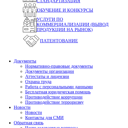
СТАНДАРТИЗАЦИЯ
ОБУЧЕНИЕ И КОНКУРСЫ
УСЛУГИ ПО
КОММЕРЦИАЛИЗАЦИИ (ВЫВОД
ПРОДУКЦИИ НА РЫНОК)
ПАТЕНТОВАНИЕ
Документы
Нормативно-правовые документы
Документы организации
Аттестаты и лицензии
Охрана труда
Работа с персональными данными
Бесплатная юридическая помощь
Противодействие коррупции
Противодействие терроризму
Новости
Новости
Контакты для СМИ
Обратная связь
Часто задаваемые вопросы