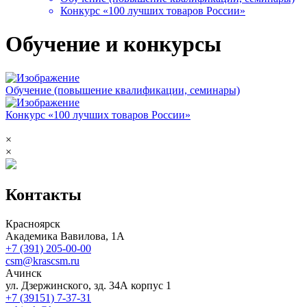
Конкурс «100 лучших товаров России»
Обучение и конкурсы
Обучение (повышение квалификации, семинары)
Конкурс «100 лучших товаров России»
×
×
Контакты
Красноярск
Академика Вавилова, 1А
+7 (391) 205-00-00
csm@krascsm.ru
Ачинск
ул. Дзержинского, зд. 34А корпус 1
+7 (39151) 7-37-31