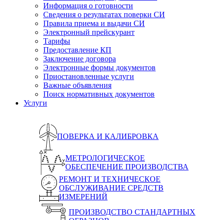
Информация о готовности
Сведения о результатах поверки СИ
Правила приема и выдачи СИ
Электронный прейскурант
Тарифы
Предоставление КП
Заключение договора
Электронные формы документов
Приостановленные услуги
Важные объявления
Поиск нормативных документов
Услуги
ПОВЕРКА И КАЛИБРОВКА
МЕТРОЛОГИЧЕСКОЕ
ОБЕСПЕЧЕНИЕ ПРОИЗВОДСТВА
РЕМОНТ И ТЕХНИЧЕСКОЕ
ОБСЛУЖИВАНИЕ СРЕДСТВ
ИЗМЕРЕНИЙ
ПРОИЗВОДСТВО СТАНДАРТНЫХ