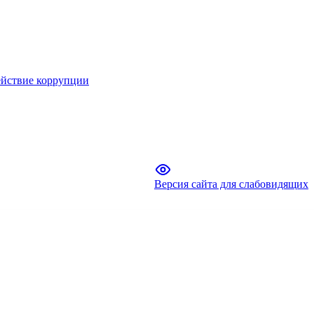
йствие коррупции
Версия сайта для слабовидящих