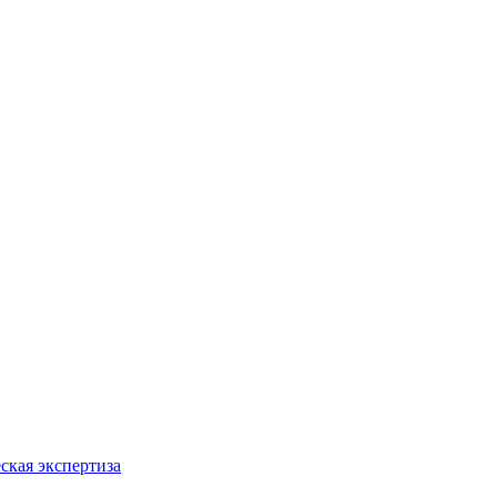
ская экспертиза