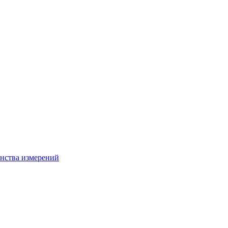
нства измерений