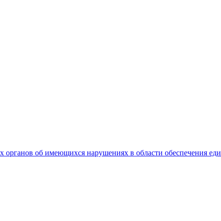
 органов об имеющихся нарушениях в области обеспечения еди