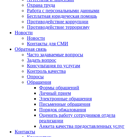
Охрана труда
Работа с персональными данными
Бесплатная юридическая помощь
Противодействие коррупции
Противодействие терроризму
Новости
Новости
Контакты для СМИ
Обратная связь
Часто задаваемые вопросы
Задать вопрос
Консультация по услугам
Контроль качества
Опросы
Обращения
Формы обращений
Личный прием
Электронные обращения
Письменные обращения
Порядок обжалования
Оценить работу сотрудников отдела
реализации
Анкета качества предоставленных услуг
Контакты