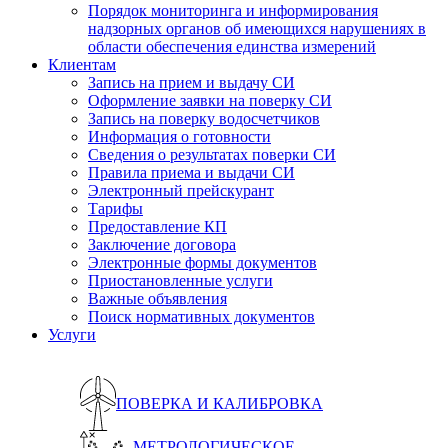
Порядок мониторинга и информирования
надзорных органов об имеющихся нарушениях в
области обеспечения единства измерений
Клиентам
Запись на прием и выдачу СИ
Оформление заявки на поверку СИ
Запись на поверку водосчетчиков
Информация о готовности
Сведения о результатах поверки СИ
Правила приема и выдачи СИ
Электронный прейскурант
Тарифы
Предоставление КП
Заключение договора
Электронные формы документов
Приостановленные услуги
Важные объявления
Поиск нормативных документов
Услуги
ПОВЕРКА И КАЛИБРОВКА
МЕТРОЛОГИЧЕСКОЕ