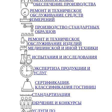
ОБЕСПЕЧЕНИЕ ПРОИЗВОДСТВА
РЕМОНТ И ТЕХНИЧЕСКОЕ
ОБСЛУЖИВАНИЕ СРЕДСТВ
ИЗМЕРЕНИЙ
ПРОИЗВОДСТВО СТАНДАРТНЫХ
ОБРАЗЦОВ
РЕМОНТ И ТЕХНИЧЕСКОЕ
ОБСЛУЖИВАНИЕ ИЗДЕЛИЙ
МЕДИЦИНСКОЙ И ИНОЙ ТЕХНИКИ
ИСПЫТАНИЯ И ИССЛЕДОВАНИЯ
ЭКСПЕРТИЗА ПРОДУКЦИИ И
УСЛУГ
СЕРТИФИКАЦИЯ,
КЛАССИФИКАЦИЯ ГОСТИНИЦ
СТАНДАРТИЗАЦИЯ
ОБУЧЕНИЕ И КОНКУРСЫ
УСЛУГИ ПО