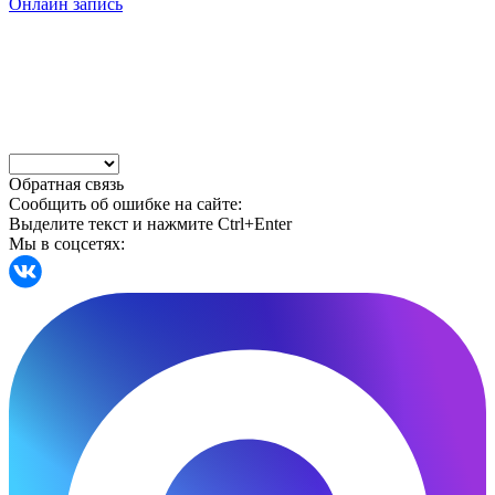
Онлайн запись
Обратная связь
Сообщить об ошибке на сайте:
Выделите текст и нажмите Ctrl+Enter
Мы в соцсетях: