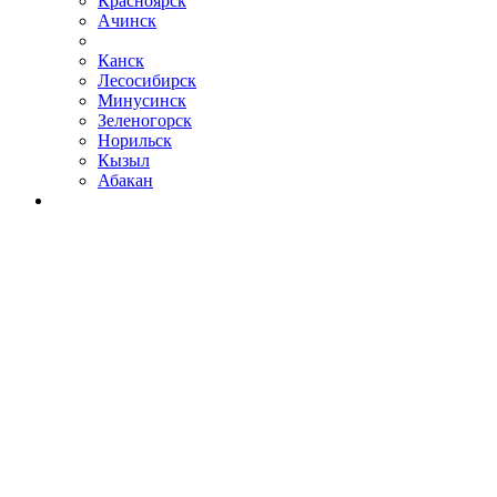
Красноярск
Ачинск
Канск
Лесосибирск
Минусинск
Зеленогорск
Норильск
Кызыл
Абакан