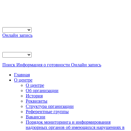
Онлайн запись
Поиск
Информация о готовности
Онлайн запись
Главная
О центре
О центре
Об организации
История
Реквизиты
Структура организации
Референтные группы
Вакансии
Порядок мониторинга и информирования
надзорных органов об имеющихся нарушениях в