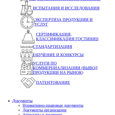
ИСПЫТАНИЯ И ИССЛЕДОВАНИЯ
ЭКСПЕРТИЗА ПРОДУКЦИИ И
УСЛУГ
СЕРТИФИКАЦИЯ,
КЛАССИФИКАЦИЯ ГОСТИНИЦ
СТАНДАРТИЗАЦИЯ
ОБУЧЕНИЕ И КОНКУРСЫ
УСЛУГИ ПО
КОММЕРЦИАЛИЗАЦИИ (ВЫВОД
ПРОДУКЦИИ НА РЫНОК)
ПАТЕНТОВАНИЕ
Документы
Нормативно-правовые документы
Документы организации
Аттестаты и лицензии