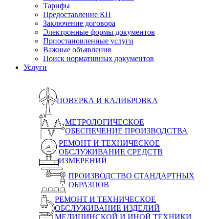
Тарифы
Предоставление КП
Заключение договора
Электронные формы документов
Приостановленные услуги
Важные объявления
Поиск нормативных документов
Услуги
ПОВЕРКА И КАЛИБРОВКА
МЕТРОЛОГИЧЕСКОЕ
ОБЕСПЕЧЕНИЕ ПРОИЗВОДСТВА
РЕМОНТ И ТЕХНИЧЕСКОЕ
ОБСЛУЖИВАНИЕ СРЕДСТВ
ИЗМЕРЕНИЙ
ПРОИЗВОДСТВО СТАНДАРТНЫХ
ОБРАЗЦОВ
РЕМОНТ И ТЕХНИЧЕСКОЕ
ОБСЛУЖИВАНИЕ ИЗДЕЛИЙ
МЕДИЦИНСКОЙ И ИНОЙ ТЕХНИКИ