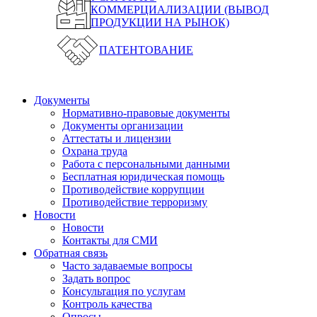
КОММЕРЦИАЛИЗАЦИИ (ВЫВОД
ПРОДУКЦИИ НА РЫНОК)
ПАТЕНТОВАНИЕ
Документы
Нормативно-правовые документы
Документы организации
Аттестаты и лицензии
Охрана труда
Работа с персональными данными
Бесплатная юридическая помощь
Противодействие коррупции
Противодействие терроризму
Новости
Новости
Контакты для СМИ
Обратная связь
Часто задаваемые вопросы
Задать вопрос
Консультация по услугам
Контроль качества
Опросы