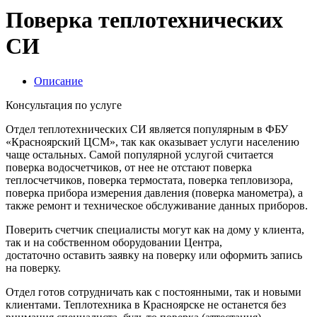
Поверка теплотехнических
СИ
Описание
Консультация по услуге
Отдел теплотехнических СИ является популярным в ФБУ
«Красноярский ЦСМ», так как оказывает услуги населению
чаще остальных. Самой популярной услугой считается
поверка водосчетчиков, от нее не отстают поверка
теплосчетчиков, поверка термостата, поверка тепловизора,
поверка прибора измерения давления (поверка манометра), а
также ремонт и техническое обслуживание данных приборов.
Поверить счетчик специалисты могут как на дому у клиента,
так и на собственном оборудовании Центра,
достаточно оставить заявку на поверку или оформить запись
на поверку.
Отдел готов сотрудничать как с постоянными, так и новыми
клиентами. Теплотехника в Красноярске не останется без