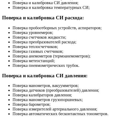
Поверка и калибровка СИ давления;
Поверка и калибровка температурных СИ;
Поверка и калибровка СИ расхода:
Поверка пробоотборных устройств, аспираторов;
Поверка уровнемеров;
Поверка счетчиков жидкости;
Поверка преобразователей расхода;
Поверка теплосчетчиков;
Поверка газовых счетчиков;
Поверка анемометров (термоанемометров);
Поверка метеостанций;
Поверка пневмометрических трубок.
Поверка и калибровка СИ давления:
Поверка манометров, вакуумметров;
Поверка датчиков (преобразователей) давления;
Поверка калибраторов давления;
Поверка манометров грузопоршневых;
Поверка барометров;
Поверка измерителей артериального давления;
Поверка автоматических бесконтактных тонометров.