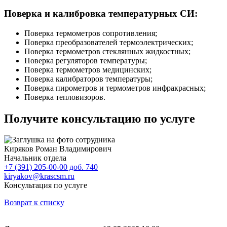
Поверка и калибровка температурных СИ:
Поверка термометров сопротивления;
Поверка преобразователей термоэлектрических;
Поверка термометров стеклянных жидкостных;
Поверка регуляторов температуры;
Поверка термометров медицинских;
Поверка калибраторов температуры;
Поверка пирометров и термометров инфракрасных;
Поверка тепловизоров.
Получите консультацию по услуге
Киряков Роман Владимирович
Начальник отдела
+7 (391) 205-00-00 доб. 740
kiryakov@krascsm.ru
Консультация по услуге
Возврат к списку