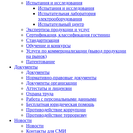
Испытания и исследования
Испытания и исследования
Испытательная лаборатория
электрооборудования
Испытательный центр
Экспертиза продукции и услуг
Сертификация, классификация гостиниц
Стандартизация
Обучение и конкурсы
Услуги по коммерциализации (вывод продукции
на рынок)
Патентование
Документы
Документы
Нормативно-правовые документы
Документы организации
Аттестаты и лицензии
Охрана труда
Работа с персональными данными
Бесплатная юридическая помощь
Противодействие коррупции
Противодействие терроризму
Новости
Новости
Контакты для СМИ