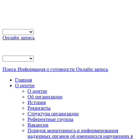
Онлайн запись
Поиск
Информация о готовности
Онлайн запись
Главная
О центре
О центре
Об организации
История
Реквизиты
Структура организации
Референтные группы
Вакансии
Порядок мониторинга и информирования
надзорных органов об имеющихся нарушениях в