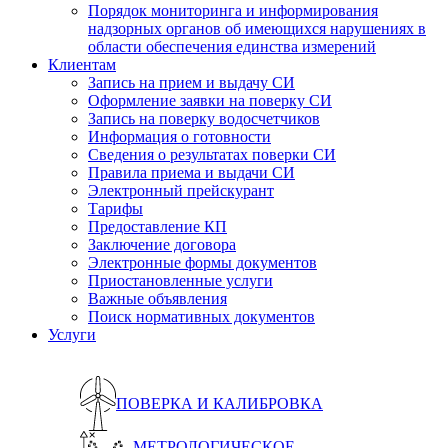
Порядок мониторинга и информирования
надзорных органов об имеющихся нарушениях в
области обеспечения единства измерений
Клиентам
Запись на прием и выдачу СИ
Оформление заявки на поверку СИ
Запись на поверку водосчетчиков
Информация о готовности
Сведения о результатах поверки СИ
Правила приема и выдачи СИ
Электронный прейскурант
Тарифы
Предоставление КП
Заключение договора
Электронные формы документов
Приостановленные услуги
Важные объявления
Поиск нормативных документов
Услуги
ПОВЕРКА И КАЛИБРОВКА
МЕТРОЛОГИЧЕСКОЕ