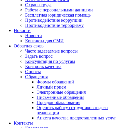
Охрана труда
Работа с персональными данными
Бесплатная юридическая помощь
Противодействие коррупции
Противодействие терроризму
Новости
Новости
Контакты для СМИ
Обратная связь
Часто задаваемые вопросы
Задать вопрос
Консультация по услугам
Контроль качества
Опросы
Обращения
Формы обращений
Личный прием
Электронные обращения
Письменные обращения
Порядок обжалования
Оценить работу сотрудников отдела
реализации
Анкета качества предоставленных услуг
Контакты