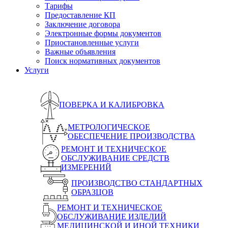
Тарифы
Предоставление КП
Заключение договора
Электронные формы документов
Приостановленные услуги
Важные объявления
Поиск нормативных документов
Услуги
ПОВЕРКА И КАЛИБРОВКА
МЕТРОЛОГИЧЕСКОЕ
ОБЕСПЕЧЕНИЕ ПРОИЗВОДСТВА
РЕМОНТ И ТЕХНИЧЕСКОЕ
ОБСЛУЖИВАНИЕ СРЕДСТВ
ИЗМЕРЕНИЙ
ПРОИЗВОДСТВО СТАНДАРТНЫХ
ОБРАЗЦОВ
РЕМОНТ И ТЕХНИЧЕСКОЕ
ОБСЛУЖИВАНИЕ ИЗДЕЛИЙ
МЕДИЦИНСКОЙ И ИНОЙ ТЕХНИКИ