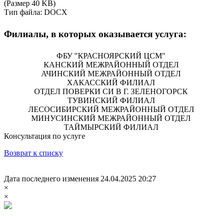
(Размер 40 KB)
Тип файла: DOCX
Филиалы, в которых оказывается услуга:
ФБУ "КРАСНОЯРСКИЙ ЦСМ"
КАНСКИЙ МЕЖРАЙОННЫЙ ОТДЕЛ
АЧИНСКИЙ МЕЖРАЙОННЫЙ ОТДЕЛ
ХАКАССКИЙ ФИЛИАЛ
ОТДЕЛ ПОВЕРКИ СИ В Г. ЗЕЛЕНОГОРСК
ТУВИНСКИЙ ФИЛИАЛ
ЛЕСОСИБИРСКИЙ МЕЖРАЙОННЫЙ ОТДЕЛ
МИНУСИНСКИЙ МЕЖРАЙОННЫЙ ОТДЕЛ
ТАЙМЫРСКИЙ ФИЛИАЛ
Консультация по услуге
Возврат к списку
Дата последнего изменения 24.04.2025 20:27
×
×