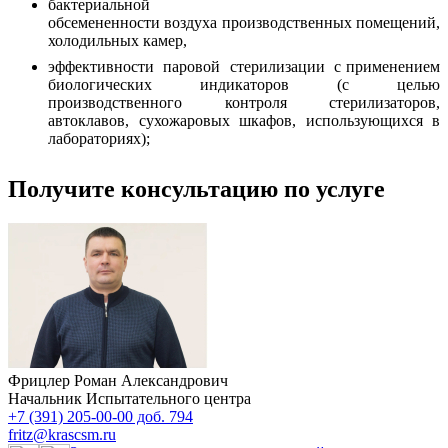
бактериальной
обсемененности воздуха производственных помещений,
холодильных камер,
эффективности паровой стерилизации с применением
биологических индикаторов (с целью
производственного контроля стерилизаторов,
автоклавов, сухожаровых шкафов, использующихся в
лабораториях);
Получите консультацию по услуге
Фрицлер Роман Александрович
Начальник Испытательного центра
+7 (391) 205-00-00 доб. 794
fritz@krascsm.ru