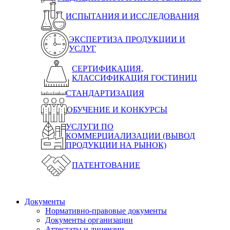
ИСПЫТАНИЯ И ИССЛЕДОВАНИЯ
ЭКСПЕРТИЗА ПРОДУКЦИИ И
УСЛУГ
СЕРТИФИКАЦИЯ,
КЛАССИФИКАЦИЯ ГОСТИНИЦ
СТАНДАРТИЗАЦИЯ
ОБУЧЕНИЕ И КОНКУРСЫ
УСЛУГИ ПО
КОММЕРЦИАЛИЗАЦИИ (ВЫВОД
ПРОДУКЦИИ НА РЫНОК)
ПАТЕНТОВАНИЕ
Документы
Нормативно-правовые документы
Документы организации
Аттестаты и лицензии