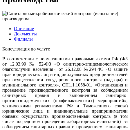
Описание
Документы
Филиалы
Консультация по услуге
В соответствии с нормативными правовыми актами РФ (ФЗ
от 12.03.99 № 52-ФЗ «О санитарно-эпидемиологическом
благополучии населения», от 26.12.08 №294-ФЗ «О защите
прав юридических лиц и индивидуальных предпринимателей
при осуществлении государственного контроля (надзора) и
муниципального контроля», СП1.1.1058-01, «Организация и
проведение производственного контроля за соблюдением
санитарных правил и выполнением санитарно-
противоэпидемических (профилактических) мероприятий»,
техническими регламентами РФ и Таможенного союза)
юридические лица и индивидуальные предприниматели
обязаны осуществлять производственный контроль (в том
числе посредством проведения лабораторных испытаний) за
соблюдением санитарных правил и проведением санитарно-