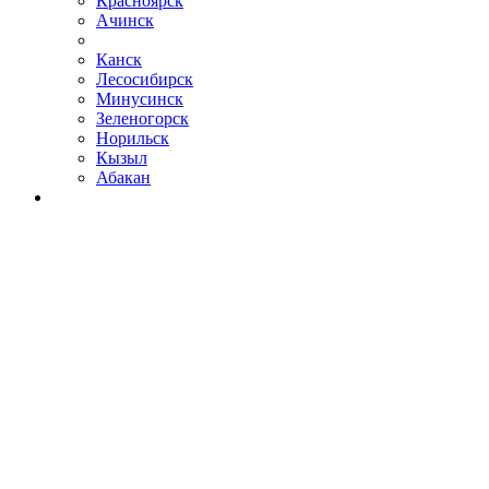
Красноярск
Ачинск
Канск
Лесосибирск
Минусинск
Зеленогорск
Норильск
Кызыл
Абакан