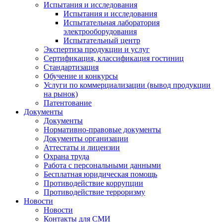
Испытания и исследования
Испытания и исследования
Испытательная лаборатория
электрооборудования
Испытательный центр
Экспертиза продукции и услуг
Сертификация, классификация гостиниц
Стандартизация
Обучение и конкурсы
Услуги по коммерциализации (вывод продукции
на рынок)
Патентование
Документы
Документы
Нормативно-правовые документы
Документы организации
Аттестаты и лицензии
Охрана труда
Работа с персональными данными
Бесплатная юридическая помощь
Противодействие коррупции
Противодействие терроризму
Новости
Новости
Контакты для СМИ