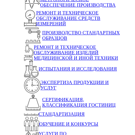
ОБЕСПЕЧЕНИЕ ПРОИЗВОДСТВА
РЕМОНТ И ТЕХНИЧЕСКОЕ
ОБСЛУЖИВАНИЕ СРЕДСТВ
ИЗМЕРЕНИЙ
ПРОИЗВОДСТВО СТАНДАРТНЫХ
ОБРАЗЦОВ
РЕМОНТ И ТЕХНИЧЕСКОЕ
ОБСЛУЖИВАНИЕ ИЗДЕЛИЙ
МЕДИЦИНСКОЙ И ИНОЙ ТЕХНИКИ
ИСПЫТАНИЯ И ИССЛЕДОВАНИЯ
ЭКСПЕРТИЗА ПРОДУКЦИИ И
УСЛУГ
СЕРТИФИКАЦИЯ,
КЛАССИФИКАЦИЯ ГОСТИНИЦ
СТАНДАРТИЗАЦИЯ
ОБУЧЕНИЕ И КОНКУРСЫ
УСЛУГИ ПО