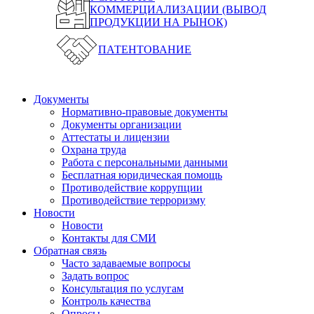
КОММЕРЦИАЛИЗАЦИИ (ВЫВОД
ПРОДУКЦИИ НА РЫНОК)
ПАТЕНТОВАНИЕ
Документы
Нормативно-правовые документы
Документы организации
Аттестаты и лицензии
Охрана труда
Работа с персональными данными
Бесплатная юридическая помощь
Противодействие коррупции
Противодействие терроризму
Новости
Новости
Контакты для СМИ
Обратная связь
Часто задаваемые вопросы
Задать вопрос
Консультация по услугам
Контроль качества
Опросы