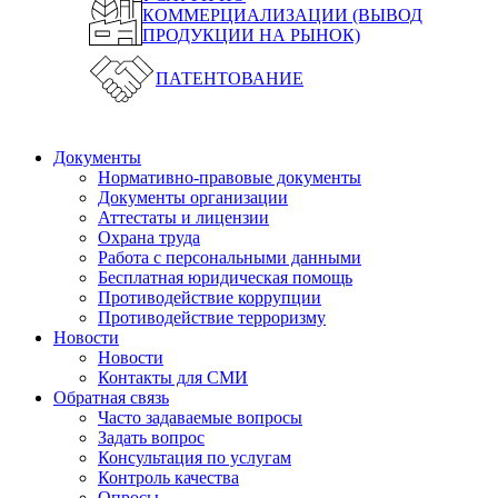
КОММЕРЦИАЛИЗАЦИИ (ВЫВОД
ПРОДУКЦИИ НА РЫНОК)
ПАТЕНТОВАНИЕ
Документы
Нормативно-правовые документы
Документы организации
Аттестаты и лицензии
Охрана труда
Работа с персональными данными
Бесплатная юридическая помощь
Противодействие коррупции
Противодействие терроризму
Новости
Новости
Контакты для СМИ
Обратная связь
Часто задаваемые вопросы
Задать вопрос
Консультация по услугам
Контроль качества
Опросы