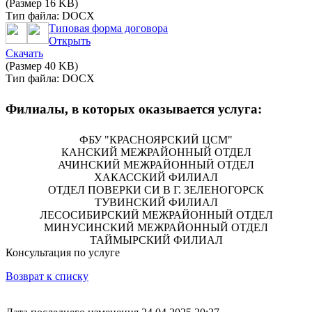
(Размер 16 KB)
Тип файла: DOCX
Типовая форма договора
Открыть
Скачать
(Размер 40 KB)
Тип файла: DOCX
Филиалы, в которых оказывается услуга:
ФБУ "КРАСНОЯРСКИЙ ЦСМ"
КАНСКИЙ МЕЖРАЙОННЫЙ ОТДЕЛ
АЧИНСКИЙ МЕЖРАЙОННЫЙ ОТДЕЛ
ХАКАССКИЙ ФИЛИАЛ
ОТДЕЛ ПОВЕРКИ СИ В Г. ЗЕЛЕНОГОРСК
ТУВИНСКИЙ ФИЛИАЛ
ЛЕСОСИБИРСКИЙ МЕЖРАЙОННЫЙ ОТДЕЛ
МИНУСИНСКИЙ МЕЖРАЙОННЫЙ ОТДЕЛ
ТАЙМЫРСКИЙ ФИЛИАЛ
Консультация по услуге
Возврат к списку