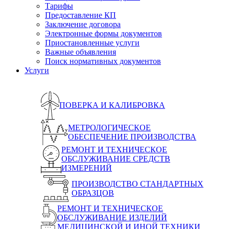
Тарифы
Предоставление КП
Заключение договора
Электронные формы документов
Приостановленные услуги
Важные объявления
Поиск нормативных документов
Услуги
ПОВЕРКА И КАЛИБРОВКА
МЕТРОЛОГИЧЕСКОЕ
ОБЕСПЕЧЕНИЕ ПРОИЗВОДСТВА
РЕМОНТ И ТЕХНИЧЕСКОЕ
ОБСЛУЖИВАНИЕ СРЕДСТВ
ИЗМЕРЕНИЙ
ПРОИЗВОДСТВО СТАНДАРТНЫХ
ОБРАЗЦОВ
РЕМОНТ И ТЕХНИЧЕСКОЕ
ОБСЛУЖИВАНИЕ ИЗДЕЛИЙ
МЕДИЦИНСКОЙ И ИНОЙ ТЕХНИКИ