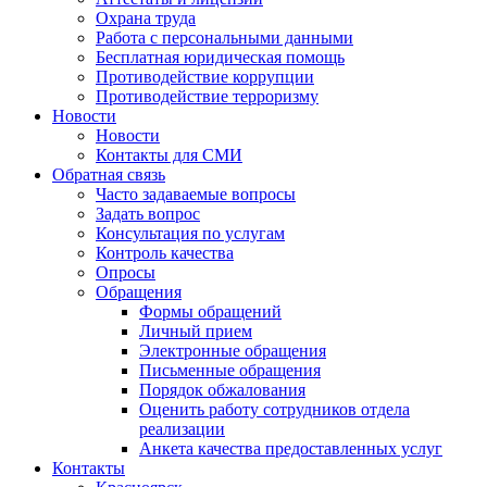
Охрана труда
Работа с персональными данными
Бесплатная юридическая помощь
Противодействие коррупции
Противодействие терроризму
Новости
Новости
Контакты для СМИ
Обратная связь
Часто задаваемые вопросы
Задать вопрос
Консультация по услугам
Контроль качества
Опросы
Обращения
Формы обращений
Личный прием
Электронные обращения
Письменные обращения
Порядок обжалования
Оценить работу сотрудников отдела
реализации
Анкета качества предоставленных услуг
Контакты