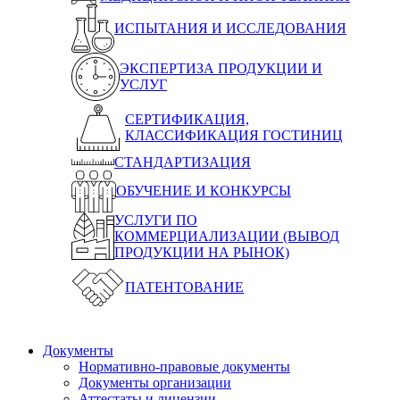
ИСПЫТАНИЯ И ИССЛЕДОВАНИЯ
ЭКСПЕРТИЗА ПРОДУКЦИИ И
УСЛУГ
СЕРТИФИКАЦИЯ,
КЛАССИФИКАЦИЯ ГОСТИНИЦ
СТАНДАРТИЗАЦИЯ
ОБУЧЕНИЕ И КОНКУРСЫ
УСЛУГИ ПО
КОММЕРЦИАЛИЗАЦИИ (ВЫВОД
ПРОДУКЦИИ НА РЫНОК)
ПАТЕНТОВАНИЕ
Документы
Нормативно-правовые документы
Документы организации
Аттестаты и лицензии