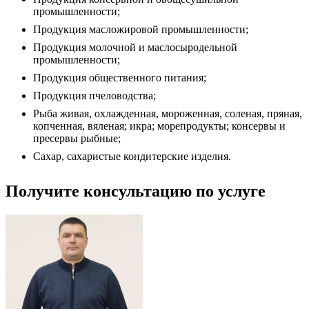
промышленности;
Продукция масложировой промышленности;
Продукция молочной и маслосыродельной
промышленности;
Продукция общественного питания;
Продукция пчеловодства;
Рыба живая, охлажденная, мороженная, соленая, пряная,
копченная, вяленая; икра; морепродукты; консервы и
пресервы рыбные;
Сахар, сахаристые кондитерские изделия.
Получите консультацию по услуге