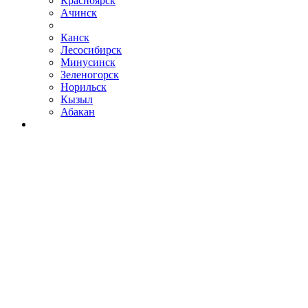
Красноярск
Ачинск
Канск
Лесосибирск
Минусинск
Зеленогорск
Норильск
Кызыл
Абакан