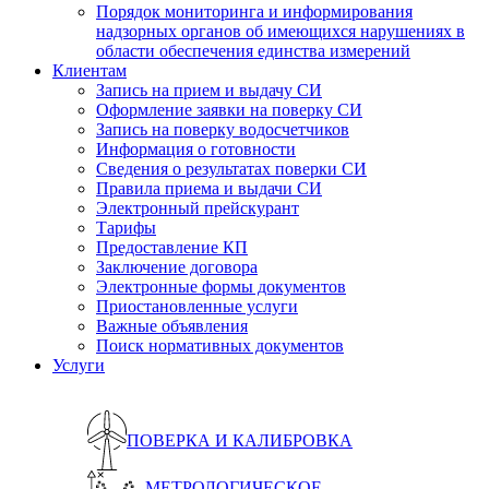
Порядок мониторинга и информирования
надзорных органов об имеющихся нарушениях в
области обеспечения единства измерений
Клиентам
Запись на прием и выдачу СИ
Оформление заявки на поверку СИ
Запись на поверку водосчетчиков
Информация о готовности
Сведения о результатах поверки СИ
Правила приема и выдачи СИ
Электронный прейскурант
Тарифы
Предоставление КП
Заключение договора
Электронные формы документов
Приостановленные услуги
Важные объявления
Поиск нормативных документов
Услуги
ПОВЕРКА И КАЛИБРОВКА
МЕТРОЛОГИЧЕСКОЕ