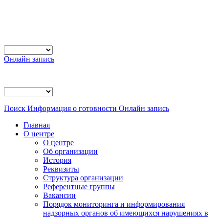
Онлайн запись
Поиск
Информация о готовности
Онлайн запись
Главная
О центре
О центре
Об организации
История
Реквизиты
Структура организации
Референтные группы
Вакансии
Порядок мониторинга и информирования
надзорных органов об имеющихся нарушениях в