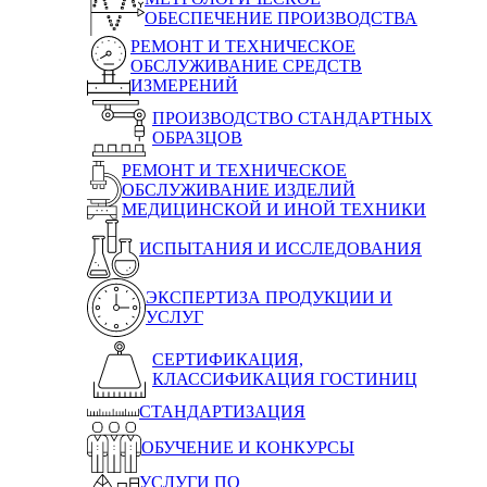
ОБЕСПЕЧЕНИЕ ПРОИЗВОДСТВА
РЕМОНТ И ТЕХНИЧЕСКОЕ
ОБСЛУЖИВАНИЕ СРЕДСТВ
ИЗМЕРЕНИЙ
ПРОИЗВОДСТВО СТАНДАРТНЫХ
ОБРАЗЦОВ
РЕМОНТ И ТЕХНИЧЕСКОЕ
ОБСЛУЖИВАНИЕ ИЗДЕЛИЙ
МЕДИЦИНСКОЙ И ИНОЙ ТЕХНИКИ
ИСПЫТАНИЯ И ИССЛЕДОВАНИЯ
ЭКСПЕРТИЗА ПРОДУКЦИИ И
УСЛУГ
СЕРТИФИКАЦИЯ,
КЛАССИФИКАЦИЯ ГОСТИНИЦ
СТАНДАРТИЗАЦИЯ
ОБУЧЕНИЕ И КОНКУРСЫ
УСЛУГИ ПО