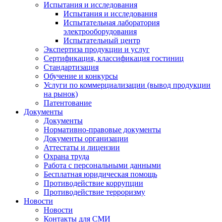
Испытания и исследования
Испытания и исследования
Испытательная лаборатория
электрооборудования
Испытательный центр
Экспертиза продукции и услуг
Сертификация, классификация гостиниц
Стандартизация
Обучение и конкурсы
Услуги по коммерциализации (вывод продукции
на рынок)
Патентование
Документы
Документы
Нормативно-правовые документы
Документы организации
Аттестаты и лицензии
Охрана труда
Работа с персональными данными
Бесплатная юридическая помощь
Противодействие коррупции
Противодействие терроризму
Новости
Новости
Контакты для СМИ