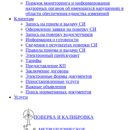
Порядок мониторинга и информирования
надзорных органов об имеющихся нарушениях в
области обеспечения единства измерений
Клиентам
Запись на прием и выдачу СИ
Оформление заявки на поверку СИ
Запись на поверку водосчетчиков
Информация о готовности
Сведения о результатах поверки СИ
Правила приема и выдачи СИ
Электронный прейскурант
Тарифы
Предоставление КП
Заключение договора
Электронные формы документов
Приостановленные услуги
Важные объявления
Поиск нормативных документов
Услуги
ПОВЕРКА И КАЛИБРОВКА
МЕТРОЛОГИЧЕСКОЕ