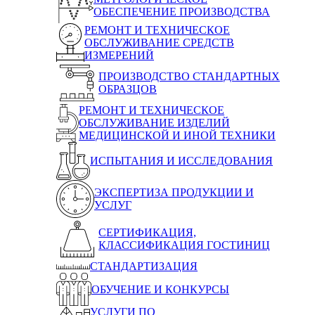
ОБЕСПЕЧЕНИЕ ПРОИЗВОДСТВА
РЕМОНТ И ТЕХНИЧЕСКОЕ
ОБСЛУЖИВАНИЕ СРЕДСТВ
ИЗМЕРЕНИЙ
ПРОИЗВОДСТВО СТАНДАРТНЫХ
ОБРАЗЦОВ
РЕМОНТ И ТЕХНИЧЕСКОЕ
ОБСЛУЖИВАНИЕ ИЗДЕЛИЙ
МЕДИЦИНСКОЙ И ИНОЙ ТЕХНИКИ
ИСПЫТАНИЯ И ИССЛЕДОВАНИЯ
ЭКСПЕРТИЗА ПРОДУКЦИИ И
УСЛУГ
СЕРТИФИКАЦИЯ,
КЛАССИФИКАЦИЯ ГОСТИНИЦ
СТАНДАРТИЗАЦИЯ
ОБУЧЕНИЕ И КОНКУРСЫ
УСЛУГИ ПО