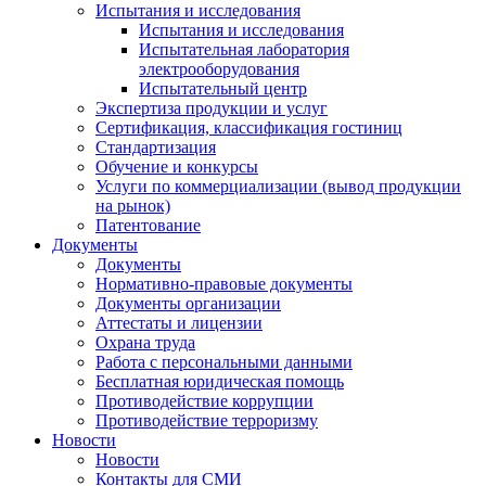
Испытания и исследования
Испытания и исследования
Испытательная лаборатория
электрооборудования
Испытательный центр
Экспертиза продукции и услуг
Сертификация, классификация гостиниц
Стандартизация
Обучение и конкурсы
Услуги по коммерциализации (вывод продукции
на рынок)
Патентование
Документы
Документы
Нормативно-правовые документы
Документы организации
Аттестаты и лицензии
Охрана труда
Работа с персональными данными
Бесплатная юридическая помощь
Противодействие коррупции
Противодействие терроризму
Новости
Новости
Контакты для СМИ