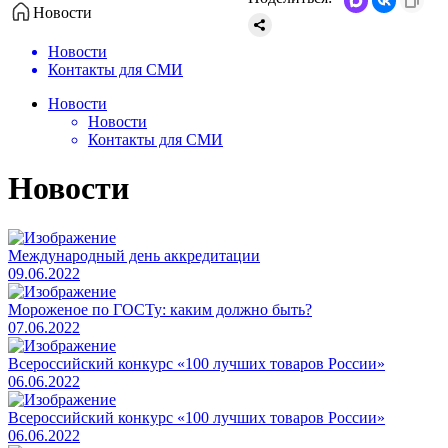
Новости
Новости
Контакты для СМИ
Новости
Новости
Контакты для СМИ
Новости
Международный день аккредитации
09.06.2022
Мороженое по ГОСТу: каким должно быть?
07.06.2022
Всероссийский конкурс «100 лучших товаров России»
06.06.2022
Всероссийский конкурс «100 лучших товаров России»
06.06.2022