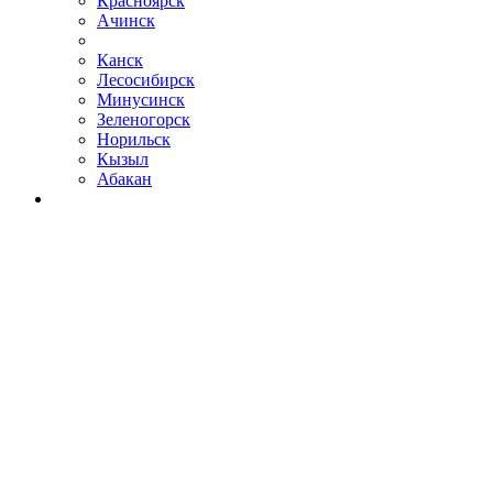
Красноярск
Ачинск
Канск
Лесосибирск
Минусинск
Зеленогорск
Норильск
Кызыл
Абакан