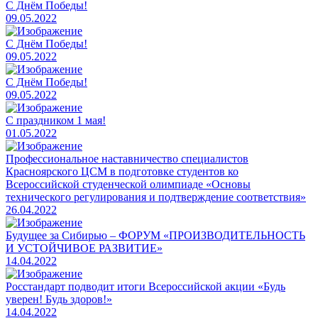
C Днём Победы!
09.05.2022
C Днём Победы!
09.05.2022
C Днём Победы!
09.05.2022
С праздником 1 мая!
01.05.2022
Профессиональное наставничество специалистов
Красноярского ЦСМ в подготовке студентов ко
Всероссийской студенческой олимпиаде «Основы
технического регулирования и подтверждение соответствия»
26.04.2022
​Будущее за Сибирью – ФОРУМ «ПРОИЗВОДИТЕЛЬНОСТЬ
И УСТОЙЧИВОЕ РАЗВИТИЕ»
14.04.2022
Росстандарт подводит итоги Всероссийской акции «Будь
уверен! Будь здоров!»
14.04.2022