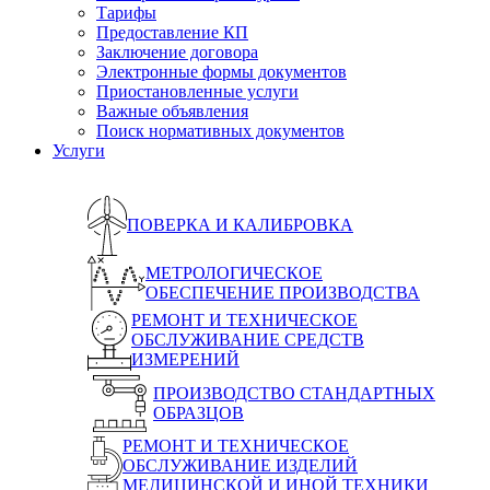
Тарифы
Предоставление КП
Заключение договора
Электронные формы документов
Приостановленные услуги
Важные объявления
Поиск нормативных документов
Услуги
ПОВЕРКА И КАЛИБРОВКА
МЕТРОЛОГИЧЕСКОЕ
ОБЕСПЕЧЕНИЕ ПРОИЗВОДСТВА
РЕМОНТ И ТЕХНИЧЕСКОЕ
ОБСЛУЖИВАНИЕ СРЕДСТВ
ИЗМЕРЕНИЙ
ПРОИЗВОДСТВО СТАНДАРТНЫХ
ОБРАЗЦОВ
РЕМОНТ И ТЕХНИЧЕСКОЕ
ОБСЛУЖИВАНИЕ ИЗДЕЛИЙ
МЕДИЦИНСКОЙ И ИНОЙ ТЕХНИКИ