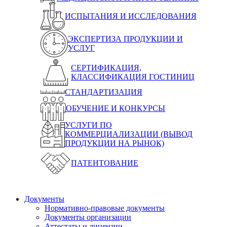
ИСПЫТАНИЯ И ИССЛЕДОВАНИЯ
ЭКСПЕРТИЗА ПРОДУКЦИИ И
УСЛУГ
СЕРТИФИКАЦИЯ,
КЛАССИФИКАЦИЯ ГОСТИНИЦ
СТАНДАРТИЗАЦИЯ
ОБУЧЕНИЕ И КОНКУРСЫ
УСЛУГИ ПО
КОММЕРЦИАЛИЗАЦИИ (ВЫВОД
ПРОДУКЦИИ НА РЫНОК)
ПАТЕНТОВАНИЕ
Документы
Нормативно-правовые документы
Документы организации
Аттестаты и лицензии