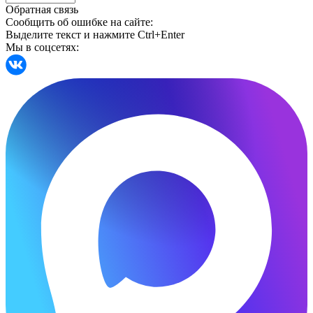
Обратная связь
Сообщить об ошибке на сайте:
Выделите текст и нажмите Ctrl+Enter
Мы в соцсетях: