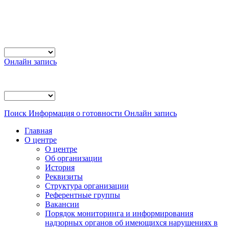
Онлайн запись
Поиск
Информация о готовности
Онлайн запись
Главная
О центре
О центре
Об организации
История
Реквизиты
Структура организации
Референтные группы
Вакансии
Порядок мониторинга и информирования
надзорных органов об имеющихся нарушениях в