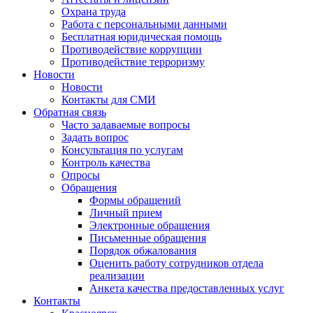
Охрана труда
Работа с персональными данными
Бесплатная юридическая помощь
Противодействие коррупции
Противодействие терроризму
Новости
Новости
Контакты для СМИ
Обратная связь
Часто задаваемые вопросы
Задать вопрос
Консультация по услугам
Контроль качества
Опросы
Обращения
Формы обращений
Личный прием
Электронные обращения
Письменные обращения
Порядок обжалования
Оценить работу сотрудников отдела
реализации
Анкета качества предоставленных услуг
Контакты