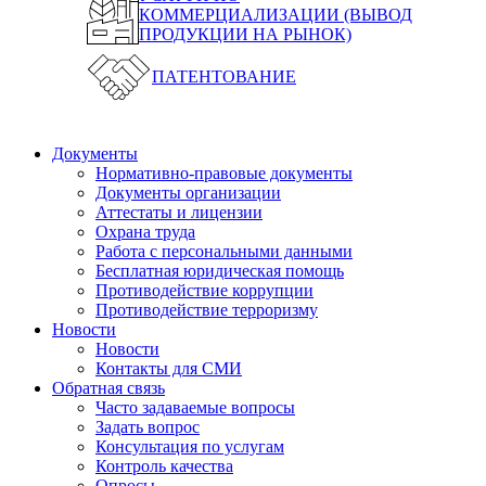
КОММЕРЦИАЛИЗАЦИИ (ВЫВОД
ПРОДУКЦИИ НА РЫНОК)
ПАТЕНТОВАНИЕ
Документы
Нормативно-правовые документы
Документы организации
Аттестаты и лицензии
Охрана труда
Работа с персональными данными
Бесплатная юридическая помощь
Противодействие коррупции
Противодействие терроризму
Новости
Новости
Контакты для СМИ
Обратная связь
Часто задаваемые вопросы
Задать вопрос
Консультация по услугам
Контроль качества
Опросы