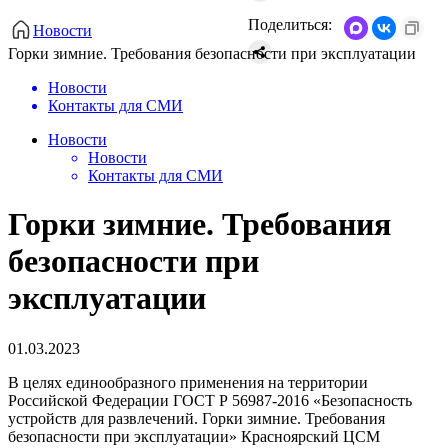
Поделиться:
Новости
Горки зимние. Требования безопасности при эксплуатации
Новости
Контакты для СМИ
Новости
Новости
Контакты для СМИ
Горки зимние. Требования
безопасности при
эксплуатации
01.03.2023
В целях единообразного применения на территории
Российской Федерации ГОСТ Р 56987-2016 «Безопасность
устройств для развлечений. Горки зимние. Требования
безопасности при эксплуатации» Красноярский ЦСМ