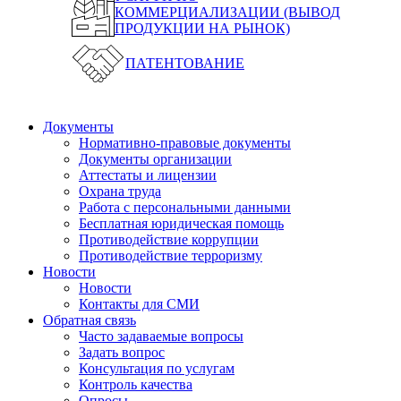
КОММЕРЦИАЛИЗАЦИИ (ВЫВОД
ПРОДУКЦИИ НА РЫНОК)
ПАТЕНТОВАНИЕ
Документы
Нормативно-правовые документы
Документы организации
Аттестаты и лицензии
Охрана труда
Работа с персональными данными
Бесплатная юридическая помощь
Противодействие коррупции
Противодействие терроризму
Новости
Новости
Контакты для СМИ
Обратная связь
Часто задаваемые вопросы
Задать вопрос
Консультация по услугам
Контроль качества
Опросы