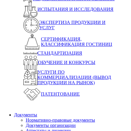
ИСПЫТАНИЯ И ИССЛЕДОВАНИЯ
ЭКСПЕРТИЗА ПРОДУКЦИИ И
УСЛУГ
СЕРТИФИКАЦИЯ,
КЛАССИФИКАЦИЯ ГОСТИНИЦ
СТАНДАРТИЗАЦИЯ
ОБУЧЕНИЕ И КОНКУРСЫ
УСЛУГИ ПО
КОММЕРЦИАЛИЗАЦИИ (ВЫВОД
ПРОДУКЦИИ НА РЫНОК)
ПАТЕНТОВАНИЕ
Документы
Нормативно-правовые документы
Документы организации
Аттестаты и лицензии