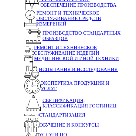
ОБЕСПЕЧЕНИЕ ПРОИЗВОДСТВА
РЕМОНТ И ТЕХНИЧЕСКОЕ
ОБСЛУЖИВАНИЕ СРЕДСТВ
ИЗМЕРЕНИЙ
ПРОИЗВОДСТВО СТАНДАРТНЫХ
ОБРАЗЦОВ
РЕМОНТ И ТЕХНИЧЕСКОЕ
ОБСЛУЖИВАНИЕ ИЗДЕЛИЙ
МЕДИЦИНСКОЙ И ИНОЙ ТЕХНИКИ
ИСПЫТАНИЯ И ИССЛЕДОВАНИЯ
ЭКСПЕРТИЗА ПРОДУКЦИИ И
УСЛУГ
СЕРТИФИКАЦИЯ,
КЛАССИФИКАЦИЯ ГОСТИНИЦ
СТАНДАРТИЗАЦИЯ
ОБУЧЕНИЕ И КОНКУРСЫ
УСЛУГИ ПО