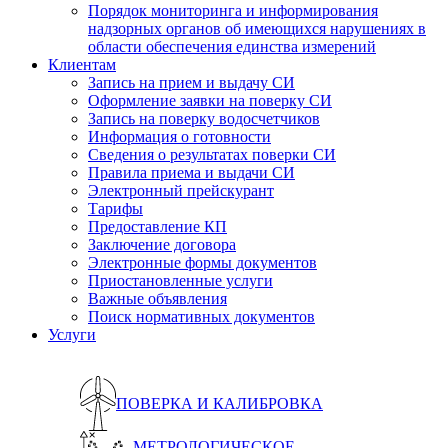
Порядок мониторинга и информирования
надзорных органов об имеющихся нарушениях в
области обеспечения единства измерений
Клиентам
Запись на прием и выдачу СИ
Оформление заявки на поверку СИ
Запись на поверку водосчетчиков
Информация о готовности
Сведения о результатах поверки СИ
Правила приема и выдачи СИ
Электронный прейскурант
Тарифы
Предоставление КП
Заключение договора
Электронные формы документов
Приостановленные услуги
Важные объявления
Поиск нормативных документов
Услуги
ПОВЕРКА И КАЛИБРОВКА
МЕТРОЛОГИЧЕСКОЕ