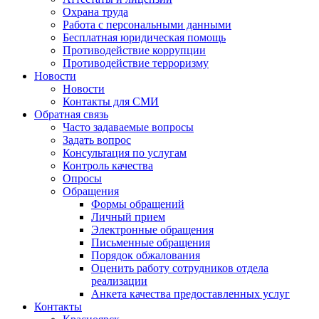
Охрана труда
Работа с персональными данными
Бесплатная юридическая помощь
Противодействие коррупции
Противодействие терроризму
Новости
Новости
Контакты для СМИ
Обратная связь
Часто задаваемые вопросы
Задать вопрос
Консультация по услугам
Контроль качества
Опросы
Обращения
Формы обращений
Личный прием
Электронные обращения
Письменные обращения
Порядок обжалования
Оценить работу сотрудников отдела
реализации
Анкета качества предоставленных услуг
Контакты