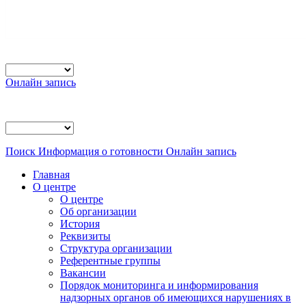
Онлайн запись
Поиск
Информация о готовности
Онлайн запись
Главная
О центре
О центре
Об организации
История
Реквизиты
Структура организации
Референтные группы
Вакансии
Порядок мониторинга и информирования
надзорных органов об имеющихся нарушениях в