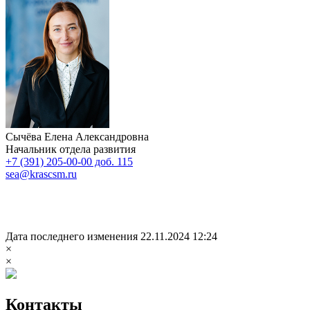
Сычёва Елена Александровна
Начальник отдела развития
+7 (391) 205-00-00 доб. 115
sea@krascsm.ru
Дата последнего изменения 22.11.2024 12:24
×
×
Контакты