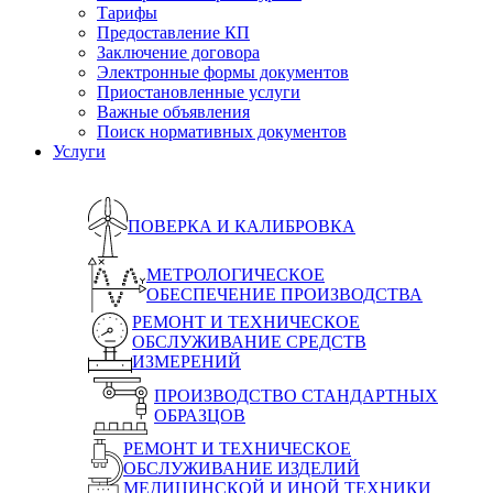
Тарифы
Предоставление КП
Заключение договора
Электронные формы документов
Приостановленные услуги
Важные объявления
Поиск нормативных документов
Услуги
ПОВЕРКА И КАЛИБРОВКА
МЕТРОЛОГИЧЕСКОЕ
ОБЕСПЕЧЕНИЕ ПРОИЗВОДСТВА
РЕМОНТ И ТЕХНИЧЕСКОЕ
ОБСЛУЖИВАНИЕ СРЕДСТВ
ИЗМЕРЕНИЙ
ПРОИЗВОДСТВО СТАНДАРТНЫХ
ОБРАЗЦОВ
РЕМОНТ И ТЕХНИЧЕСКОЕ
ОБСЛУЖИВАНИЕ ИЗДЕЛИЙ
МЕДИЦИНСКОЙ И ИНОЙ ТЕХНИКИ