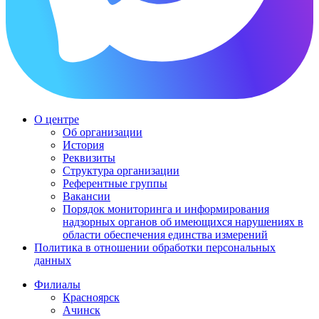
О центре
Об организации
История
Реквизиты
Структура организации
Референтные группы
Вакансии
Порядок мониторинга и информирования
надзорных органов об имеющихся нарушениях в
области обеспечения единства измерений
Политика в отношении обработки персональных
данных
Филиалы
Красноярск
Ачинск