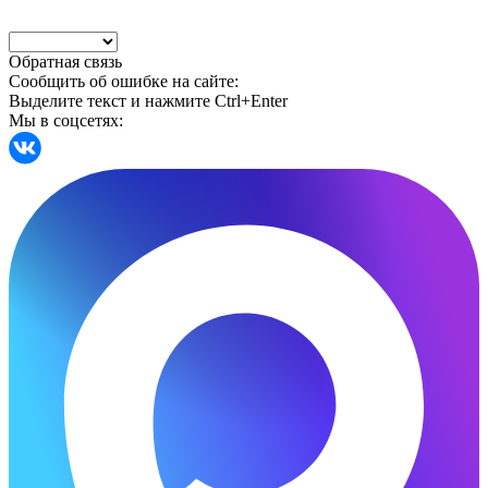
Обратная связь
Сообщить об ошибке на сайте:
Выделите текст и нажмите Ctrl+Enter
Мы в соцсетях: