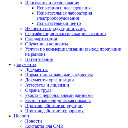
Испытания и исследования
Испытания и исследования
Испытательная лаборатория
электрооборудования
Испытательный центр
Экспертиза продукции и услуг
Сертификация, классификация гостиниц
Стандартизация
Обучение и конкурсы
Услуги по коммерциализации (вывод продукции
на рынок)
Патентование
Документы
Документы
Нормативно-правовые документы
Документы организации
Аттестаты и лицензии
Охрана труда
Работа с персональными данными
Бесплатная юридическая помощь
Противодействие коррупции
Противодействие терроризму
Новости
Новости
Контакты для СМИ