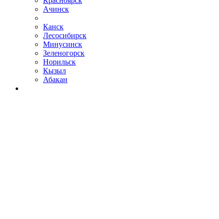
Красноярск
Ачинск
Канск
Лесосибирск
Минусинск
Зеленогорск
Норильск
Кызыл
Абакан