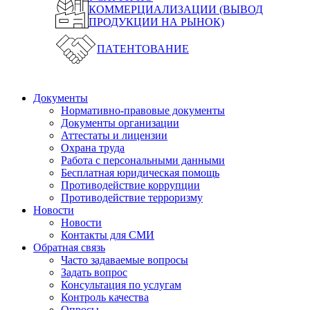
КОММЕРЦИАЛИЗАЦИИ (ВЫВОД
ПРОДУКЦИИ НА РЫНОК)
ПАТЕНТОВАНИЕ
Документы
Нормативно-правовые документы
Документы организации
Аттестаты и лицензии
Охрана труда
Работа с персональными данными
Бесплатная юридическая помощь
Противодействие коррупции
Противодействие терроризму
Новости
Новости
Контакты для СМИ
Обратная связь
Часто задаваемые вопросы
Задать вопрос
Консультация по услугам
Контроль качества
Опросы