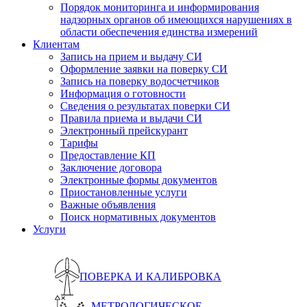
Порядок мониторинга и информирования
надзорных органов об имеющихся нарушениях в
области обеспечения единства измерений
Клиентам
Запись на прием и выдачу СИ
Оформление заявки на поверку СИ
Запись на поверку водосчетчиков
Информация о готовности
Сведения о результатах поверки СИ
Правила приема и выдачи СИ
Электронный прейскурант
Тарифы
Предоставление КП
Заключение договора
Электронные формы документов
Приостановленные услуги
Важные объявления
Поиск нормативных документов
Услуги
ПОВЕРКА И КАЛИБРОВКА
МЕТРОЛОГИЧЕСКОЕ