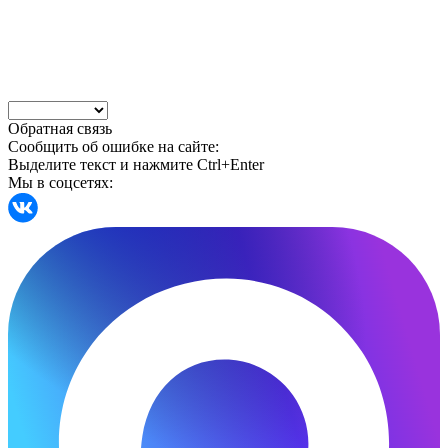
Обратная связь
Сообщить об ошибке на сайте:
Выделите текст и нажмите Ctrl+Enter
Мы в соцсетях: