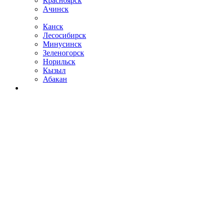
Красноярск
Ачинск
Канск
Лесосибирск
Минусинск
Зеленогорск
Норильск
Кызыл
Абакан