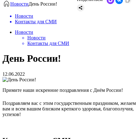
Новости
День России!
Новости
Контакты для СМИ
Новости
Новости
Контакты для СМИ
День России!
12.06.2022
Примите наши искренние поздравления с Днём России!
Поздравляем вас с этим государственным праздником, желаем
вам и всем вашим близким крепкого здоровья, благополучия,
успехов!