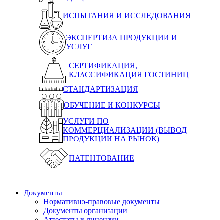
ИСПЫТАНИЯ И ИССЛЕДОВАНИЯ
ЭКСПЕРТИЗА ПРОДУКЦИИ И
УСЛУГ
СЕРТИФИКАЦИЯ,
КЛАССИФИКАЦИЯ ГОСТИНИЦ
СТАНДАРТИЗАЦИЯ
ОБУЧЕНИЕ И КОНКУРСЫ
УСЛУГИ ПО
КОММЕРЦИАЛИЗАЦИИ (ВЫВОД
ПРОДУКЦИИ НА РЫНОК)
ПАТЕНТОВАНИЕ
Документы
Нормативно-правовые документы
Документы организации
Аттестаты и лицензии