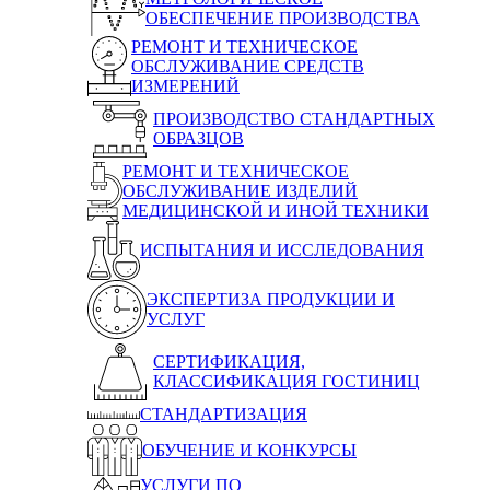
ОБЕСПЕЧЕНИЕ ПРОИЗВОДСТВА
РЕМОНТ И ТЕХНИЧЕСКОЕ
ОБСЛУЖИВАНИЕ СРЕДСТВ
ИЗМЕРЕНИЙ
ПРОИЗВОДСТВО СТАНДАРТНЫХ
ОБРАЗЦОВ
РЕМОНТ И ТЕХНИЧЕСКОЕ
ОБСЛУЖИВАНИЕ ИЗДЕЛИЙ
МЕДИЦИНСКОЙ И ИНОЙ ТЕХНИКИ
ИСПЫТАНИЯ И ИССЛЕДОВАНИЯ
ЭКСПЕРТИЗА ПРОДУКЦИИ И
УСЛУГ
СЕРТИФИКАЦИЯ,
КЛАССИФИКАЦИЯ ГОСТИНИЦ
СТАНДАРТИЗАЦИЯ
ОБУЧЕНИЕ И КОНКУРСЫ
УСЛУГИ ПО