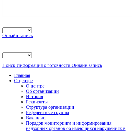
Онлайн запись
Поиск
Информация о готовности
Онлайн запись
Главная
О центре
О центре
Об организации
История
Реквизиты
Структура организации
Референтные группы
Вакансии
Порядок мониторинга и информирования
надзорных органов об имеющихся нарушениях в