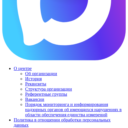
О центре
Об организации
История
Реквизиты
Структура организации
Референтные группы
Вакансии
Порядок мониторинга и информирования
надзорных органов об имеющихся нарушениях в
области обеспечения единства измерений
Политика в отношении обработки персональных
данных