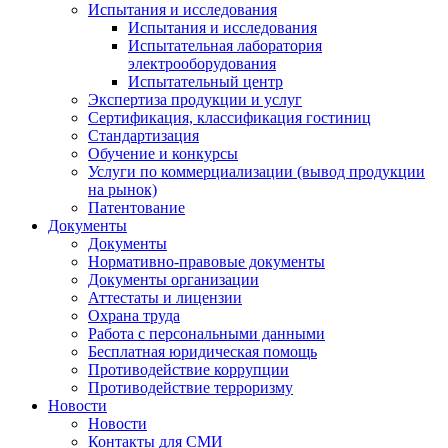
Испытания и исследования
Испытания и исследования
Испытательная лаборатория
электрооборудования
Испытательный центр
Экспертиза продукции и услуг
Сертификация, классификация гостиниц
Стандартизация
Обучение и конкурсы
Услуги по коммерциализации (вывод продукции
на рынок)
Патентование
Документы
Документы
Нормативно-правовые документы
Документы организации
Аттестаты и лицензии
Охрана труда
Работа с персональными данными
Бесплатная юридическая помощь
Противодействие коррупции
Противодействие терроризму
Новости
Новости
Контакты для СМИ