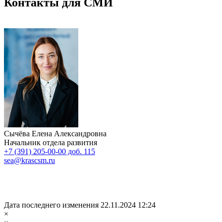
Контакты для СМИ
Сычёва Елена Александровна
Начальник отдела развития
+7 (391) 205-00-00 доб. 115
sea@krascsm.ru
Дата последнего изменения 22.11.2024 12:24
×