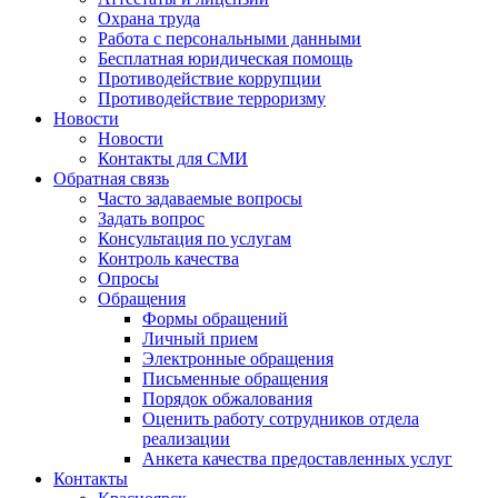
Охрана труда
Работа с персональными данными
Бесплатная юридическая помощь
Противодействие коррупции
Противодействие терроризму
Новости
Новости
Контакты для СМИ
Обратная связь
Часто задаваемые вопросы
Задать вопрос
Консультация по услугам
Контроль качества
Опросы
Обращения
Формы обращений
Личный прием
Электронные обращения
Письменные обращения
Порядок обжалования
Оценить работу сотрудников отдела
реализации
Анкета качества предоставленных услуг
Контакты