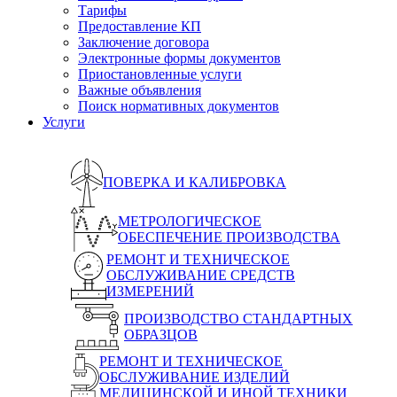
Тарифы
Предоставление КП
Заключение договора
Электронные формы документов
Приостановленные услуги
Важные объявления
Поиск нормативных документов
Услуги
ПОВЕРКА И КАЛИБРОВКА
МЕТРОЛОГИЧЕСКОЕ
ОБЕСПЕЧЕНИЕ ПРОИЗВОДСТВА
РЕМОНТ И ТЕХНИЧЕСКОЕ
ОБСЛУЖИВАНИЕ СРЕДСТВ
ИЗМЕРЕНИЙ
ПРОИЗВОДСТВО СТАНДАРТНЫХ
ОБРАЗЦОВ
РЕМОНТ И ТЕХНИЧЕСКОЕ
ОБСЛУЖИВАНИЕ ИЗДЕЛИЙ
МЕДИЦИНСКОЙ И ИНОЙ ТЕХНИКИ