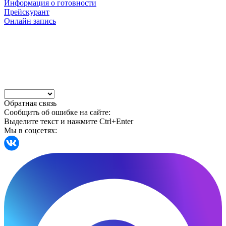
Информация о готовности
Прейскурант
Онлайн запись
Обратная связь
Сообщить об ошибке на сайте:
Выделите текст и нажмите Ctrl+Enter
Мы в соцсетях: