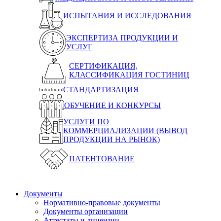
ИСПЫТАНИЯ И ИССЛЕДОВАНИЯ
ЭКСПЕРТИЗА ПРОДУКЦИИ И
УСЛУГ
СЕРТИФИКАЦИЯ,
КЛАССИФИКАЦИЯ ГОСТИНИЦ
СТАНДАРТИЗАЦИЯ
ОБУЧЕНИЕ И КОНКУРСЫ
УСЛУГИ ПО
КОММЕРЦИАЛИЗАЦИИ (ВЫВОД
ПРОДУКЦИИ НА РЫНОК)
ПАТЕНТОВАНИЕ
Документы
Нормативно-правовые документы
Документы организации
Аттестаты и лицензии