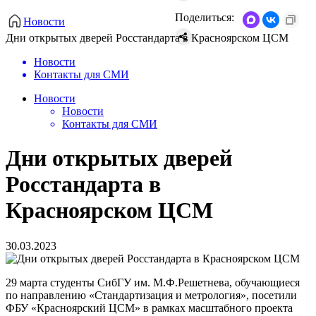
Поделиться:
Новости
Дни открытых дверей Росстандарта в Красноярском ЦСМ
Новости
Контакты для СМИ
Новости
Новости
Контакты для СМИ
Дни открытых дверей
Росстандарта в
Красноярском ЦСМ
30.03.2023
29 марта студенты СибГУ им. М.Ф.Решетнева, обучающиеся
по направлению «Стандартизация и метрология», посетили
ФБУ «Красноярский ЦСМ» в рамках масштабного проекта