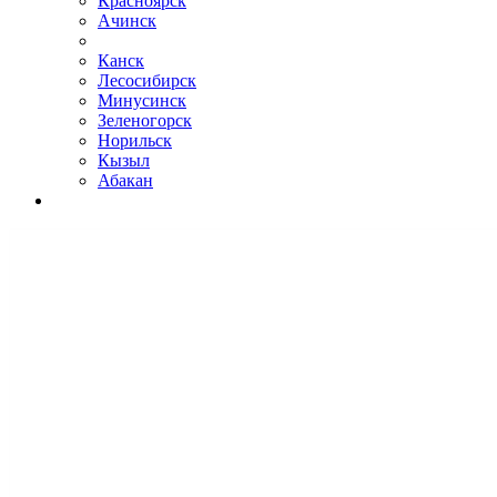
Красноярск
Ачинск
Канск
Лесосибирск
Минусинск
Зеленогорск
Норильск
Кызыл
Абакан