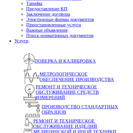
Тарифы
Предоставление КП
Заключение договора
Электронные формы документов
Приостановленные услуги
Важные объявления
Поиск нормативных документов
Услуги
ПОВЕРКА И КАЛИБРОВКА
МЕТРОЛОГИЧЕСКОЕ
ОБЕСПЕЧЕНИЕ ПРОИЗВОДСТВА
РЕМОНТ И ТЕХНИЧЕСКОЕ
ОБСЛУЖИВАНИЕ СРЕДСТВ
ИЗМЕРЕНИЙ
ПРОИЗВОДСТВО СТАНДАРТНЫХ
ОБРАЗЦОВ
РЕМОНТ И ТЕХНИЧЕСКОЕ
ОБСЛУЖИВАНИЕ ИЗДЕЛИЙ
МЕДИЦИНСКОЙ И ИНОЙ ТЕХНИКИ