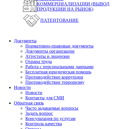
КОММЕРЦИАЛИЗАЦИИ (ВЫВОД
ПРОДУКЦИИ НА РЫНОК)
ПАТЕНТОВАНИЕ
Документы
Нормативно-правовые документы
Документы организации
Аттестаты и лицензии
Охрана труда
Работа с персональными данными
Бесплатная юридическая помощь
Противодействие коррупции
Противодействие терроризму
Новости
Новости
Контакты для СМИ
Обратная связь
Часто задаваемые вопросы
Задать вопрос
Консультация по услугам
Контроль качества
Опросы