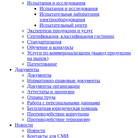
Испытания и исследования
Испытания и исследования
Испытательная лаборатория
электрооборудования
Испытательный центр
Экспертиза продукции и услуг
Сертификация, классификация гостиниц
Стандартизация
Обучение и конкурсы
Услуги по коммерциализации (вывод продукции
на рынок)
Патентование
Документы
Документы
Нормативно-правовые документы
Документы организации
Аттестаты и лицензии
Охрана труда
Работа с персональными данными
Бесплатная юридическая помощь
Противодействие коррупции
Противодействие терроризму
Новости
Новости
Контакты для СМИ