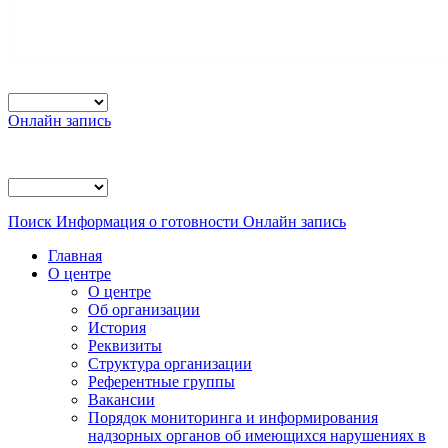
Онлайн запись
Поиск
Информация о готовности
Онлайн запись
Главная
О центре
О центре
Об организации
История
Реквизиты
Структура организации
Референтные группы
Вакансии
Порядок мониторинга и информирования
надзорных органов об имеющихся нарушениях в