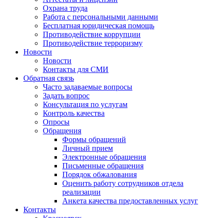
Охрана труда
Работа с персональными данными
Бесплатная юридическая помощь
Противодействие коррупции
Противодействие терроризму
Новости
Новости
Контакты для СМИ
Обратная связь
Часто задаваемые вопросы
Задать вопрос
Консультация по услугам
Контроль качества
Опросы
Обращения
Формы обращений
Личный прием
Электронные обращения
Письменные обращения
Порядок обжалования
Оценить работу сотрудников отдела
реализации
Анкета качества предоставленных услуг
Контакты