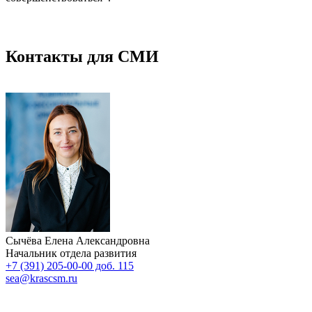
Контакты для СМИ
Сычёва Елена Александровна
Начальник отдела развития
+7 (391) 205-00-00 доб. 115
sea@krascsm.ru