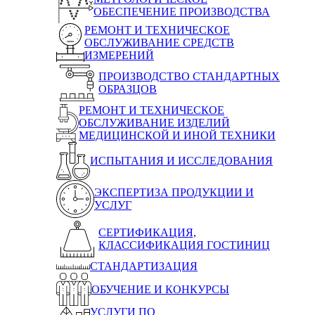
ОБЕСПЕЧЕНИЕ ПРОИЗВОДСТВА
РЕМОНТ И ТЕХНИЧЕСКОЕ
ОБСЛУЖИВАНИЕ СРЕДСТВ
ИЗМЕРЕНИЙ
ПРОИЗВОДСТВО СТАНДАРТНЫХ
ОБРАЗЦОВ
РЕМОНТ И ТЕХНИЧЕСКОЕ
ОБСЛУЖИВАНИЕ ИЗДЕЛИЙ
МЕДИЦИНСКОЙ И ИНОЙ ТЕХНИКИ
ИСПЫТАНИЯ И ИССЛЕДОВАНИЯ
ЭКСПЕРТИЗА ПРОДУКЦИИ И
УСЛУГ
СЕРТИФИКАЦИЯ,
КЛАССИФИКАЦИЯ ГОСТИНИЦ
СТАНДАРТИЗАЦИЯ
ОБУЧЕНИЕ И КОНКУРСЫ
УСЛУГИ ПО