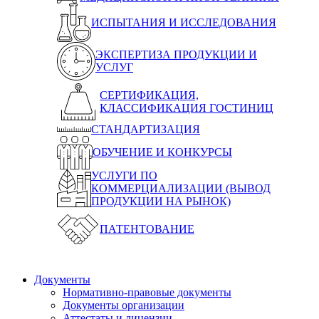
ИСПЫТАНИЯ И ИССЛЕДОВАНИЯ
ЭКСПЕРТИЗА ПРОДУКЦИИ И
УСЛУГ
СЕРТИФИКАЦИЯ,
КЛАССИФИКАЦИЯ ГОСТИНИЦ
СТАНДАРТИЗАЦИЯ
ОБУЧЕНИЕ И КОНКУРСЫ
УСЛУГИ ПО
КОММЕРЦИАЛИЗАЦИИ (ВЫВОД
ПРОДУКЦИИ НА РЫНОК)
ПАТЕНТОВАНИЕ
Документы
Нормативно-правовые документы
Документы организации
Аттестаты и лицензии