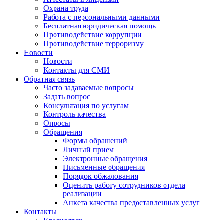
Охрана труда
Работа с персональными данными
Бесплатная юридическая помощь
Противодействие коррупции
Противодействие терроризму
Новости
Новости
Контакты для СМИ
Обратная связь
Часто задаваемые вопросы
Задать вопрос
Консультация по услугам
Контроль качества
Опросы
Обращения
Формы обращений
Личный прием
Электронные обращения
Письменные обращения
Порядок обжалования
Оценить работу сотрудников отдела
реализации
Анкета качества предоставленных услуг
Контакты