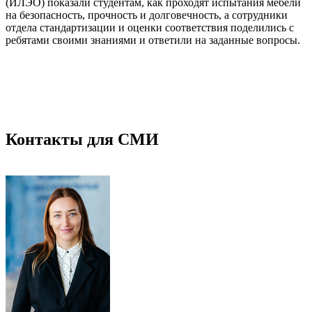
(ИЛЭО) показали студентам, как проходят испытания мебели
на безопасность, прочность и долговечность, а сотрудники
отдела стандартизации и оценки соответствия поделились с
ребятами своими знаниями и ответили на заданные вопросы.
Контакты для СМИ