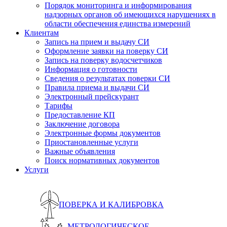
Порядок мониторинга и информирования
надзорных органов об имеющихся нарушениях в
области обеспечения единства измерений
Клиентам
Запись на прием и выдачу СИ
Оформление заявки на поверку СИ
Запись на поверку водосчетчиков
Информация о готовности
Сведения о результатах поверки СИ
Правила приема и выдачи СИ
Электронный прейскурант
Тарифы
Предоставление КП
Заключение договора
Электронные формы документов
Приостановленные услуги
Важные объявления
Поиск нормативных документов
Услуги
ПОВЕРКА И КАЛИБРОВКА
МЕТРОЛОГИЧЕСКОЕ