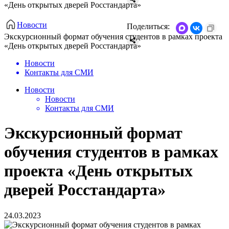
«День открытых дверей Росстандарта»
Новости
Поделиться:
Экскурсионный формат обучения студентов в рамках проекта
«День открытых дверей Росстандарта»
Новости
Контакты для СМИ
Новости
Новости
Контакты для СМИ
Экскурсионный формат
обучения студентов в рамках
проекта «День открытых
дверей Росстандарта»
24.03.2023