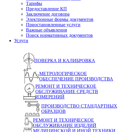
Тарифы
Предоставление КП
Заключение договора
Электронные формы документов
Приостановленные услуги
Важные объявления
Поиск нормативных документов
Услуги
ПОВЕРКА И КАЛИБРОВКА
МЕТРОЛОГИЧЕСКОЕ
ОБЕСПЕЧЕНИЕ ПРОИЗВОДСТВА
РЕМОНТ И ТЕХНИЧЕСКОЕ
ОБСЛУЖИВАНИЕ СРЕДСТВ
ИЗМЕРЕНИЙ
ПРОИЗВОДСТВО СТАНДАРТНЫХ
ОБРАЗЦОВ
РЕМОНТ И ТЕХНИЧЕСКОЕ
ОБСЛУЖИВАНИЕ ИЗДЕЛИЙ
МЕДИЦИНСКОЙ И ИНОЙ ТЕХНИКИ