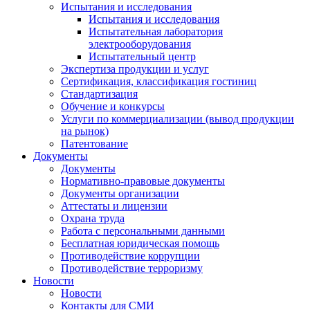
Испытания и исследования
Испытания и исследования
Испытательная лаборатория
электрооборудования
Испытательный центр
Экспертиза продукции и услуг
Сертификация, классификация гостиниц
Стандартизация
Обучение и конкурсы
Услуги по коммерциализации (вывод продукции
на рынок)
Патентование
Документы
Документы
Нормативно-правовые документы
Документы организации
Аттестаты и лицензии
Охрана труда
Работа с персональными данными
Бесплатная юридическая помощь
Противодействие коррупции
Противодействие терроризму
Новости
Новости
Контакты для СМИ