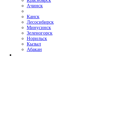
Красноярск
Ачинск
Канск
Лесосибирск
Минусинск
Зеленогорск
Норильск
Кызыл
Абакан