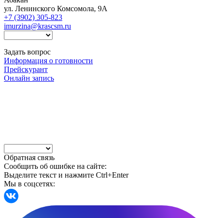
ул. Ленинского Комсомола, 9А
+7 (3902) 305-823
imurzina@krascsm.ru
Задать вопрос
Информация о готовности
Прейскурант
Онлайн запись
Обратная связь
Сообщить об ошибке на сайте:
Выделите текст и нажмите Ctrl+Enter
Мы в соцсетях: