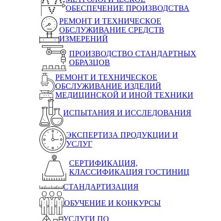
ОБЕСПЕЧЕНИЕ ПРОИЗВОДСТВА
РЕМОНТ И ТЕХНИЧЕСКОЕ
ОБСЛУЖИВАНИЕ СРЕДСТВ
ИЗМЕРЕНИЙ
ПРОИЗВОДСТВО СТАНДАРТНЫХ
ОБРАЗЦОВ
РЕМОНТ И ТЕХНИЧЕСКОЕ
ОБСЛУЖИВАНИЕ ИЗДЕЛИЙ
МЕДИЦИНСКОЙ И ИНОЙ ТЕХНИКИ
ИСПЫТАНИЯ И ИССЛЕДОВАНИЯ
ЭКСПЕРТИЗА ПРОДУКЦИИ И
УСЛУГ
СЕРТИФИКАЦИЯ,
КЛАССИФИКАЦИЯ ГОСТИНИЦ
СТАНДАРТИЗАЦИЯ
ОБУЧЕНИЕ И КОНКУРСЫ
УСЛУГИ ПО