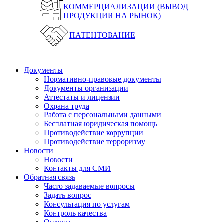
КОММЕРЦИАЛИЗАЦИИ (ВЫВОД
ПРОДУКЦИИ НА РЫНОК)
ПАТЕНТОВАНИЕ
Документы
Нормативно-правовые документы
Документы организации
Аттестаты и лицензии
Охрана труда
Работа с персональными данными
Бесплатная юридическая помощь
Противодействие коррупции
Противодействие терроризму
Новости
Новости
Контакты для СМИ
Обратная связь
Часто задаваемые вопросы
Задать вопрос
Консультация по услугам
Контроль качества
Опросы