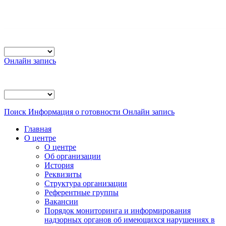
Онлайн запись
Поиск
Информация о готовности
Онлайн запись
Главная
О центре
О центре
Об организации
История
Реквизиты
Структура организации
Референтные группы
Вакансии
Порядок мониторинга и информирования
надзорных органов об имеющихся нарушениях в