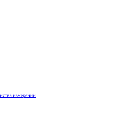
нства измерений