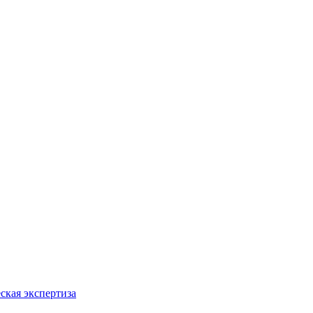
ская экспертиза