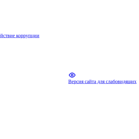
йствие коррупции
Версия сайта для слабовидящих