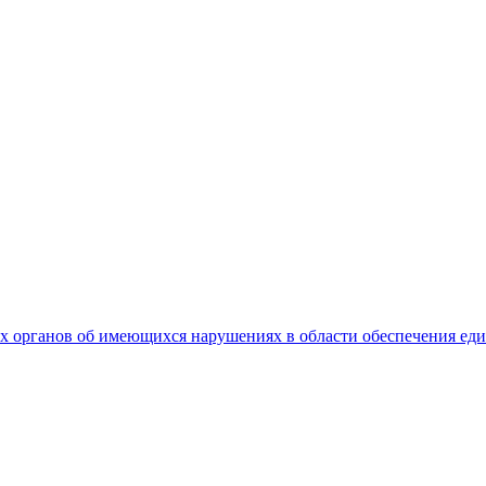
 органов об имеющихся нарушениях в области обеспечения еди