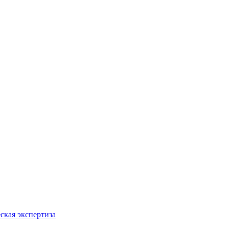
ская экспертиза