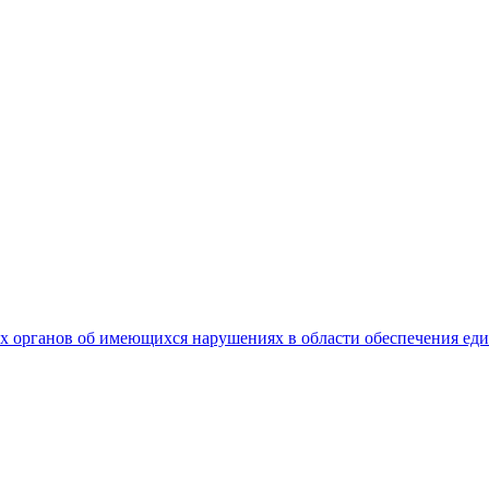
 органов об имеющихся нарушениях в области обеспечения еди