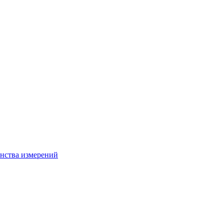
нства измерений