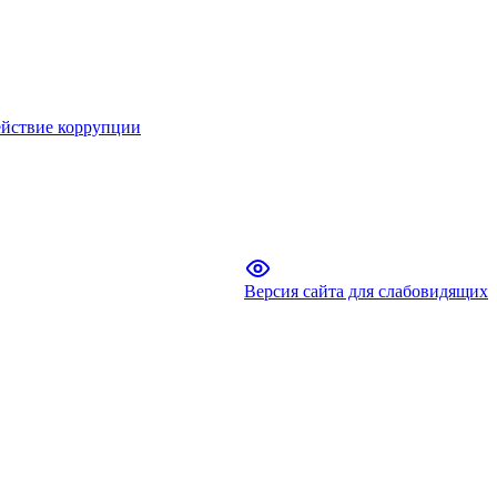
йствие коррупции
Версия сайта для слабовидящих