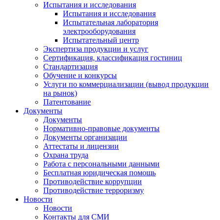
Испытания и исследования
Испытания и исследования
Испытательная лаборатория
электрооборудования
Испытательный центр
Экспертиза продукции и услуг
Сертификация, классификация гостиниц
Стандартизация
Обучение и конкурсы
Услуги по коммерциализации (вывод продукции
на рынок)
Патентование
Документы
Документы
Нормативно-правовые документы
Документы организации
Аттестаты и лицензии
Охрана труда
Работа с персональными данными
Бесплатная юридическая помощь
Противодействие коррупции
Противодействие терроризму
Новости
Новости
Контакты для СМИ