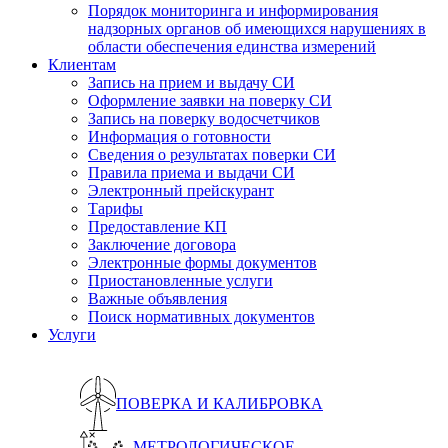
Порядок мониторинга и информирования
надзорных органов об имеющихся нарушениях в
области обеспечения единства измерений
Клиентам
Запись на прием и выдачу СИ
Оформление заявки на поверку СИ
Запись на поверку водосчетчиков
Информация о готовности
Сведения о результатах поверки СИ
Правила приема и выдачи СИ
Электронный прейскурант
Тарифы
Предоставление КП
Заключение договора
Электронные формы документов
Приостановленные услуги
Важные объявления
Поиск нормативных документов
Услуги
ПОВЕРКА И КАЛИБРОВКА
МЕТРОЛОГИЧЕСКОЕ