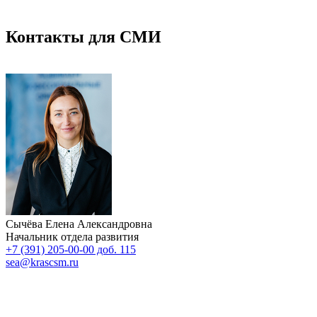
Контакты для СМИ
Сычёва Елена Александровна
Начальник отдела развития
+7 (391) 205-00-00 доб. 115
sea@krascsm.ru