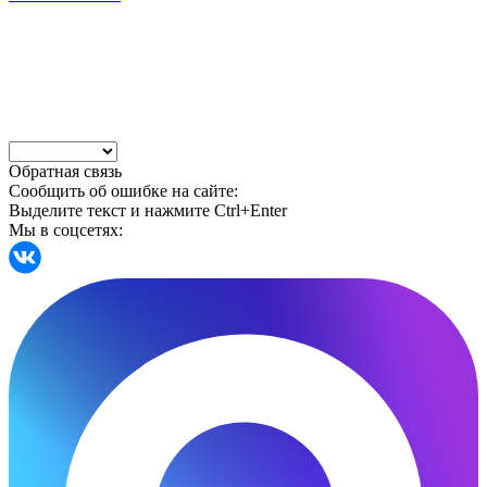
Обратная связь
Сообщить об ошибке на сайте:
Выделите текст и нажмите Ctrl+Enter
Мы в соцсетях: