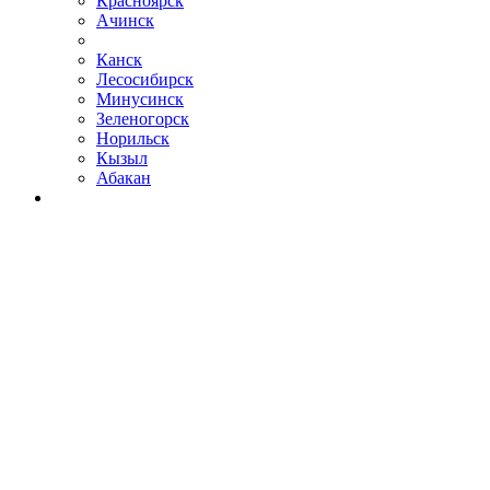
Красноярск
Ачинск
Канск
Лесосибирск
Минусинск
Зеленогорск
Норильск
Кызыл
Абакан