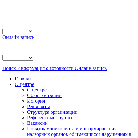
Онлайн запись
Поиск
Информация о готовности
Онлайн запись
Главная
О центре
О центре
Об организации
История
Реквизиты
Структура организации
Референтные группы
Вакансии
Порядок мониторинга и информирования
надзорных органов об имеющихся нарушениях в