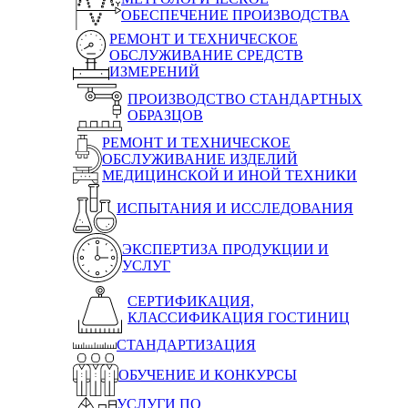
ОБЕСПЕЧЕНИЕ ПРОИЗВОДСТВА
РЕМОНТ И ТЕХНИЧЕСКОЕ
ОБСЛУЖИВАНИЕ СРЕДСТВ
ИЗМЕРЕНИЙ
ПРОИЗВОДСТВО СТАНДАРТНЫХ
ОБРАЗЦОВ
РЕМОНТ И ТЕХНИЧЕСКОЕ
ОБСЛУЖИВАНИЕ ИЗДЕЛИЙ
МЕДИЦИНСКОЙ И ИНОЙ ТЕХНИКИ
ИСПЫТАНИЯ И ИССЛЕДОВАНИЯ
ЭКСПЕРТИЗА ПРОДУКЦИИ И
УСЛУГ
СЕРТИФИКАЦИЯ,
КЛАССИФИКАЦИЯ ГОСТИНИЦ
СТАНДАРТИЗАЦИЯ
ОБУЧЕНИЕ И КОНКУРСЫ
УСЛУГИ ПО