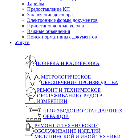
Тарифы
Предоставление КП
Заключение договора
Электронные формы документов
Приостановленные услуги
Важные объявления
Поиск нормативных документов
Услуги
ПОВЕРКА И КАЛИБРОВКА
МЕТРОЛОГИЧЕСКОЕ
ОБЕСПЕЧЕНИЕ ПРОИЗВОДСТВА
РЕМОНТ И ТЕХНИЧЕСКОЕ
ОБСЛУЖИВАНИЕ СРЕДСТВ
ИЗМЕРЕНИЙ
ПРОИЗВОДСТВО СТАНДАРТНЫХ
ОБРАЗЦОВ
РЕМОНТ И ТЕХНИЧЕСКОЕ
ОБСЛУЖИВАНИЕ ИЗДЕЛИЙ
МЕДИЦИНСКОЙ И ИНОЙ ТЕХНИКИ