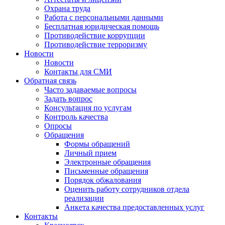
Охрана труда
Работа с персональными данными
Бесплатная юридическая помощь
Противодействие коррупции
Противодействие терроризму
Новости
Новости
Контакты для СМИ
Обратная связь
Часто задаваемые вопросы
Задать вопрос
Консультация по услугам
Контроль качества
Опросы
Обращения
Формы обращений
Личный прием
Электронные обращения
Письменные обращения
Порядок обжалования
Оценить работу сотрудников отдела
реализации
Анкета качества предоставленных услуг
Контакты