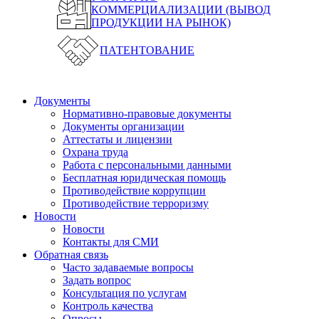
КОММЕРЦИАЛИЗАЦИИ (ВЫВОД
ПРОДУКЦИИ НА РЫНОК)
ПАТЕНТОВАНИЕ
Документы
Нормативно-правовые документы
Документы организации
Аттестаты и лицензии
Охрана труда
Работа с персональными данными
Бесплатная юридическая помощь
Противодействие коррупции
Противодействие терроризму
Новости
Новости
Контакты для СМИ
Обратная связь
Часто задаваемые вопросы
Задать вопрос
Консультация по услугам
Контроль качества
Опросы