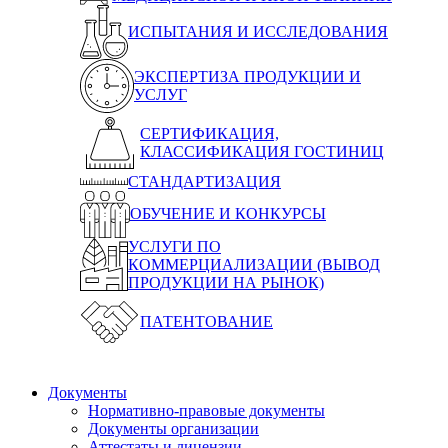
ИСПЫТАНИЯ И ИССЛЕДОВАНИЯ
ЭКСПЕРТИЗА ПРОДУКЦИИ И
УСЛУГ
СЕРТИФИКАЦИЯ,
КЛАССИФИКАЦИЯ ГОСТИНИЦ
СТАНДАРТИЗАЦИЯ
ОБУЧЕНИЕ И КОНКУРСЫ
УСЛУГИ ПО
КОММЕРЦИАЛИЗАЦИИ (ВЫВОД
ПРОДУКЦИИ НА РЫНОК)
ПАТЕНТОВАНИЕ
Документы
Нормативно-правовые документы
Документы организации
Аттестаты и лицензии