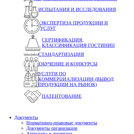
ИСПЫТАНИЯ И ИССЛЕДОВАНИЯ
ЭКСПЕРТИЗА ПРОДУКЦИИ И
УСЛУГ
СЕРТИФИКАЦИЯ,
КЛАССИФИКАЦИЯ ГОСТИНИЦ
СТАНДАРТИЗАЦИЯ
ОБУЧЕНИЕ И КОНКУРСЫ
УСЛУГИ ПО
КОММЕРЦИАЛИЗАЦИИ (ВЫВОД
ПРОДУКЦИИ НА РЫНОК)
ПАТЕНТОВАНИЕ
Документы
Нормативно-правовые документы
Документы организации
Аттестаты и лицензии