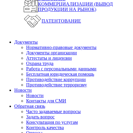
КОММЕРЦИАЛИЗАЦИИ (ВЫВОД
ПРОДУКЦИИ НА РЫНОК)
ПАТЕНТОВАНИЕ
Документы
Нормативно-правовые документы
Документы организации
Аттестаты и лицензии
Охрана труда
Работа с персональными данными
Бесплатная юридическая помощь
Противодействие коррупции
Противодействие терроризму
Новости
Новости
Контакты для СМИ
Обратная связь
Часто задаваемые вопросы
Задать вопрос
Консультация по услугам
Контроль качества
Опросы