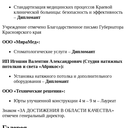
Стандартизация медицинских процессов Краевой
клинической больницы: безопасность и эффективность
–
Дипломант
Учреждение отмечено Благодарственное письмо Губернатора
Красноярского края
ООО «МираМед»:
Стоматологические услуги –
Дипломант
ИП Игошин Валентин Александрович (Студия натяжных
потолков и света «Абрикос»):
Установка натяжного потолка и дополнительного
оборудования –
Дипломант
ООО «Технические решения»:
Юрты улучшенной конструкции 4 м – 9 м – Лауреат
Знаком «ЗА ДОСТИЖЕНИЯ В ОБЛАСТИ КАЧЕСТВА»
отмечен генеральный директор.
Галерея