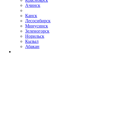
Красноярск
Ачинск
Канск
Лесосибирск
Минусинск
Зеленогорск
Норильск
Кызыл
Абакан