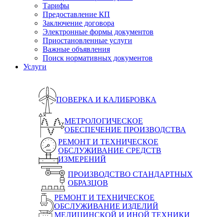
Тарифы
Предоставление КП
Заключение договора
Электронные формы документов
Приостановленные услуги
Важные объявления
Поиск нормативных документов
Услуги
ПОВЕРКА И КАЛИБРОВКА
МЕТРОЛОГИЧЕСКОЕ
ОБЕСПЕЧЕНИЕ ПРОИЗВОДСТВА
РЕМОНТ И ТЕХНИЧЕСКОЕ
ОБСЛУЖИВАНИЕ СРЕДСТВ
ИЗМЕРЕНИЙ
ПРОИЗВОДСТВО СТАНДАРТНЫХ
ОБРАЗЦОВ
РЕМОНТ И ТЕХНИЧЕСКОЕ
ОБСЛУЖИВАНИЕ ИЗДЕЛИЙ
МЕДИЦИНСКОЙ И ИНОЙ ТЕХНИКИ