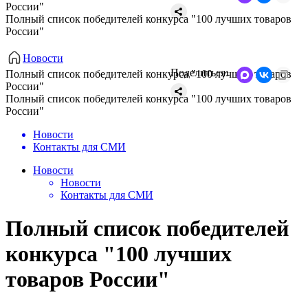
России"
Полный список победителей конкурса "100 лучших товаров
России"
Новости
Поделиться:
Полный список победителей конкурса "100 лучших товаров
России"
Полный список победителей конкурса "100 лучших товаров
России"
Новости
Контакты для СМИ
Новости
Новости
Контакты для СМИ
Полный список победителей
конкурса "100 лучших
товаров России"