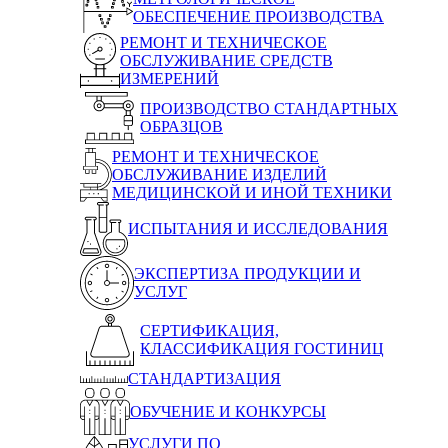
ОБЕСПЕЧЕНИЕ ПРОИЗВОДСТВА
РЕМОНТ И ТЕХНИЧЕСКОЕ
ОБСЛУЖИВАНИЕ СРЕДСТВ
ИЗМЕРЕНИЙ
ПРОИЗВОДСТВО СТАНДАРТНЫХ
ОБРАЗЦОВ
РЕМОНТ И ТЕХНИЧЕСКОЕ
ОБСЛУЖИВАНИЕ ИЗДЕЛИЙ
МЕДИЦИНСКОЙ И ИНОЙ ТЕХНИКИ
ИСПЫТАНИЯ И ИССЛЕДОВАНИЯ
ЭКСПЕРТИЗА ПРОДУКЦИИ И
УСЛУГ
СЕРТИФИКАЦИЯ,
КЛАССИФИКАЦИЯ ГОСТИНИЦ
СТАНДАРТИЗАЦИЯ
ОБУЧЕНИЕ И КОНКУРСЫ
УСЛУГИ ПО