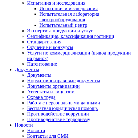
Испытания и исследования
Испытания и исследования
Испытательная лаборатория
электрооборудования
Испытательный центр
Экспертиза продукции и услуг
Сертификация, классификация гостиниц
Стандартизация
Обучение и конкурсы
Услуги по коммерциализации (вывод продукции
на рынок)
Патентование
Документы
Документы
Нормативно-правовые документы
Документы организации
Аттестаты и лицензии
Охрана труда
Работа с персональными данными
Бесплатная юридическая помощь
Противодействие коррупции
Противодействие терроризму
Новости
Новости
Контакты для СМИ