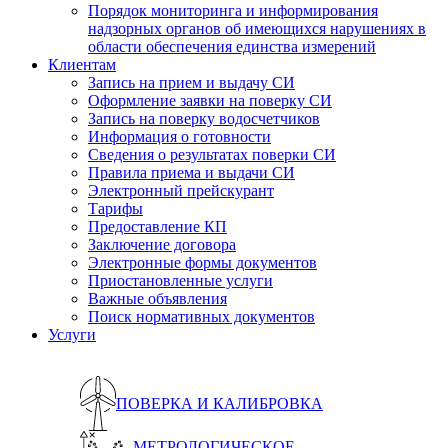
Порядок мониторинга и информирования
надзорных органов об имеющихся нарушениях в
области обеспечения единства измерений
Клиентам
Запись на прием и выдачу СИ
Оформление заявки на поверку СИ
Запись на поверку водосчетчиков
Информация о готовности
Сведения о результатах поверки СИ
Правила приема и выдачи СИ
Электронный прейскурант
Тарифы
Предоставление КП
Заключение договора
Электронные формы документов
Приостановленные услуги
Важные объявления
Поиск нормативных документов
Услуги
ПОВЕРКА И КАЛИБРОВКА
МЕТРОЛОГИЧЕСКОЕ