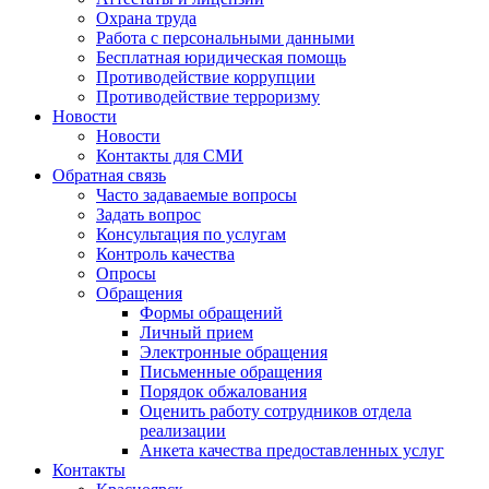
Охрана труда
Работа с персональными данными
Бесплатная юридическая помощь
Противодействие коррупции
Противодействие терроризму
Новости
Новости
Контакты для СМИ
Обратная связь
Часто задаваемые вопросы
Задать вопрос
Консультация по услугам
Контроль качества
Опросы
Обращения
Формы обращений
Личный прием
Электронные обращения
Письменные обращения
Порядок обжалования
Оценить работу сотрудников отдела
реализации
Анкета качества предоставленных услуг
Контакты