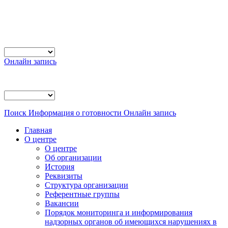
Онлайн запись
Поиск
Информация о готовности
Онлайн запись
Главная
О центре
О центре
Об организации
История
Реквизиты
Структура организации
Референтные группы
Вакансии
Порядок мониторинга и информирования
надзорных органов об имеющихся нарушениях в