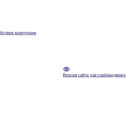
йствие коррупции
Версия сайта для слабовидящих