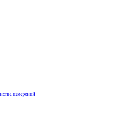
нства измерений