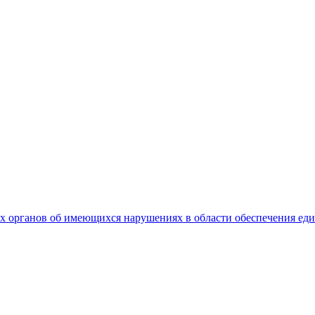
 органов об имеющихся нарушениях в области обеспечения еди