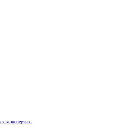
ская экспертиза