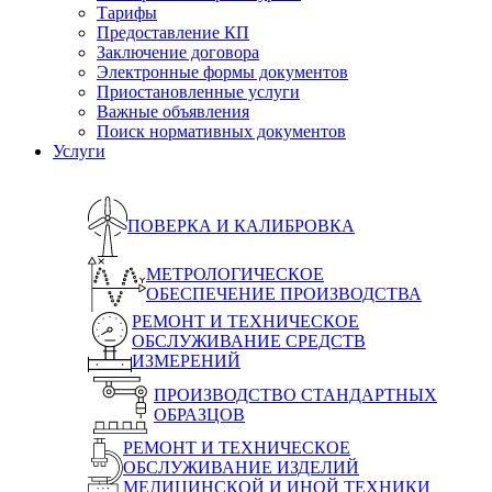
Тарифы
Предоставление КП
Заключение договора
Электронные формы документов
Приостановленные услуги
Важные объявления
Поиск нормативных документов
Услуги
ПОВЕРКА И КАЛИБРОВКА
МЕТРОЛОГИЧЕСКОЕ
ОБЕСПЕЧЕНИЕ ПРОИЗВОДСТВА
РЕМОНТ И ТЕХНИЧЕСКОЕ
ОБСЛУЖИВАНИЕ СРЕДСТВ
ИЗМЕРЕНИЙ
ПРОИЗВОДСТВО СТАНДАРТНЫХ
ОБРАЗЦОВ
РЕМОНТ И ТЕХНИЧЕСКОЕ
ОБСЛУЖИВАНИЕ ИЗДЕЛИЙ
МЕДИЦИНСКОЙ И ИНОЙ ТЕХНИКИ