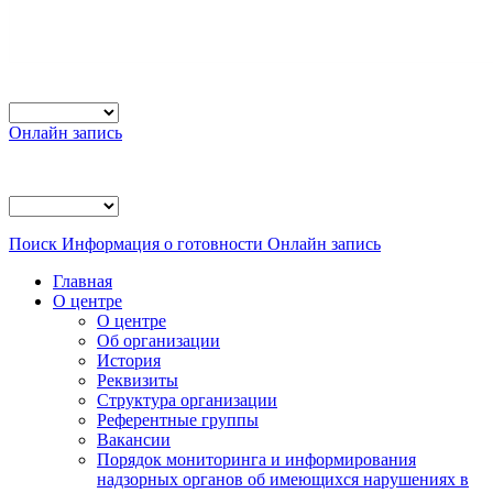
Онлайн запись
Поиск
Информация о готовности
Онлайн запись
Главная
О центре
О центре
Об организации
История
Реквизиты
Структура организации
Референтные группы
Вакансии
Порядок мониторинга и информирования
надзорных органов об имеющихся нарушениях в