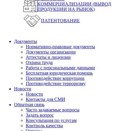
КОММЕРЦИАЛИЗАЦИИ (ВЫВОД
ПРОДУКЦИИ НА РЫНОК)
ПАТЕНТОВАНИЕ
Документы
Нормативно-правовые документы
Документы организации
Аттестаты и лицензии
Охрана труда
Работа с персональными данными
Бесплатная юридическая помощь
Противодействие коррупции
Противодействие терроризму
Новости
Новости
Контакты для СМИ
Обратная связь
Часто задаваемые вопросы
Задать вопрос
Консультация по услугам
Контроль качества
Опросы