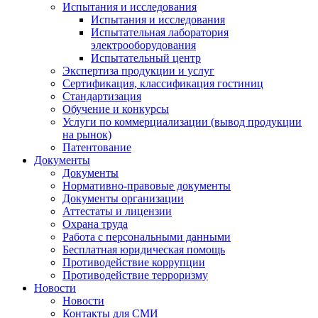
Испытания и исследования
Испытания и исследования
Испытательная лаборатория
электрооборудования
Испытательный центр
Экспертиза продукции и услуг
Сертификация, классификация гостиниц
Стандартизация
Обучение и конкурсы
Услуги по коммерциализации (вывод продукции
на рынок)
Патентование
Документы
Документы
Нормативно-правовые документы
Документы организации
Аттестаты и лицензии
Охрана труда
Работа с персональными данными
Бесплатная юридическая помощь
Противодействие коррупции
Противодействие терроризму
Новости
Новости
Контакты для СМИ