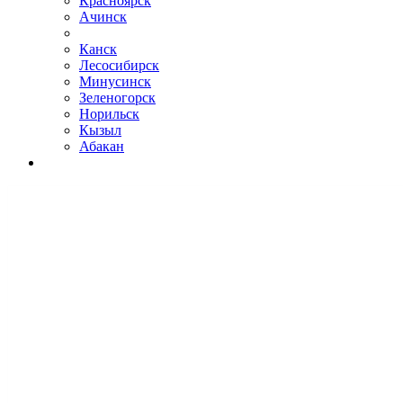
Красноярск
Ачинск
Канск
Лесосибирск
Минусинск
Зеленогорск
Норильск
Кызыл
Абакан