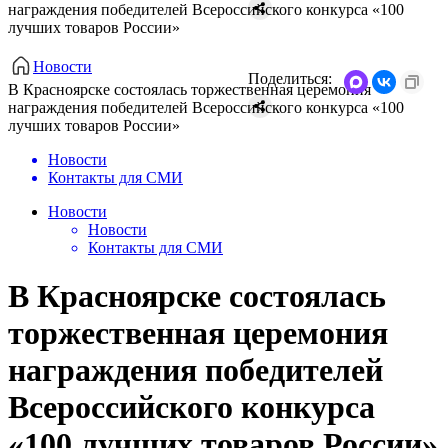
награждения победителей Всероссийского конкурса «100
лучших товаров России»
Новости
Поделиться:
В Красноярске состоялась торжественная церемония
награждения победителей Всероссийского конкурса «100
лучших товаров России»
Новости
Контакты для СМИ
Новости
Новости
Контакты для СМИ
В Красноярске состоялась
торжественная церемония
награждения победителей
Всероссийского конкурса
«100 лучших товаров России»