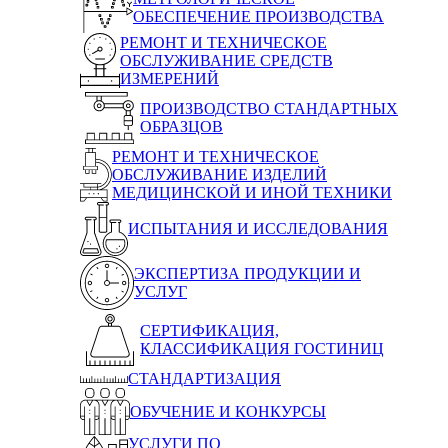
ОБЕСПЕЧЕНИЕ ПРОИЗВОДСТВА
РЕМОНТ И ТЕХНИЧЕСКОЕ
ОБСЛУЖИВАНИЕ СРЕДСТВ
ИЗМЕРЕНИЙ
ПРОИЗВОДСТВО СТАНДАРТНЫХ
ОБРАЗЦОВ
РЕМОНТ И ТЕХНИЧЕСКОЕ
ОБСЛУЖИВАНИЕ ИЗДЕЛИЙ
МЕДИЦИНСКОЙ И ИНОЙ ТЕХНИКИ
ИСПЫТАНИЯ И ИССЛЕДОВАНИЯ
ЭКСПЕРТИЗА ПРОДУКЦИИ И
УСЛУГ
СЕРТИФИКАЦИЯ,
КЛАССИФИКАЦИЯ ГОСТИНИЦ
СТАНДАРТИЗАЦИЯ
ОБУЧЕНИЕ И КОНКУРСЫ
УСЛУГИ ПО