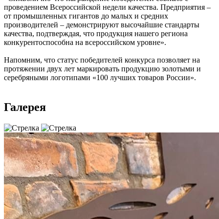
проведением Всероссийской недели качества. Предприятия –
от промышленных гигантов до малых и средних
производителей – демонстрируют высочайшие стандарты
качества, подтверждая, что продукция нашего региона
конкурентоспособна на всероссийском уровне».
Напомним, что статус победителей конкурса позволяет на
протяжении двух лет маркировать продукцию золотыми и
серебряными логотипами «100 лучших товаров России».
Галерея