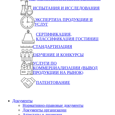
ИСПЫТАНИЯ И ИССЛЕДОВАНИЯ
ЭКСПЕРТИЗА ПРОДУКЦИИ И
УСЛУГ
СЕРТИФИКАЦИЯ,
КЛАССИФИКАЦИЯ ГОСТИНИЦ
СТАНДАРТИЗАЦИЯ
ОБУЧЕНИЕ И КОНКУРСЫ
УСЛУГИ ПО
КОММЕРЦИАЛИЗАЦИИ (ВЫВОД
ПРОДУКЦИИ НА РЫНОК)
ПАТЕНТОВАНИЕ
Документы
Нормативно-правовые документы
Документы организации
Аттестаты и лицензии