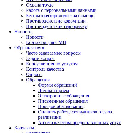
Охрана труда
Работа с персональными данными
Бесплатная юридическая помощь
Противодействие коррупции
Противодействие терроризму
Новости
Новости
Контакты для СМИ
Обратная связь
Часто задаваемые вопросы
Задать вопрос
Консультация по услугам
Контроль качества
Опросы
Обращения
Формы обращений
Личный прием
Электронные обращения
Письменные обращения
Порядок обжалования
Оценить работу сотрудников отдела
реализации
Анкета качества предоставленных услуг
Контакты