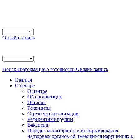
Онлайн запись
Поиск
Информация о готовности
Онлайн запись
Главная
О центре
О центре
Об организации
История
Реквизиты
Структура организации
Референтные группы
Вакансии
Порядок мониторинга и информирования
надзорных органов об имеющихся нарушениях в