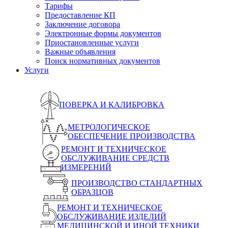
Тарифы
Предоставление КП
Заключение договора
Электронные формы документов
Приостановленные услуги
Важные объявления
Поиск нормативных документов
Услуги
ПОВЕРКА И КАЛИБРОВКА
МЕТРОЛОГИЧЕСКОЕ
ОБЕСПЕЧЕНИЕ ПРОИЗВОДСТВА
РЕМОНТ И ТЕХНИЧЕСКОЕ
ОБСЛУЖИВАНИЕ СРЕДСТВ
ИЗМЕРЕНИЙ
ПРОИЗВОДСТВО СТАНДАРТНЫХ
ОБРАЗЦОВ
РЕМОНТ И ТЕХНИЧЕСКОЕ
ОБСЛУЖИВАНИЕ ИЗДЕЛИЙ
МЕДИЦИНСКОЙ И ИНОЙ ТЕХНИКИ