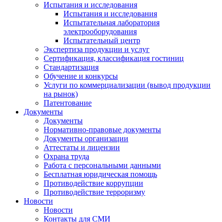
Испытания и исследования
Испытания и исследования
Испытательная лаборатория
электрооборудования
Испытательный центр
Экспертиза продукции и услуг
Сертификация, классификация гостиниц
Стандартизация
Обучение и конкурсы
Услуги по коммерциализации (вывод продукции
на рынок)
Патентование
Документы
Документы
Нормативно-правовые документы
Документы организации
Аттестаты и лицензии
Охрана труда
Работа с персональными данными
Бесплатная юридическая помощь
Противодействие коррупции
Противодействие терроризму
Новости
Новости
Контакты для СМИ