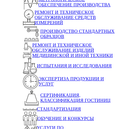
ОБЕСПЕЧЕНИЕ ПРОИЗВОДСТВА
РЕМОНТ И ТЕХНИЧЕСКОЕ
ОБСЛУЖИВАНИЕ СРЕДСТВ
ИЗМЕРЕНИЙ
ПРОИЗВОДСТВО СТАНДАРТНЫХ
ОБРАЗЦОВ
РЕМОНТ И ТЕХНИЧЕСКОЕ
ОБСЛУЖИВАНИЕ ИЗДЕЛИЙ
МЕДИЦИНСКОЙ И ИНОЙ ТЕХНИКИ
ИСПЫТАНИЯ И ИССЛЕДОВАНИЯ
ЭКСПЕРТИЗА ПРОДУКЦИИ И
УСЛУГ
СЕРТИФИКАЦИЯ,
КЛАССИФИКАЦИЯ ГОСТИНИЦ
СТАНДАРТИЗАЦИЯ
ОБУЧЕНИЕ И КОНКУРСЫ
УСЛУГИ ПО