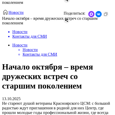
поколением
Новости
Поделиться:
Начало октября – время дружеских встреч со старшим
поколением
Новости
Контакты для СМИ
Новости
Новости
Контакты для СМИ
Начало октября – время
дружеских встреч со
старшим поколением
13.10.2025
Не стареют душой ветераны Красноярского ЦСМ: с большой
радостью ждут приглашения в родной для них Центр, где
прошли молодые годы профессиональной жизни, где всегда