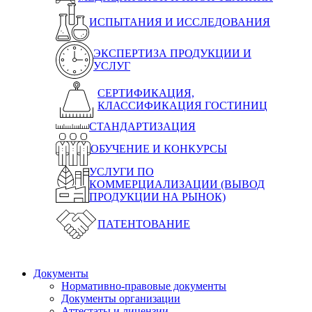
ИСПЫТАНИЯ И ИССЛЕДОВАНИЯ
ЭКСПЕРТИЗА ПРОДУКЦИИ И
УСЛУГ
СЕРТИФИКАЦИЯ,
КЛАССИФИКАЦИЯ ГОСТИНИЦ
СТАНДАРТИЗАЦИЯ
ОБУЧЕНИЕ И КОНКУРСЫ
УСЛУГИ ПО
КОММЕРЦИАЛИЗАЦИИ (ВЫВОД
ПРОДУКЦИИ НА РЫНОК)
ПАТЕНТОВАНИЕ
Документы
Нормативно-правовые документы
Документы организации
Аттестаты и лицензии