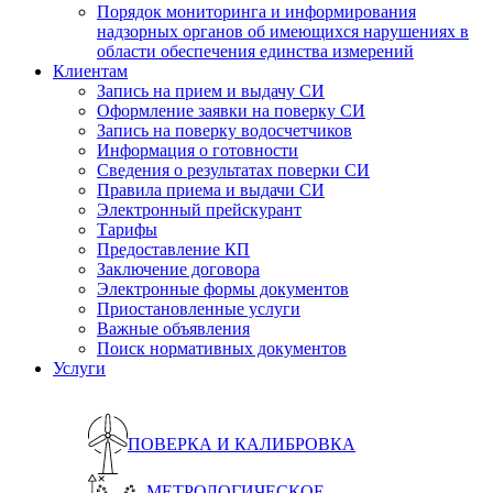
Порядок мониторинга и информирования
надзорных органов об имеющихся нарушениях в
области обеспечения единства измерений
Клиентам
Запись на прием и выдачу СИ
Оформление заявки на поверку СИ
Запись на поверку водосчетчиков
Информация о готовности
Сведения о результатах поверки СИ
Правила приема и выдачи СИ
Электронный прейскурант
Тарифы
Предоставление КП
Заключение договора
Электронные формы документов
Приостановленные услуги
Важные объявления
Поиск нормативных документов
Услуги
ПОВЕРКА И КАЛИБРОВКА
МЕТРОЛОГИЧЕСКОЕ