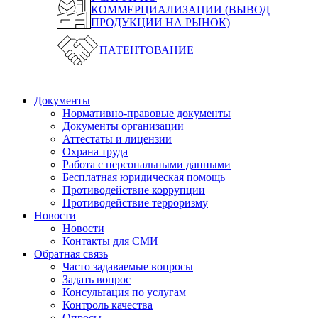
КОММЕРЦИАЛИЗАЦИИ (ВЫВОД
ПРОДУКЦИИ НА РЫНОК)
ПАТЕНТОВАНИЕ
Документы
Нормативно-правовые документы
Документы организации
Аттестаты и лицензии
Охрана труда
Работа с персональными данными
Бесплатная юридическая помощь
Противодействие коррупции
Противодействие терроризму
Новости
Новости
Контакты для СМИ
Обратная связь
Часто задаваемые вопросы
Задать вопрос
Консультация по услугам
Контроль качества
Опросы