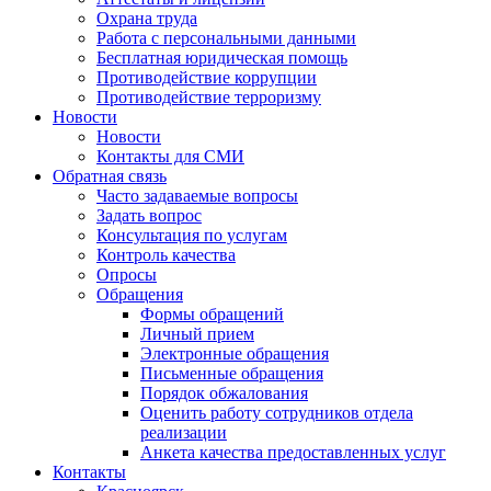
Охрана труда
Работа с персональными данными
Бесплатная юридическая помощь
Противодействие коррупции
Противодействие терроризму
Новости
Новости
Контакты для СМИ
Обратная связь
Часто задаваемые вопросы
Задать вопрос
Консультация по услугам
Контроль качества
Опросы
Обращения
Формы обращений
Личный прием
Электронные обращения
Письменные обращения
Порядок обжалования
Оценить работу сотрудников отдела
реализации
Анкета качества предоставленных услуг
Контакты