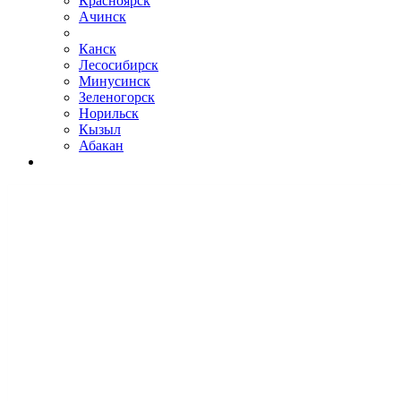
Красноярск
Ачинск
Канск
Лесосибирск
Минусинск
Зеленогорск
Норильск
Кызыл
Абакан