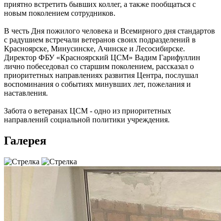
приятно встретить бывших коллег, а также пообщаться с
новым поколением сотрудников.
В честь Дня пожилого человека и Всемирного дня стандартов
с радушием встречали ветеранов своих подразделений в
Красноярске, Минусинске, Ачинске и Лесосибирске.
Директор ФБУ «Красноярский ЦСМ» Вадим Гарифуллин
лично побеседовал со старшим поколением, рассказал о
приоритетных направлениях развития Центра, послушал
воспоминания о событиях минувших лет, пожелания и
наставления.
Забота о ветеранах ЦСМ - одно из приоритетных
направлений социальной политики учреждения.
Галерея