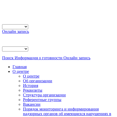
Онлайн запись
Поиск
Информация о готовности
Онлайн запись
Главная
О центре
О центре
Об организации
История
Реквизиты
Структура организации
Референтные группы
Вакансии
Порядок мониторинга и информирования
надзорных органов об имеющихся нарушениях в