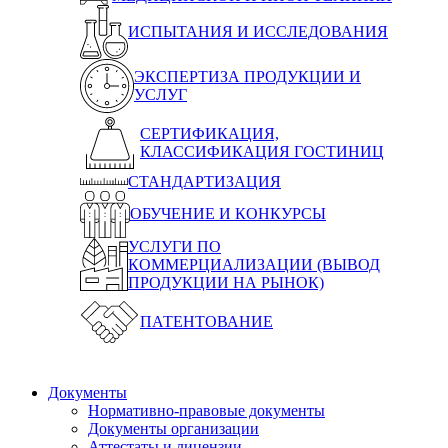
ИСПЫТАНИЯ И ИССЛЕДОВАНИЯ
ЭКСПЕРТИЗА ПРОДУКЦИИ И
УСЛУГ
СЕРТИФИКАЦИЯ,
КЛАССИФИКАЦИЯ ГОСТИНИЦ
СТАНДАРТИЗАЦИЯ
ОБУЧЕНИЕ И КОНКУРСЫ
УСЛУГИ ПО
КОММЕРЦИАЛИЗАЦИИ (ВЫВОД
ПРОДУКЦИИ НА РЫНОК)
ПАТЕНТОВАНИЕ
Документы
Нормативно-правовые документы
Документы организации
Аттестаты и лицензии