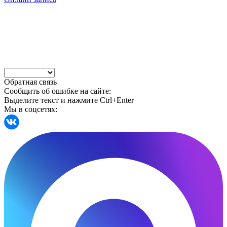
Обратная связь
Сообщить об ошибке на сайте:
Выделите текст и нажмите Ctrl+Enter
Мы в соцсетях: