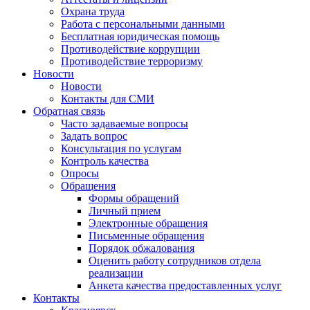
Охрана труда
Работа с персональными данными
Бесплатная юридическая помощь
Противодействие коррупции
Противодействие терроризму
Новости
Новости
Контакты для СМИ
Обратная связь
Часто задаваемые вопросы
Задать вопрос
Консультация по услугам
Контроль качества
Опросы
Обращения
Формы обращений
Личный прием
Электронные обращения
Письменные обращения
Порядок обжалования
Оценить работу сотрудников отдела
реализации
Анкета качества предоставленных услуг
Контакты