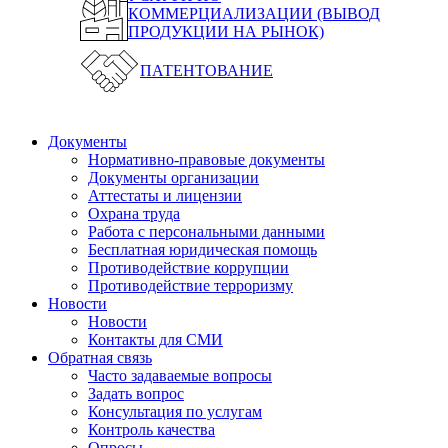
КОММЕРЦИАЛИЗАЦИИ (ВЫВОД
ПРОДУКЦИИ НА РЫНОК)
ПАТЕНТОВАНИЕ
Документы
Нормативно-правовые документы
Документы организации
Аттестаты и лицензии
Охрана труда
Работа с персональными данными
Бесплатная юридическая помощь
Противодействие коррупции
Противодействие терроризму
Новости
Новости
Контакты для СМИ
Обратная связь
Часто задаваемые вопросы
Задать вопрос
Консультация по услугам
Контроль качества
Опросы