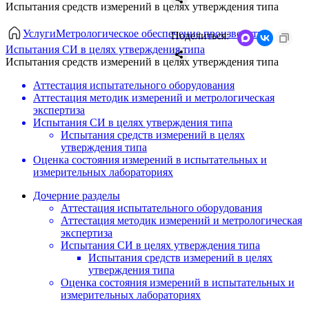
Испытания средств измерений в целях утверждения типа
Услуги
Метрологическое обеспечение производства
Поделиться:
Испытания СИ в целях утверждения типа
Испытания средств измерений в целях утверждения типа
Аттестация испытательного оборудования
Аттестация методик измерений и метрологическая
экспертиза
Испытания СИ в целях утверждения типа
Испытания средств измерений в целях
утверждения типа
Оценка состояния измерений в испытательных и
измерительных лабораториях
Дочерние разделы
Аттестация испытательного оборудования
Аттестация методик измерений и метрологическая
экспертиза
Испытания СИ в целях утверждения типа
Испытания средств измерений в целях
утверждения типа
Оценка состояния измерений в испытательных и
измерительных лабораториях