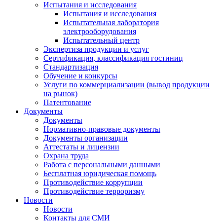
Испытания и исследования
Испытания и исследования
Испытательная лаборатория
электрооборудования
Испытательный центр
Экспертиза продукции и услуг
Сертификация, классификация гостиниц
Стандартизация
Обучение и конкурсы
Услуги по коммерциализации (вывод продукции
на рынок)
Патентование
Документы
Документы
Нормативно-правовые документы
Документы организации
Аттестаты и лицензии
Охрана труда
Работа с персональными данными
Бесплатная юридическая помощь
Противодействие коррупции
Противодействие терроризму
Новости
Новости
Контакты для СМИ