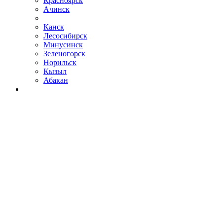
Красноярск
Ачинск
Канск
Лесосибирск
Минусинск
Зеленогорск
Норильск
Кызыл
Абакан