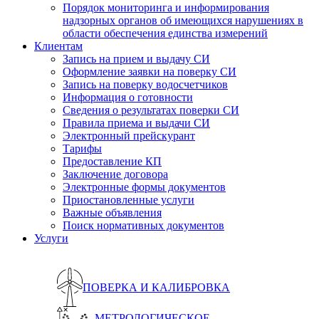
Порядок мониторинга и информирования
надзорных органов об имеющихся нарушениях в
области обеспечения единства измерений
Клиентам
Запись на прием и выдачу СИ
Оформление заявки на поверку СИ
Запись на поверку водосчетчиков
Информация о готовности
Сведения о результатах поверки СИ
Правила приема и выдачи СИ
Электронный прейскурант
Тарифы
Предоставление КП
Заключение договора
Электронные формы документов
Приостановленные услуги
Важные объявления
Поиск нормативных документов
Услуги
ПОВЕРКА И КАЛИБРОВКА
МЕТРОЛОГИЧЕСКОЕ