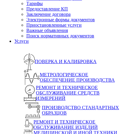
Тарифы
Предоставление КП
Заключение договора
Электронные формы документов
Приостановленные услуги
Важные объявления
Поиск нормативных документов
Услуги
ПОВЕРКА И КАЛИБРОВКА
МЕТРОЛОГИЧЕСКОЕ
ОБЕСПЕЧЕНИЕ ПРОИЗВОДСТВА
РЕМОНТ И ТЕХНИЧЕСКОЕ
ОБСЛУЖИВАНИЕ СРЕДСТВ
ИЗМЕРЕНИЙ
ПРОИЗВОДСТВО СТАНДАРТНЫХ
ОБРАЗЦОВ
РЕМОНТ И ТЕХНИЧЕСКОЕ
ОБСЛУЖИВАНИЕ ИЗДЕЛИЙ
МЕДИЦИНСКОЙ И ИНОЙ ТЕХНИКИ