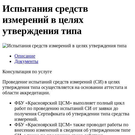
Испытания средств
измерений в целях
утверждения типа
Описание
Документы
Консультация по услуге
Проведение испытаний средств измерений (СИ) в целях
утверждения типа осуществляется на основании аттестата и
области аккредитации.
ФБУ «Красноярский ЦСМ» выполняет полный цикл
работ по проведению испытаний СИ от заявки до
получения Сертификата об утверждении типа средства
измерений.
ФБУ «Красноярский ЦСМ» также проводит работы по
внесению изменений в сведения об утвержденном типе