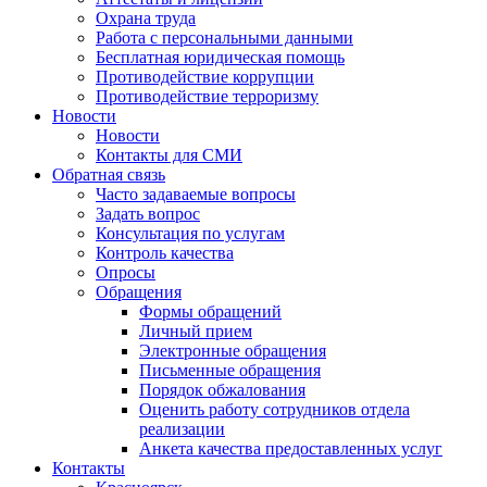
Охрана труда
Работа с персональными данными
Бесплатная юридическая помощь
Противодействие коррупции
Противодействие терроризму
Новости
Новости
Контакты для СМИ
Обратная связь
Часто задаваемые вопросы
Задать вопрос
Консультация по услугам
Контроль качества
Опросы
Обращения
Формы обращений
Личный прием
Электронные обращения
Письменные обращения
Порядок обжалования
Оценить работу сотрудников отдела
реализации
Анкета качества предоставленных услуг
Контакты