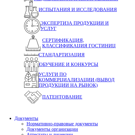
ИСПЫТАНИЯ И ИССЛЕДОВАНИЯ
ЭКСПЕРТИЗА ПРОДУКЦИИ И
УСЛУГ
СЕРТИФИКАЦИЯ,
КЛАССИФИКАЦИЯ ГОСТИНИЦ
СТАНДАРТИЗАЦИЯ
ОБУЧЕНИЕ И КОНКУРСЫ
УСЛУГИ ПО
КОММЕРЦИАЛИЗАЦИИ (ВЫВОД
ПРОДУКЦИИ НА РЫНОК)
ПАТЕНТОВАНИЕ
Документы
Нормативно-правовые документы
Документы организации
Аттестаты и лицензии