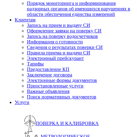
Порядок мониторинга и информирования
надзорных органов об имеющихся нарушениях в
области обеспечения единства измерений
Клиентам
Запись на прием и выдачу СИ
Оформление заявки на поверку СИ
Запись на поверку водосчетчиков
Информация о готовности
Сведения о результатах поверки СИ
Правила приема и выдачи СИ
Электронный прейскурант
Тарифы
Предоставление КП
Заключение договора
Электронные формы документов
Приостановленные услуги
Важные объявления
Поиск нормативных документов
Услуги
ПОВЕРКА И КАЛИБРОВКА
МЕТРОЛОГИЧЕСКОЕ