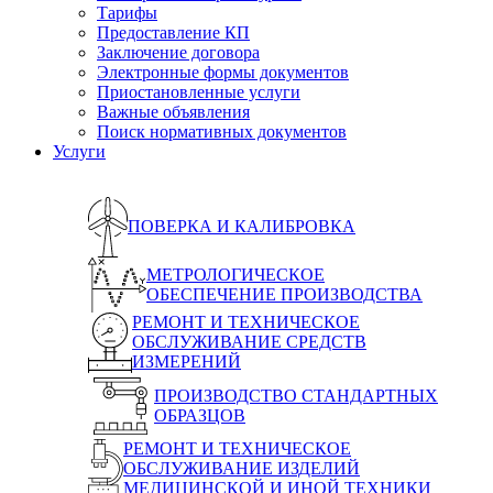
Тарифы
Предоставление КП
Заключение договора
Электронные формы документов
Приостановленные услуги
Важные объявления
Поиск нормативных документов
Услуги
ПОВЕРКА И КАЛИБРОВКА
МЕТРОЛОГИЧЕСКОЕ
ОБЕСПЕЧЕНИЕ ПРОИЗВОДСТВА
РЕМОНТ И ТЕХНИЧЕСКОЕ
ОБСЛУЖИВАНИЕ СРЕДСТВ
ИЗМЕРЕНИЙ
ПРОИЗВОДСТВО СТАНДАРТНЫХ
ОБРАЗЦОВ
РЕМОНТ И ТЕХНИЧЕСКОЕ
ОБСЛУЖИВАНИЕ ИЗДЕЛИЙ
МЕДИЦИНСКОЙ И ИНОЙ ТЕХНИКИ