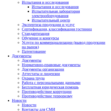
Испытания и исследования
Испытания и исследования
Испытательная лаборатория
электрооборудования
Испытательный центр
Экспертиза продукции и услуг
Сертификация, классификация гостиниц
Стандартизация
Обучение и конкурсы
Услуги по коммерциализации (вывод продукции
на рынок)
Патентование
Документы
Документы
Нормативно-правовые документы
Документы организации
Аттестаты и лицензии
Охрана труда
Работа с персональными данными
Бесплатная юридическая помощь
Противодействие коррупции
Противодействие терроризму
Новости
Новости
Контакты для СМИ