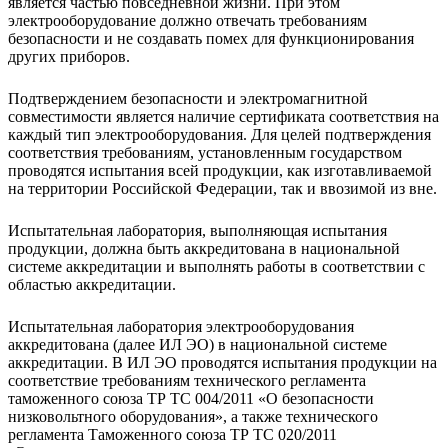
является частью повседневной жизни. При этом
электрооборудование должно отвечать требованиям
безопасности и не создавать помех для функционирования
других приборов.
Подтверждением безопасности и электромагнитной
совместимости является наличие сертификата соответствия на
каждый тип электрооборудования. Для целей подтверждения
соответствия требованиям, установленным государством
проводятся испытания всей продукции, как изготавливаемой
на территории Российской Федерации, так и ввозимой из вне.
Испытательная лаборатория, выполняющая испытания
продукции, должна быть аккредитована в национальной
системе аккредитации и выполнять работы в соответствии с
областью аккредитации.
Испытательная лаборатория электрооборудования
аккредитована (далее ИЛ ЭО) в национальной системе
аккредитации. В ИЛ ЭО проводятся испытания продукции на
соответствие требованиям технического регламента
таможенного союза ТР ТС 004/2011 «О безопасности
низковольтного оборудования», а также технического
регламента Таможенного союза ТР ТС 020/2011