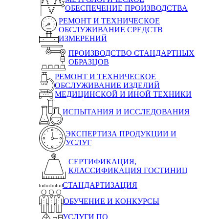
ОБЕСПЕЧЕНИЕ ПРОИЗВОДСТВА
РЕМОНТ И ТЕХНИЧЕСКОЕ
ОБСЛУЖИВАНИЕ СРЕДСТВ
ИЗМЕРЕНИЙ
ПРОИЗВОДСТВО СТАНДАРТНЫХ
ОБРАЗЦОВ
РЕМОНТ И ТЕХНИЧЕСКОЕ
ОБСЛУЖИВАНИЕ ИЗДЕЛИЙ
МЕДИЦИНСКОЙ И ИНОЙ ТЕХНИКИ
ИСПЫТАНИЯ И ИССЛЕДОВАНИЯ
ЭКСПЕРТИЗА ПРОДУКЦИИ И
УСЛУГ
СЕРТИФИКАЦИЯ,
КЛАССИФИКАЦИЯ ГОСТИНИЦ
СТАНДАРТИЗАЦИЯ
ОБУЧЕНИЕ И КОНКУРСЫ
УСЛУГИ ПО