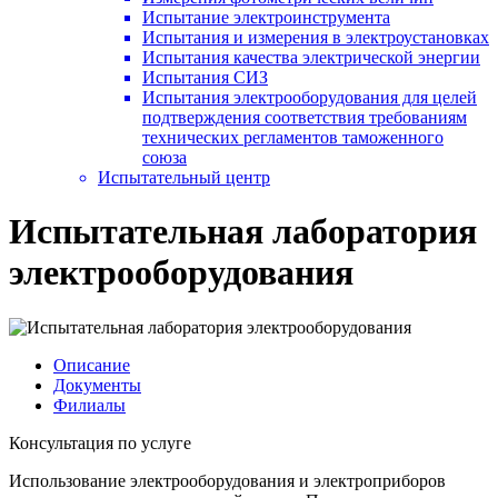
Испытание электроинструмента
Испытания и измерения в электроустановках
Испытания качества электрической энергии
Испытания СИЗ
Испытания электрооборудования для целей
подтверждения соответствия требованиям
технических регламентов таможенного
союза
Испытательный центр
Испытательная лаборатория
электрооборудования
Описание
Документы
Филиалы
Консультация по услуге
Использование электрооборудования и электроприборов