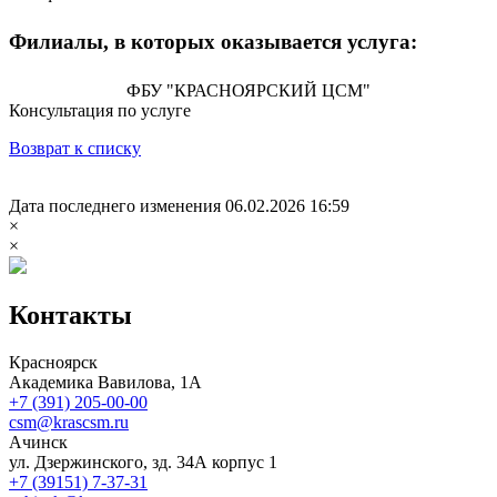
Филиалы, в которых оказывается услуга:
ФБУ "КРАСНОЯРСКИЙ ЦСМ"
Консультация по услуге
Возврат к списку
Дата последнего изменения 06.02.2026 16:59
×
×
Контакты
Красноярск
Академика Вавилова, 1А
+7 (391) 205-00-00
csm@krascsm.ru
Ачинск
ул. Дзержинского, зд. 34А корпус 1
+7 (39151) 7-37-31