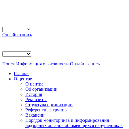
Онлайн запись
Поиск
Информация о готовности
Онлайн запись
Главная
О центре
О центре
Об организации
История
Реквизиты
Структура организации
Референтные группы
Вакансии
Порядок мониторинга и информирования
надзорных органов об имеющихся нарушениях в