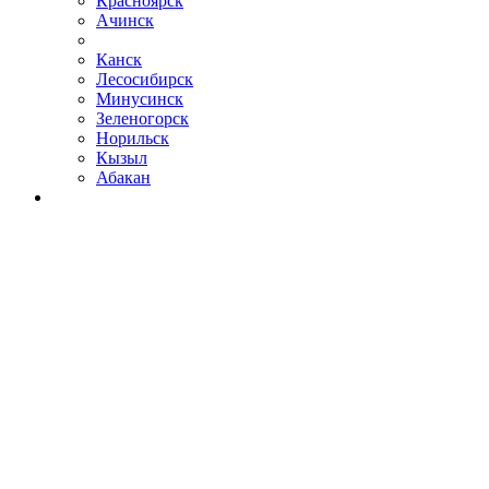
Красноярск
Ачинск
Канск
Лесосибирск
Минусинск
Зеленогорск
Норильск
Кызыл
Абакан