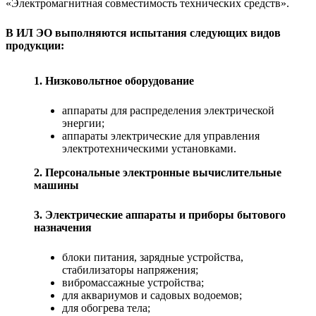
«Электромагнитная совместимость технических средств».
В ИЛ ЭО выполняются испытания следующих видов
продукции:
1. Низковольтное оборудование
аппараты для распределения электрической
энергии;
аппараты электрические для управления
электротехническими установками.
2. Персональные электронные вычислительные
машины
3. Электрические аппараты и приборы бытового
назначения
блоки питания, зарядные устройства,
стабилизаторы напряжения;
вибромассажные устройства;
для аквариумов и садовых водоемов;
для обогрева тела;