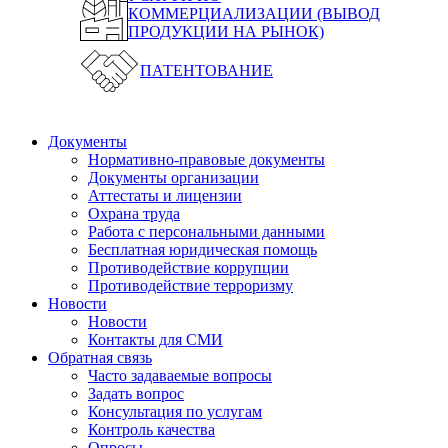
КОММЕРЦИАЛИЗАЦИИ (ВЫВОД
ПРОДУКЦИИ НА РЫНОК)
ПАТЕНТОВАНИЕ
Документы
Нормативно-правовые документы
Документы организации
Аттестаты и лицензии
Охрана труда
Работа с персональными данными
Бесплатная юридическая помощь
Противодействие коррупции
Противодействие терроризму
Новости
Новости
Контакты для СМИ
Обратная связь
Часто задаваемые вопросы
Задать вопрос
Консультация по услугам
Контроль качества
Опросы