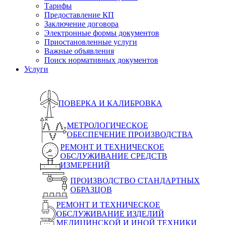
Тарифы
Предоставление КП
Заключение договора
Электронные формы документов
Приостановленные услуги
Важные объявления
Поиск нормативных документов
Услуги
ПОВЕРКА И КАЛИБРОВКА
МЕТРОЛОГИЧЕСКОЕ
ОБЕСПЕЧЕНИЕ ПРОИЗВОДСТВА
РЕМОНТ И ТЕХНИЧЕСКОЕ
ОБСЛУЖИВАНИЕ СРЕДСТВ
ИЗМЕРЕНИЙ
ПРОИЗВОДСТВО СТАНДАРТНЫХ
ОБРАЗЦОВ
РЕМОНТ И ТЕХНИЧЕСКОЕ
ОБСЛУЖИВАНИЕ ИЗДЕЛИЙ
МЕДИЦИНСКОЙ И ИНОЙ ТЕХНИКИ