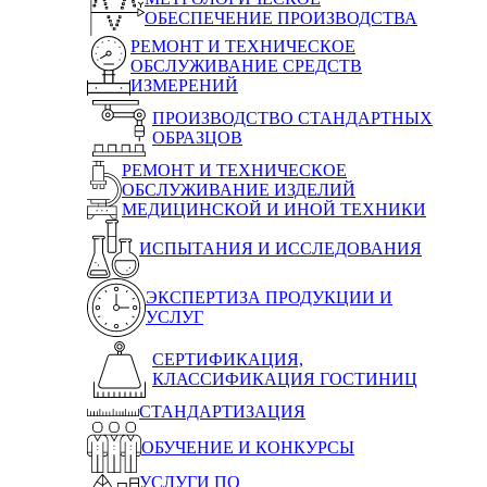
ОБЕСПЕЧЕНИЕ ПРОИЗВОДСТВА
РЕМОНТ И ТЕХНИЧЕСКОЕ
ОБСЛУЖИВАНИЕ СРЕДСТВ
ИЗМЕРЕНИЙ
ПРОИЗВОДСТВО СТАНДАРТНЫХ
ОБРАЗЦОВ
РЕМОНТ И ТЕХНИЧЕСКОЕ
ОБСЛУЖИВАНИЕ ИЗДЕЛИЙ
МЕДИЦИНСКОЙ И ИНОЙ ТЕХНИКИ
ИСПЫТАНИЯ И ИССЛЕДОВАНИЯ
ЭКСПЕРТИЗА ПРОДУКЦИИ И
УСЛУГ
СЕРТИФИКАЦИЯ,
КЛАССИФИКАЦИЯ ГОСТИНИЦ
СТАНДАРТИЗАЦИЯ
ОБУЧЕНИЕ И КОНКУРСЫ
УСЛУГИ ПО