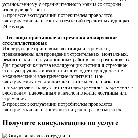
установленному у ограничительного кольца со стороны
изолирующей части.
В процессе эксплуатации потребителем проводятся
электрические испытания заземлений переносных один раз в
24 месяца.
Лестницы приставные и стремянки изолирующие
стеклопластиковые
Изолирующие приставные лестницы и стремянки,
предназначены для проведения строительных, монтажных,
ремонтных и эксплуатационных работ в электроустановках.
Для проверки качества изолирующих лестниц и стремянок
эксплуатирующая организация проводит периодические
механические и электрические испытания. При
электрических испытаниях испытательное напряжение
прикладывается к двум тетивам одновременно - к временным
электродам, наложенным в начале и в конце лестницы или
стремянки.
В процессе эксплуатации потребителем проводятся
электрические испытания лестниц один раз в 6 месяцев.
Получите консультацию по услуге