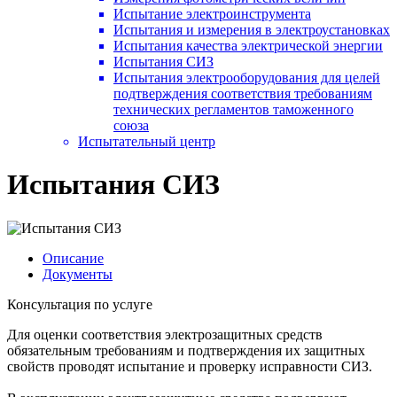
Испытание электроинструмента
Испытания и измерения в электроустановках
Испытания качества электрической энергии
Испытания СИЗ
Испытания электрооборудования для целей
подтверждения соответствия требованиям
технических регламентов таможенного
союза
Испытательный центр
Испытания СИЗ
Описание
Документы
Консультация по услуге
Для оценки соответствия электрозащитных средств
обязательным требованиям и подтверждения их защитных
свойств проводят испытание и проверку исправности СИЗ.