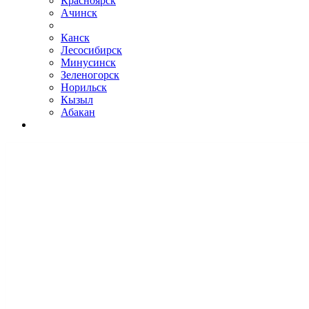
Красноярск
Ачинск
Канск
Лесосибирск
Минусинск
Зеленогорск
Норильск
Кызыл
Абакан