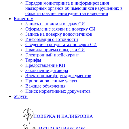
Порядок мониторинга и информирования
надзорных органов об имеющихся нарушениях в
области обеспечения единства измерений
Клиентам
Запись на прием и выдачу СИ
Оформление заявки на поверку СИ
Запись на поверку водосчетчиков
Информация о готовности
Сведения о результатах поверки СИ
Правила приема и выдачи СИ
Электронный прейскурант
Тарифы
Предоставление КП
Заключение договора
Электронные формы документов
Приостановленные услуги
Важные объявления
Поиск нормативных документов
Услуги
ПОВЕРКА И КАЛИБРОВКА
МЕТРОЛОГИЧЕСКОЕ