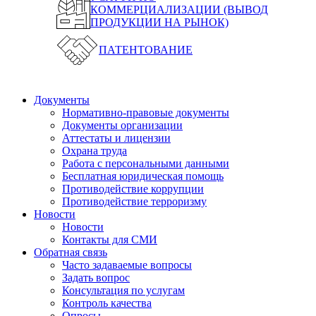
КОММЕРЦИАЛИЗАЦИИ (ВЫВОД
ПРОДУКЦИИ НА РЫНОК)
ПАТЕНТОВАНИЕ
Документы
Нормативно-правовые документы
Документы организации
Аттестаты и лицензии
Охрана труда
Работа с персональными данными
Бесплатная юридическая помощь
Противодействие коррупции
Противодействие терроризму
Новости
Новости
Контакты для СМИ
Обратная связь
Часто задаваемые вопросы
Задать вопрос
Консультация по услугам
Контроль качества
Опросы