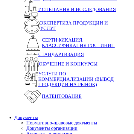
ИСПЫТАНИЯ И ИССЛЕДОВАНИЯ
ЭКСПЕРТИЗА ПРОДУКЦИИ И
УСЛУГ
СЕРТИФИКАЦИЯ,
КЛАССИФИКАЦИЯ ГОСТИНИЦ
СТАНДАРТИЗАЦИЯ
ОБУЧЕНИЕ И КОНКУРСЫ
УСЛУГИ ПО
КОММЕРЦИАЛИЗАЦИИ (ВЫВОД
ПРОДУКЦИИ НА РЫНОК)
ПАТЕНТОВАНИЕ
Документы
Нормативно-правовые документы
Документы организации
Аттестаты и лицензии