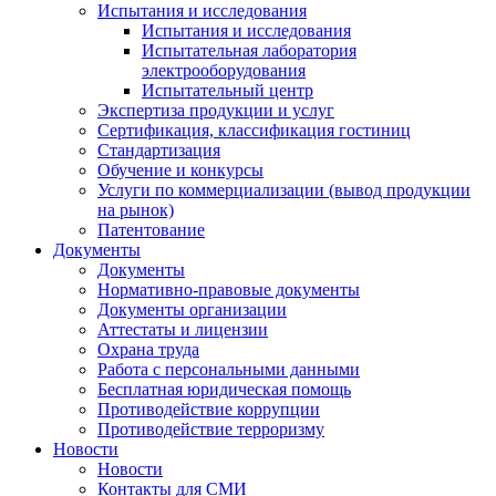
Испытания и исследования
Испытания и исследования
Испытательная лаборатория
электрооборудования
Испытательный центр
Экспертиза продукции и услуг
Сертификация, классификация гостиниц
Стандартизация
Обучение и конкурсы
Услуги по коммерциализации (вывод продукции
на рынок)
Патентование
Документы
Документы
Нормативно-правовые документы
Документы организации
Аттестаты и лицензии
Охрана труда
Работа с персональными данными
Бесплатная юридическая помощь
Противодействие коррупции
Противодействие терроризму
Новости
Новости
Контакты для СМИ