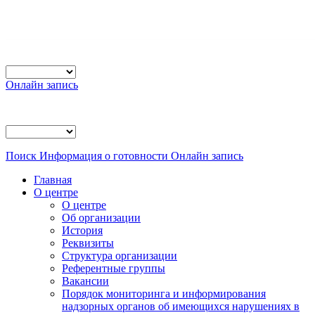
Онлайн запись
Поиск
Информация о готовности
Онлайн запись
Главная
О центре
О центре
Об организации
История
Реквизиты
Структура организации
Референтные группы
Вакансии
Порядок мониторинга и информирования
надзорных органов об имеющихся нарушениях в