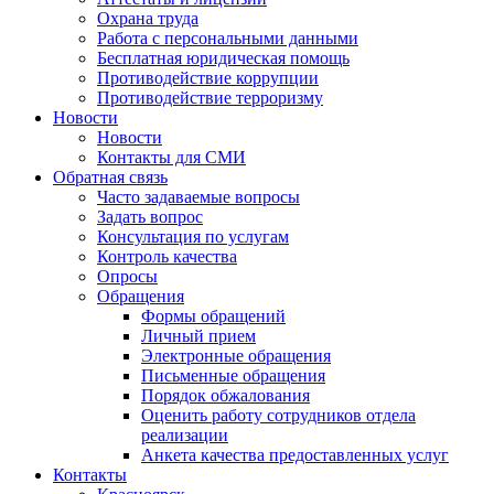
Охрана труда
Работа с персональными данными
Бесплатная юридическая помощь
Противодействие коррупции
Противодействие терроризму
Новости
Новости
Контакты для СМИ
Обратная связь
Часто задаваемые вопросы
Задать вопрос
Консультация по услугам
Контроль качества
Опросы
Обращения
Формы обращений
Личный прием
Электронные обращения
Письменные обращения
Порядок обжалования
Оценить работу сотрудников отдела
реализации
Анкета качества предоставленных услуг
Контакты