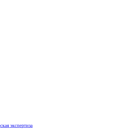
ская экспертиза