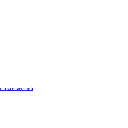
нства измерений