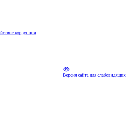
йствие коррупции
Версия сайта для слабовидящих