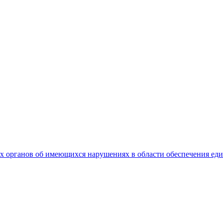
 органов об имеющихся нарушениях в области обеспечения еди