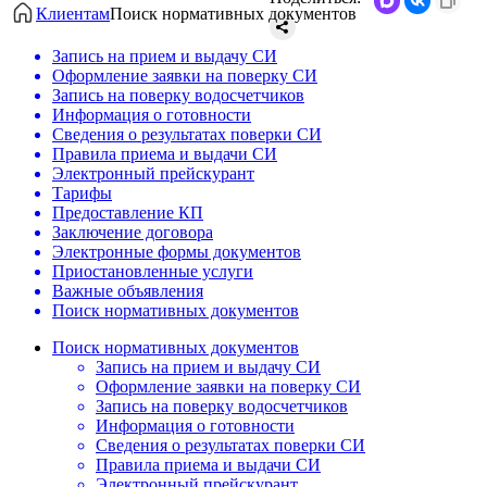
Клиентам
Поиск нормативных документов
Запись на прием и выдачу СИ
Оформление заявки на поверку СИ
Запись на поверку водосчетчиков
Информация о готовности
Сведения о результатах поверки СИ
Правила приема и выдачи СИ
Электронный прейскурант
Тарифы
Предоставление КП
Заключение договора
Электронные формы документов
Приостановленные услуги
Важные объявления
Поиск нормативных документов
Поиск нормативных документов
Запись на прием и выдачу СИ
Оформление заявки на поверку СИ
Запись на поверку водосчетчиков
Информация о готовности
Сведения о результатах поверки СИ
Правила приема и выдачи СИ
Электронный прейскурант