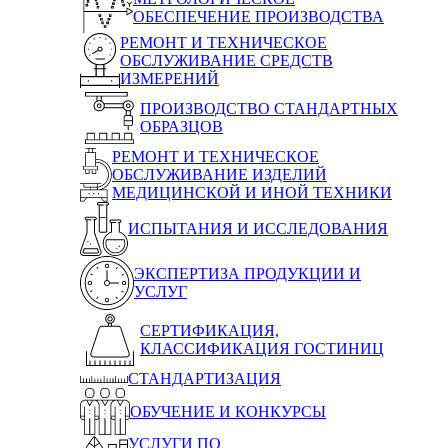
ОБЕСПЕЧЕНИЕ ПРОИЗВОДСТВА
РЕМОНТ И ТЕХНИЧЕСКОЕ
ОБСЛУЖИВАНИЕ СРЕДСТВ
ИЗМЕРЕНИЙ
ПРОИЗВОДСТВО СТАНДАРТНЫХ
ОБРАЗЦОВ
РЕМОНТ И ТЕХНИЧЕСКОЕ
ОБСЛУЖИВАНИЕ ИЗДЕЛИЙ
МЕДИЦИНСКОЙ И ИНОЙ ТЕХНИКИ
ИСПЫТАНИЯ И ИССЛЕДОВАНИЯ
ЭКСПЕРТИЗА ПРОДУКЦИИ И
УСЛУГ
СЕРТИФИКАЦИЯ,
КЛАССИФИКАЦИЯ ГОСТИНИЦ
СТАНДАРТИЗАЦИЯ
ОБУЧЕНИЕ И КОНКУРСЫ
УСЛУГИ ПО