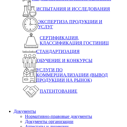
ИСПЫТАНИЯ И ИССЛЕДОВАНИЯ
ЭКСПЕРТИЗА ПРОДУКЦИИ И
УСЛУГ
СЕРТИФИКАЦИЯ,
КЛАССИФИКАЦИЯ ГОСТИНИЦ
СТАНДАРТИЗАЦИЯ
ОБУЧЕНИЕ И КОНКУРСЫ
УСЛУГИ ПО
КОММЕРЦИАЛИЗАЦИИ (ВЫВОД
ПРОДУКЦИИ НА РЫНОК)
ПАТЕНТОВАНИЕ
Документы
Нормативно-правовые документы
Документы организации
Аттестаты и лицензии