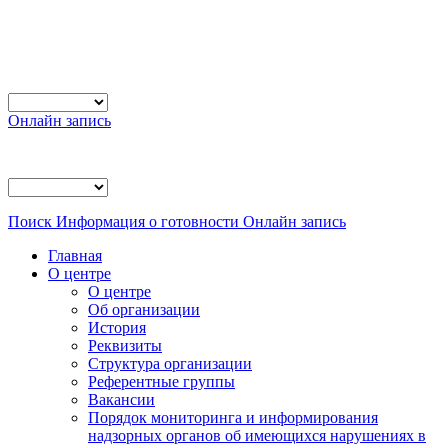
Онлайн запись
Поиск
Информация о готовности
Онлайн запись
Главная
О центре
О центре
Об организации
История
Реквизиты
Структура организации
Референтные группы
Вакансии
Порядок мониторинга и информирования
надзорных органов об имеющихся нарушениях в