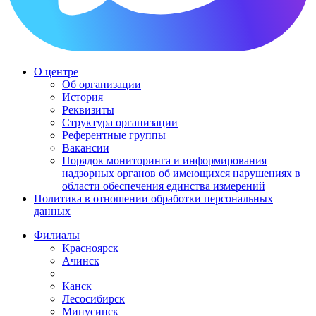
О центре
Об организации
История
Реквизиты
Структура организации
Референтные группы
Вакансии
Порядок мониторинга и информирования
надзорных органов об имеющихся нарушениях в
области обеспечения единства измерений
Политика в отношении обработки персональных
данных
Филиалы
Красноярск
Ачинск
Канск
Лесосибирск
Минусинск