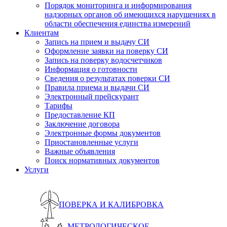
Порядок мониторинга и информирования
надзорных органов об имеющихся нарушениях в
области обеспечения единства измерений
Клиентам
Запись на прием и выдачу СИ
Оформление заявки на поверку СИ
Запись на поверку водосчетчиков
Информация о готовности
Сведения о результатах поверки СИ
Правила приема и выдачи СИ
Электронный прейскурант
Тарифы
Предоставление КП
Заключение договора
Электронные формы документов
Приостановленные услуги
Важные объявления
Поиск нормативных документов
Услуги
ПОВЕРКА И КАЛИБРОВКА
МЕТРОЛОГИЧЕСКОЕ