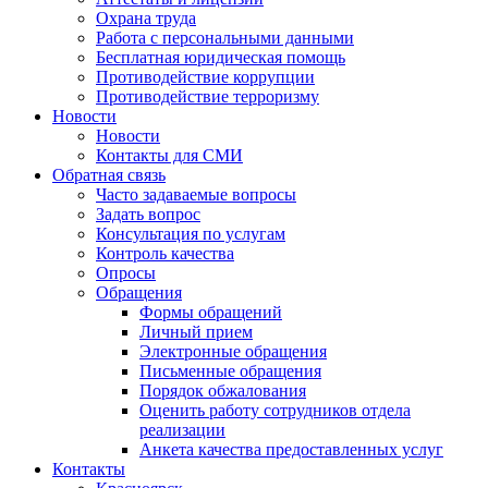
Охрана труда
Работа с персональными данными
Бесплатная юридическая помощь
Противодействие коррупции
Противодействие терроризму
Новости
Новости
Контакты для СМИ
Обратная связь
Часто задаваемые вопросы
Задать вопрос
Консультация по услугам
Контроль качества
Опросы
Обращения
Формы обращений
Личный прием
Электронные обращения
Письменные обращения
Порядок обжалования
Оценить работу сотрудников отдела
реализации
Анкета качества предоставленных услуг
Контакты