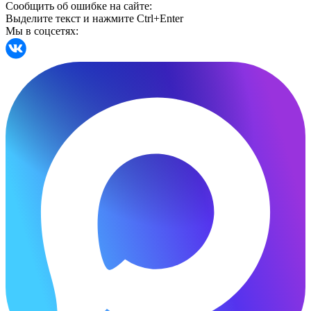
Сообщить об ошибке на сайте:
Выделите текст и нажмите Ctrl+Enter
Мы в соцсетях: