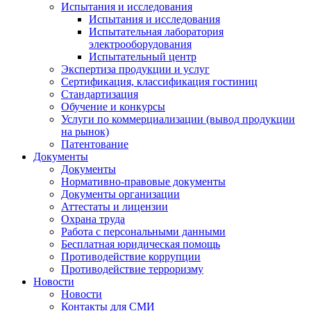
Испытания и исследования
Испытания и исследования
Испытательная лаборатория
электрооборудования
Испытательный центр
Экспертиза продукции и услуг
Сертификация, классификация гостиниц
Стандартизация
Обучение и конкурсы
Услуги по коммерциализации (вывод продукции
на рынок)
Патентование
Документы
Документы
Нормативно-правовые документы
Документы организации
Аттестаты и лицензии
Охрана труда
Работа с персональными данными
Бесплатная юридическая помощь
Противодействие коррупции
Противодействие терроризму
Новости
Новости
Контакты для СМИ