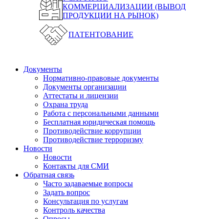
КОММЕРЦИАЛИЗАЦИИ (ВЫВОД
ПРОДУКЦИИ НА РЫНОК)
ПАТЕНТОВАНИЕ
Документы
Нормативно-правовые документы
Документы организации
Аттестаты и лицензии
Охрана труда
Работа с персональными данными
Бесплатная юридическая помощь
Противодействие коррупции
Противодействие терроризму
Новости
Новости
Контакты для СМИ
Обратная связь
Часто задаваемые вопросы
Задать вопрос
Консультация по услугам
Контроль качества
Опросы