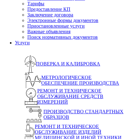
Тарифы
Предоставление КП
Заключение договора
Электронные формы документов
Приостановленные услуги
Важные объявления
Поиск нормативных документов
Услуги
ПОВЕРКА И КАЛИБРОВКА
МЕТРОЛОГИЧЕСКОЕ
ОБЕСПЕЧЕНИЕ ПРОИЗВОДСТВА
РЕМОНТ И ТЕХНИЧЕСКОЕ
ОБСЛУЖИВАНИЕ СРЕДСТВ
ИЗМЕРЕНИЙ
ПРОИЗВОДСТВО СТАНДАРТНЫХ
ОБРАЗЦОВ
РЕМОНТ И ТЕХНИЧЕСКОЕ
ОБСЛУЖИВАНИЕ ИЗДЕЛИЙ
МЕДИЦИНСКОЙ И ИНОЙ ТЕХНИКИ