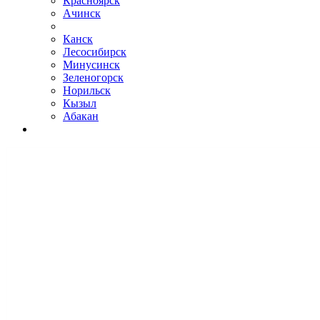
Красноярск
Ачинск
Канск
Лесосибирск
Минусинск
Зеленогорск
Норильск
Кызыл
Абакан