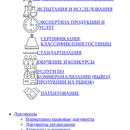
ИСПЫТАНИЯ И ИССЛЕДОВАНИЯ
ЭКСПЕРТИЗА ПРОДУКЦИИ И
УСЛУГ
СЕРТИФИКАЦИЯ,
КЛАССИФИКАЦИЯ ГОСТИНИЦ
СТАНДАРТИЗАЦИЯ
ОБУЧЕНИЕ И КОНКУРСЫ
УСЛУГИ ПО
КОММЕРЦИАЛИЗАЦИИ (ВЫВОД
ПРОДУКЦИИ НА РЫНОК)
ПАТЕНТОВАНИЕ
Документы
Нормативно-правовые документы
Документы организации
Аттестаты и лицензии