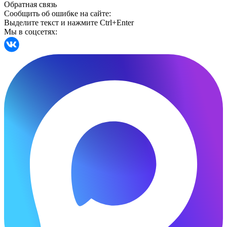
Обратная связь
Сообщить об ошибке на сайте:
Выделите текст и нажмите Ctrl+Enter
Мы в соцсетях: