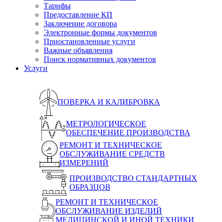
Тарифы
Предоставление КП
Заключение договора
Электронные формы документов
Приостановленные услуги
Важные объявления
Поиск нормативных документов
Услуги
ПОВЕРКА И КАЛИБРОВКА
МЕТРОЛОГИЧЕСКОЕ
ОБЕСПЕЧЕНИЕ ПРОИЗВОДСТВА
РЕМОНТ И ТЕХНИЧЕСКОЕ
ОБСЛУЖИВАНИЕ СРЕДСТВ
ИЗМЕРЕНИЙ
ПРОИЗВОДСТВО СТАНДАРТНЫХ
ОБРАЗЦОВ
РЕМОНТ И ТЕХНИЧЕСКОЕ
ОБСЛУЖИВАНИЕ ИЗДЕЛИЙ
МЕДИЦИНСКОЙ И ИНОЙ ТЕХНИКИ