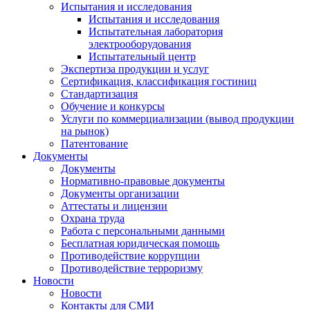
Испытания и исследования
Испытания и исследования
Испытательная лаборатория
электрооборудования
Испытательный центр
Экспертиза продукции и услуг
Сертификация, классификация гостиниц
Стандартизация
Обучение и конкурсы
Услуги по коммерциализации (вывод продукции
на рынок)
Патентование
Документы
Документы
Нормативно-правовые документы
Документы организации
Аттестаты и лицензии
Охрана труда
Работа с персональными данными
Бесплатная юридическая помощь
Противодействие коррупции
Противодействие терроризму
Новости
Новости
Контакты для СМИ