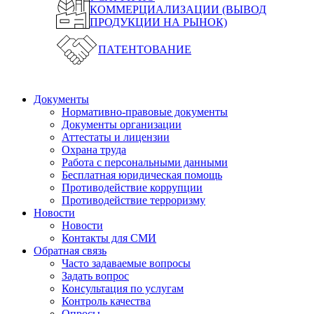
КОММЕРЦИАЛИЗАЦИИ (ВЫВОД
ПРОДУКЦИИ НА РЫНОК)
ПАТЕНТОВАНИЕ
Документы
Нормативно-правовые документы
Документы организации
Аттестаты и лицензии
Охрана труда
Работа с персональными данными
Бесплатная юридическая помощь
Противодействие коррупции
Противодействие терроризму
Новости
Новости
Контакты для СМИ
Обратная связь
Часто задаваемые вопросы
Задать вопрос
Консультация по услугам
Контроль качества
Опросы