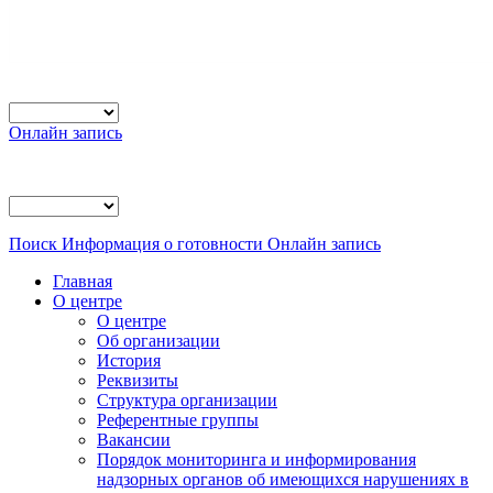
Онлайн запись
Поиск
Информация о готовности
Онлайн запись
Главная
О центре
О центре
Об организации
История
Реквизиты
Структура организации
Референтные группы
Вакансии
Порядок мониторинга и информирования
надзорных органов об имеющихся нарушениях в