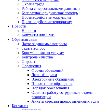
Охрана труда
Работа с персональными данными
Бесплатная юридическая помощь
Противодействие коррупции
Противодействие терроризму
Новости
Новости
Контакты для СМИ
Обратная связь
Часто задаваемые вопросы
Задать вопрос
Консультация по услугам
Контроль качества
Опросы
Обращения
Формы обращений
Личный прием
Электронные обращения
Письменные обращения
Порядок обжалования
Оценить работу сотрудников отдела
реализации
Анкета качества предоставленных услуг
Контакты