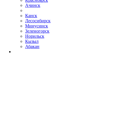
Красноярск
Ачинск
Канск
Лесосибирск
Минусинск
Зеленогорск
Норильск
Кызыл
Абакан