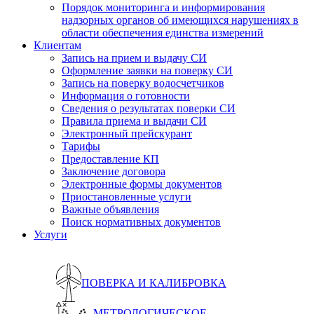
Порядок мониторинга и информирования
надзорных органов об имеющихся нарушениях в
области обеспечения единства измерений
Клиентам
Запись на прием и выдачу СИ
Оформление заявки на поверку СИ
Запись на поверку водосчетчиков
Информация о готовности
Сведения о результатах поверки СИ
Правила приема и выдачи СИ
Электронный прейскурант
Тарифы
Предоставление КП
Заключение договора
Электронные формы документов
Приостановленные услуги
Важные объявления
Поиск нормативных документов
Услуги
ПОВЕРКА И КАЛИБРОВКА
МЕТРОЛОГИЧЕСКОЕ