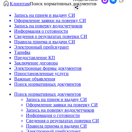
Клиентам
Поиск нормативных документов
Запись на прием и выдачу СИ
Оформление заявки на поверку СИ
Запись на поверку водосчетчиков
Информация о готовности
Сведения о результатах поверки СИ
Правила приема и выдачи СИ
Электронный прейскурант
Тарифы
Предоставление КП
Заключение договора
Электронные формы документов
Приостановленные услуги
Важные объявления
Поиск нормативных документов
Поиск нормативных документов
Запись на прием и выдачу СИ
Оформление заявки на поверку СИ
Запись на поверку водосчетчиков
Информация о готовности
Сведения о результатах поверки СИ
Правила приема и выдачи СИ
Электронный прейскурант