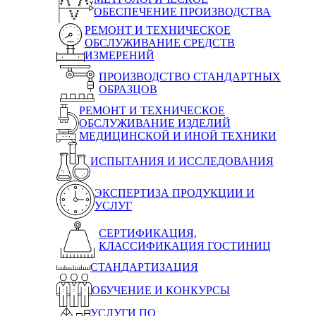
ОБЕСПЕЧЕНИЕ ПРОИЗВОДСТВА
РЕМОНТ И ТЕХНИЧЕСКОЕ
ОБСЛУЖИВАНИЕ СРЕДСТВ
ИЗМЕРЕНИЙ
ПРОИЗВОДСТВО СТАНДАРТНЫХ
ОБРАЗЦОВ
РЕМОНТ И ТЕХНИЧЕСКОЕ
ОБСЛУЖИВАНИЕ ИЗДЕЛИЙ
МЕДИЦИНСКОЙ И ИНОЙ ТЕХНИКИ
ИСПЫТАНИЯ И ИССЛЕДОВАНИЯ
ЭКСПЕРТИЗА ПРОДУКЦИИ И
УСЛУГ
СЕРТИФИКАЦИЯ,
КЛАССИФИКАЦИЯ ГОСТИНИЦ
СТАНДАРТИЗАЦИЯ
ОБУЧЕНИЕ И КОНКУРСЫ
УСЛУГИ ПО