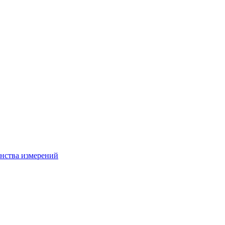
нства измерений