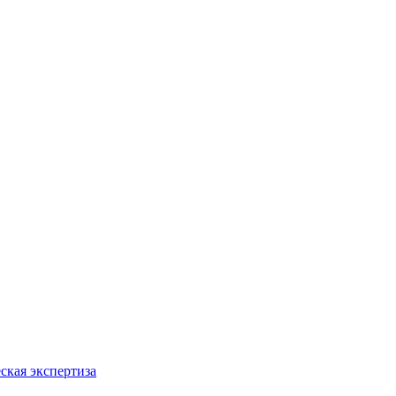
ская экспертиза