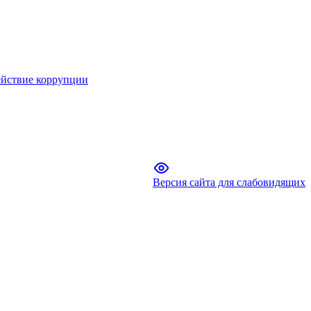
йствие коррупции
Версия сайта для слабовидящих