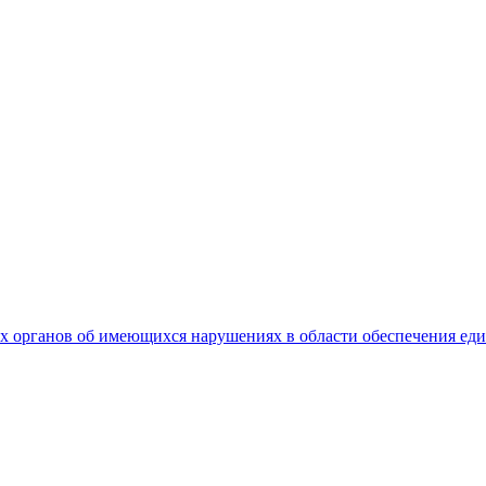
 органов об имеющихся нарушениях в области обеспечения еди