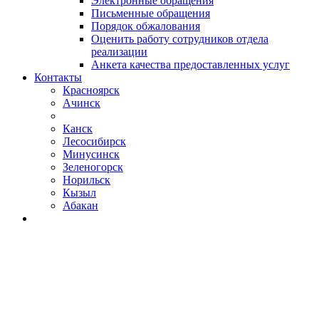
Электронные обращения
Письменные обращения
Порядок обжалования
Оценить работу сотрудников отдела
реализации
Анкета качества предоставленных услуг
Контакты
Красноярск
Ачинск
Канск
Лесосибирск
Минусинск
Зеленогорск
Норильск
Кызыл
Абакан