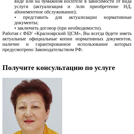
виде или на бумажном носителе в зависимости от вида
услуги (актуализация и /или приобретение НД,
абонементное обслуживание);
• представить для актуализации нормативные
документы;
• заключить договор (при необходимости).
Работая с ФБУ «Красноярский ЦСМ», Вы всегда будете иметь
актуальные официальные копии нормативных документов,
наличие и гарантированное использование которых
предусмотрено Законодательством РФ.
Получите консультацию по услуге