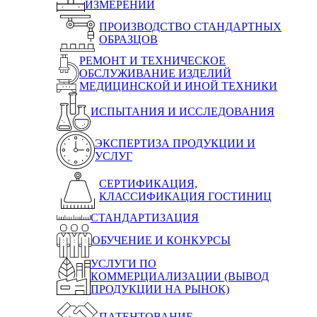
ИЗМЕРЕНИЙ
ПРОИЗВОДСТВО СТАНДАРТНЫХ
ОБРАЗЦОВ
РЕМОНТ И ТЕХНИЧЕСКОЕ
ОБСЛУЖИВАНИЕ ИЗДЕЛИЙ
МЕДИЦИНСКОЙ И ИНОЙ ТЕХНИКИ
ИСПЫТАНИЯ И ИССЛЕДОВАНИЯ
ЭКСПЕРТИЗА ПРОДУКЦИИ И
УСЛУГ
СЕРТИФИКАЦИЯ,
КЛАССИФИКАЦИЯ ГОСТИНИЦ
СТАНДАРТИЗАЦИЯ
ОБУЧЕНИЕ И КОНКУРСЫ
УСЛУГИ ПО
КОММЕРЦИАЛИЗАЦИИ (ВЫВОД
ПРОДУКЦИИ НА РЫНОК)
ПАТЕНТОВАНИЕ