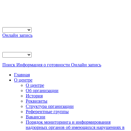
Онлайн запись
Поиск
Информация о готовности
Онлайн запись
Главная
О центре
О центре
Об организации
История
Реквизиты
Структура организации
Референтные группы
Вакансии
Порядок мониторинга и информирования
надзорных органов об имеющихся нарушениях в