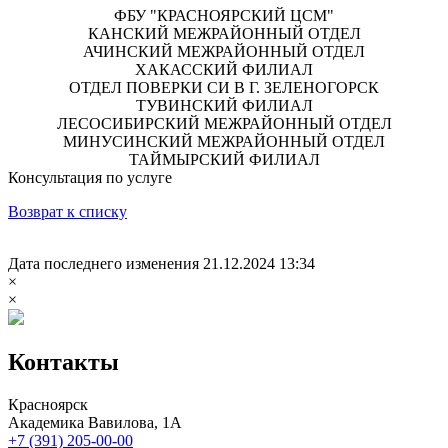
ФБУ "КРАСНОЯРСКИЙ ЦСМ"
КАНСКИЙ МЕЖРАЙОННЫЙ ОТДЕЛ
АЧИНСКИЙ МЕЖРАЙОННЫЙ ОТДЕЛ
ХАКАССКИЙ ФИЛИАЛ
ОТДЕЛ ПОВЕРКИ СИ В Г. ЗЕЛЕНОГОРСК
ТУВИНСКИЙ ФИЛИАЛ
ЛЕСОСИБИРСКИЙ МЕЖРАЙОННЫЙ ОТДЕЛ
МИНУСИНСКИЙ МЕЖРАЙОННЫЙ ОТДЕЛ
ТАЙМЫРСКИЙ ФИЛИАЛ
Консультация по услуге
Возврат к списку
Дата последнего изменения 21.12.2024 13:34
×
×
Контакты
Красноярск
Академика Вавилова, 1А
+7 (391) 205-00-00