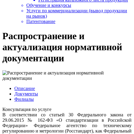
Обучение и конкурсы
Услуги по коммерциализации (вывод продукции
на рынок)
Патентование
Распространение и
актуализация нормативной
документации
Описание
Документы
Филиалы
Консультация по услуге
В соответствии со статьей 30 Федерального закона от
29.06.2015 № 162-ФЗ «О стандартизации в Российской
Федерации» Федеральное агентство по техническому
регулированию и метрологии (Росстандарт), как Федеральный