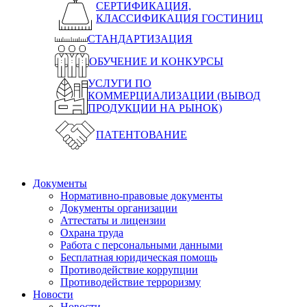
СЕРТИФИКАЦИЯ,
КЛАССИФИКАЦИЯ ГОСТИНИЦ
СТАНДАРТИЗАЦИЯ
ОБУЧЕНИЕ И КОНКУРСЫ
УСЛУГИ ПО
КОММЕРЦИАЛИЗАЦИИ (ВЫВОД
ПРОДУКЦИИ НА РЫНОК)
ПАТЕНТОВАНИЕ
Документы
Нормативно-правовые документы
Документы организации
Аттестаты и лицензии
Охрана труда
Работа с персональными данными
Бесплатная юридическая помощь
Противодействие коррупции
Противодействие терроризму
Новости
Новости