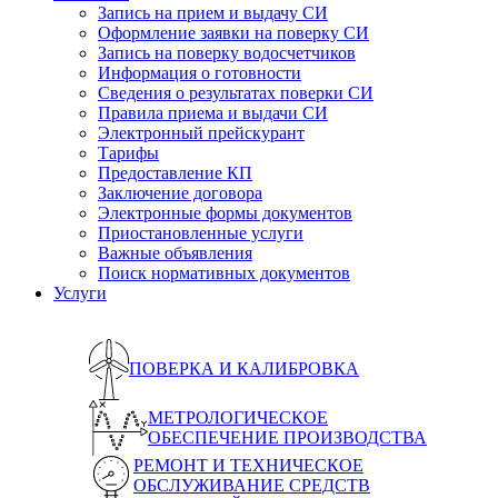
Запись на прием и выдачу СИ
Оформление заявки на поверку СИ
Запись на поверку водосчетчиков
Информация о готовности
Сведения о результатах поверки СИ
Правила приема и выдачи СИ
Электронный прейскурант
Тарифы
Предоставление КП
Заключение договора
Электронные формы документов
Приостановленные услуги
Важные объявления
Поиск нормативных документов
Услуги
ПОВЕРКА И КАЛИБРОВКА
МЕТРОЛОГИЧЕСКОЕ
ОБЕСПЕЧЕНИЕ ПРОИЗВОДСТВА
РЕМОНТ И ТЕХНИЧЕСКОЕ
ОБСЛУЖИВАНИЕ СРЕДСТВ