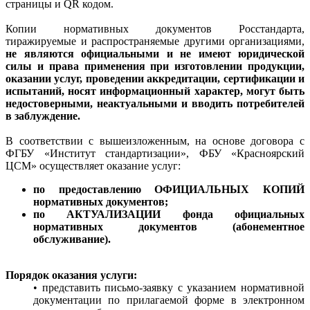
страницы и QR кодом.
Копии нормативных документов Росстандарта,
тиражируемые и распространяемые другими организациями,
не являются официальными и не имеют юридической
силы и права применения при изготовлении продукции,
оказании услуг, проведении аккредитации, сертификации и
испытаний, носят информационный характер, могут быть
недостоверными, неактуальными и вводить потребителей
в заблуждение.
В соответствии с вышеизложенным, на основе договора с
ФГБУ «Институт стандартизации», ФБУ «Красноярский
ЦСМ» осуществляет оказание услуг:
по предоставлению ОФИЦИАЛЬНЫХ КОПИЙ
нормативных документов;
по АКТУАЛИЗАЦИИ фонда официальных
нормативных документов (абонементное
обслуживание).
Порядок оказания услуги:
• представить письмо-заявку с указанием нормативной
документации по прилагаемой форме в электронном