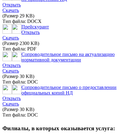
Открыть
Скачать
(Размер 29 KB)
Тип файла: DOCX
Прейскурант
Открыть
Скачать
(Размер 2300 KB)
Тип файла: PDF
Сопроводительное письмо на актуализацию
нормативной документации
Открыть
Скачать
(Размер 30 KB)
Тип файла: DOC
Сопроводительное письмо о предоставлении
официальных копий НД
Открыть
Скачать
(Размер 30 KB)
Тип файла: DOC
Филиалы, в которых оказывается услуга: