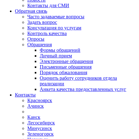
Контакты для СМИ
Обратная связь
Часто задаваемые вопросы
Задать вопрос
Консультация по услугам
Контроль качества
Опросы
Обращения
Формы обращений
Личный прием
Электронные обращения
Письменные обращения
Порядок обжалования
Оценить работу сотрудников отдела
реализации
Анкета качества предоставленных услуг
Контакты
Красноярск
Ачинск
Канск
Лесосибирск
Минусинск
Зеленогорск