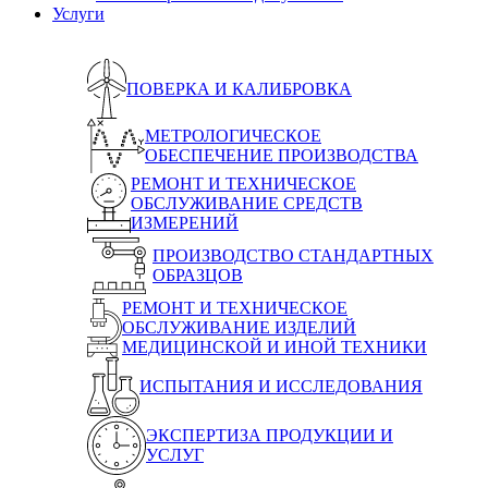
Услуги
ПОВЕРКА И КАЛИБРОВКА
МЕТРОЛОГИЧЕСКОЕ
ОБЕСПЕЧЕНИЕ ПРОИЗВОДСТВА
РЕМОНТ И ТЕХНИЧЕСКОЕ
ОБСЛУЖИВАНИЕ СРЕДСТВ
ИЗМЕРЕНИЙ
ПРОИЗВОДСТВО СТАНДАРТНЫХ
ОБРАЗЦОВ
РЕМОНТ И ТЕХНИЧЕСКОЕ
ОБСЛУЖИВАНИЕ ИЗДЕЛИЙ
МЕДИЦИНСКОЙ И ИНОЙ ТЕХНИКИ
ИСПЫТАНИЯ И ИССЛЕДОВАНИЯ
ЭКСПЕРТИЗА ПРОДУКЦИИ И
УСЛУГ