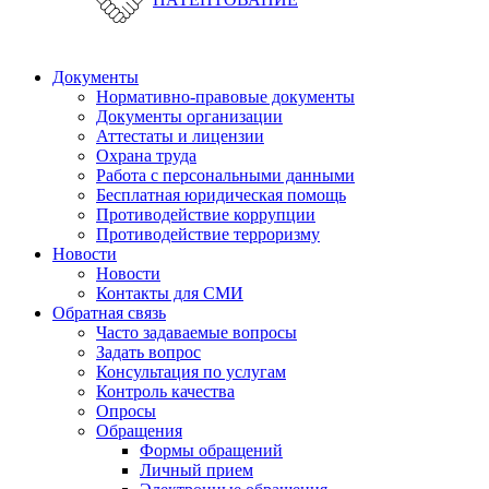
Документы
Нормативно-правовые документы
Документы организации
Аттестаты и лицензии
Охрана труда
Работа с персональными данными
Бесплатная юридическая помощь
Противодействие коррупции
Противодействие терроризму
Новости
Новости
Контакты для СМИ
Обратная связь
Часто задаваемые вопросы
Задать вопрос
Консультация по услугам
Контроль качества
Опросы
Обращения
Формы обращений
Личный прием