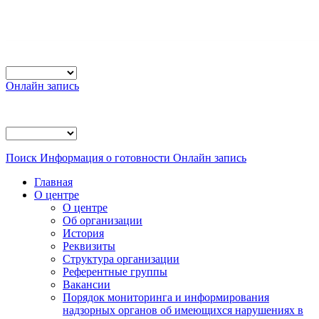
Онлайн запись
Поиск
Информация о готовности
Онлайн запись
Главная
О центре
О центре
Об организации
История
Реквизиты
Структура организации
Референтные группы
Вакансии
Порядок мониторинга и информирования
надзорных органов об имеющихся нарушениях в