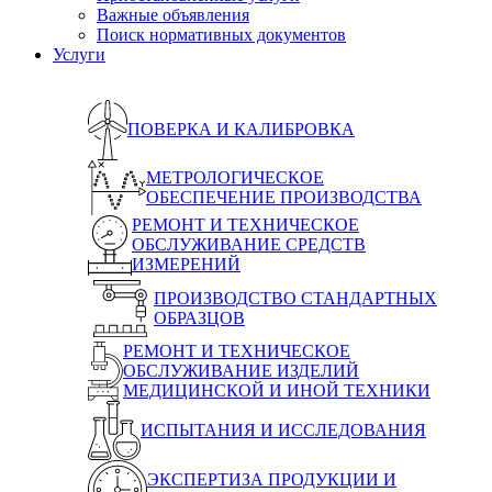
Важные объявления
Поиск нормативных документов
Услуги
ПОВЕРКА И КАЛИБРОВКА
МЕТРОЛОГИЧЕСКОЕ
ОБЕСПЕЧЕНИЕ ПРОИЗВОДСТВА
РЕМОНТ И ТЕХНИЧЕСКОЕ
ОБСЛУЖИВАНИЕ СРЕДСТВ
ИЗМЕРЕНИЙ
ПРОИЗВОДСТВО СТАНДАРТНЫХ
ОБРАЗЦОВ
РЕМОНТ И ТЕХНИЧЕСКОЕ
ОБСЛУЖИВАНИЕ ИЗДЕЛИЙ
МЕДИЦИНСКОЙ И ИНОЙ ТЕХНИКИ
ИСПЫТАНИЯ И ИССЛЕДОВАНИЯ
ЭКСПЕРТИЗА ПРОДУКЦИИ И