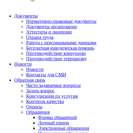
Документы
Нормативно-правовые документы
Документы организации
Аттестаты и лицензии
Охрана труда
Работа с персональными данными
Бесплатная юридическая помощь
Противодействие коррупции
Противодействие терроризму
Новости
Новости
Контакты для СМИ
Обратная связь
Часто задаваемые вопросы
Задать вопрос
Консультация по услугам
Контроль качества
Опросы
Обращения
Формы обращений
Личный прием
Электронные обращения