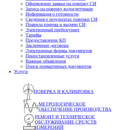
Оформление заявки на поверку СИ
Запись на поверку водосчетчиков
Информация о готовности
Сведения о результатах поверки СИ
Правила приема и выдачи СИ
Электронный прейскурант
Тарифы
Предоставление КП
Заключение договора
Электронные формы документов
Приостановленные услуги
Важные объявления
Поиск нормативных документов
Услуги
ПОВЕРКА И КАЛИБРОВКА
МЕТРОЛОГИЧЕСКОЕ
ОБЕСПЕЧЕНИЕ ПРОИЗВОДСТВА
РЕМОНТ И ТЕХНИЧЕСКОЕ
ОБСЛУЖИВАНИЕ СРЕДСТВ
ИЗМЕРЕНИЙ