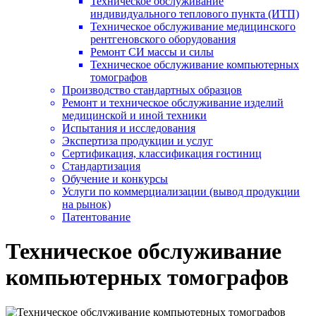
Техническое обслуживание
индивидуального теплового пункта (ИТП)
Техническое обслуживание медицинского
рентгеновского оборудования
Ремонт СИ массы и силы
Техническое обслуживание компьютерных
томографов
Производство стандартных образцов
Ремонт и техническое обслуживание изделий
медицинской и иной техники
Испытания и исследования
Экспертиза продукции и услуг
Сертификация, классификация гостиниц
Стандартизация
Обучение и конкурсы
Услуги по коммерциализации (вывод продукции
на рынок)
Патентование
Техническое обслуживание
компьютерных томографов