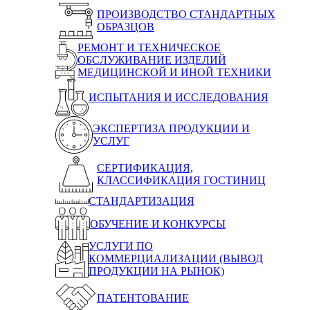
ПРОИЗВОДСТВО СТАНДАРТНЫХ
ОБРАЗЦОВ
РЕМОНТ И ТЕХНИЧЕСКОЕ
ОБСЛУЖИВАНИЕ ИЗДЕЛИЙ
МЕДИЦИНСКОЙ И ИНОЙ ТЕХНИКИ
ИСПЫТАНИЯ И ИССЛЕДОВАНИЯ
ЭКСПЕРТИЗА ПРОДУКЦИИ И
УСЛУГ
СЕРТИФИКАЦИЯ,
КЛАССИФИКАЦИЯ ГОСТИНИЦ
СТАНДАРТИЗАЦИЯ
ОБУЧЕНИЕ И КОНКУРСЫ
УСЛУГИ ПО
КОММЕРЦИАЛИЗАЦИИ (ВЫВОД
ПРОДУКЦИИ НА РЫНОК)
ПАТЕНТОВАНИЕ