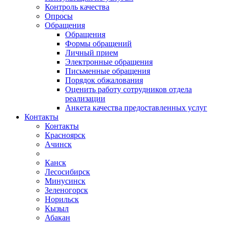
Контроль качества
Опросы
Обращения
Обращения
Формы обращений
Личный прием
Электронные обращения
Письменные обращения
Порядок обжалования
Оценить работу сотрудников отдела
реализации
Анкета качества предоставленных услуг
Контакты
Контакты
Красноярск
Ачинск
Канск
Лесосибирск
Минусинск
Зеленогорск
Норильск
Кызыл
Абакан