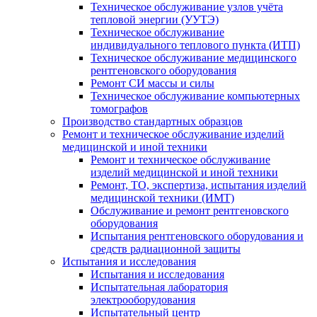
Техническое обслуживание узлов учёта
тепловой энергии (УУТЭ)
Техническое обслуживание
индивидуального теплового пункта (ИТП)
Техническое обслуживание медицинского
рентгеновского оборудования
Ремонт СИ массы и силы
Техническое обслуживание компьютерных
томографов
Производство стандартных образцов
Ремонт и техническое обслуживание изделий
медицинской и иной техники
Ремонт и техническое обслуживание
изделий медицинской и иной техники
Ремонт, ТО, экспертиза, испытания изделий
медицинской техники (ИМТ)
Обслуживание и ремонт рентгеновского
оборудования
Испытания рентгеновского оборудования и
средств радиационной защиты
Испытания и исследования
Испытания и исследования
Испытательная лаборатория
электрооборудования
Испытательный центр