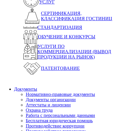
УСЛУГ
СЕРТИФИКАЦИЯ,
КЛАССИФИКАЦИЯ ГОСТИНИЦ
СТАНДАРТИЗАЦИЯ
ОБУЧЕНИЕ И КОНКУРСЫ
УСЛУГИ ПО
КОММЕРЦИАЛИЗАЦИИ (ВЫВОД
ПРОДУКЦИИ НА РЫНОК)
ПАТЕНТОВАНИЕ
Документы
Нормативно-правовые документы
Документы организации
Аттестаты и лицензии
Охрана труда
Работа с персональными данными
Бесплатная юридическая помощь
Противодействие коррупции