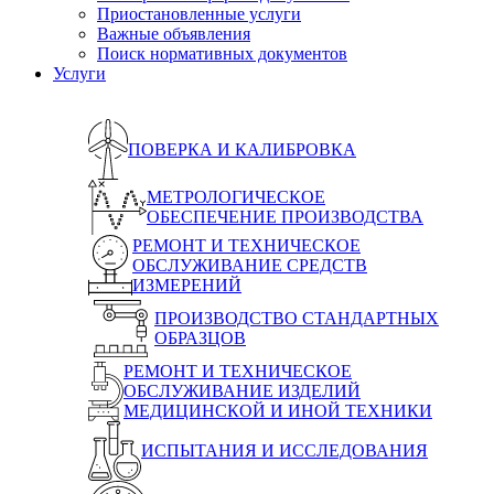
Приостановленные услуги
Важные объявления
Поиск нормативных документов
Услуги
ПОВЕРКА И КАЛИБРОВКА
МЕТРОЛОГИЧЕСКОЕ
ОБЕСПЕЧЕНИЕ ПРОИЗВОДСТВА
РЕМОНТ И ТЕХНИЧЕСКОЕ
ОБСЛУЖИВАНИЕ СРЕДСТВ
ИЗМЕРЕНИЙ
ПРОИЗВОДСТВО СТАНДАРТНЫХ
ОБРАЗЦОВ
РЕМОНТ И ТЕХНИЧЕСКОЕ
ОБСЛУЖИВАНИЕ ИЗДЕЛИЙ
МЕДИЦИНСКОЙ И ИНОЙ ТЕХНИКИ
ИСПЫТАНИЯ И ИССЛЕДОВАНИЯ