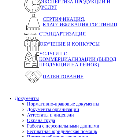
ЭКСПЕРТИЗА ПРОДУКЦИИ И
УСЛУГ
СЕРТИФИКАЦИЯ,
КЛАССИФИКАЦИЯ ГОСТИНИЦ
СТАНДАРТИЗАЦИЯ
ОБУЧЕНИЕ И КОНКУРСЫ
УСЛУГИ ПО
КОММЕРЦИАЛИЗАЦИИ (ВЫВОД
ПРОДУКЦИИ НА РЫНОК)
ПАТЕНТОВАНИЕ
Документы
Нормативно-правовые документы
Документы организации
Аттестаты и лицензии
Охрана труда
Работа с персональными данными
Бесплатная юридическая помощь
Противодействие коррупции