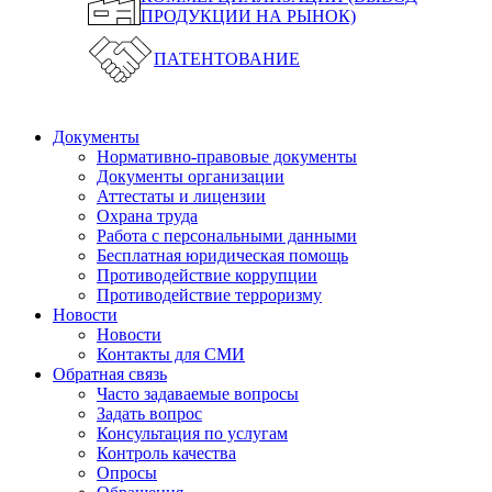
ПРОДУКЦИИ НА РЫНОК)
ПАТЕНТОВАНИЕ
Документы
Нормативно-правовые документы
Документы организации
Аттестаты и лицензии
Охрана труда
Работа с персональными данными
Бесплатная юридическая помощь
Противодействие коррупции
Противодействие терроризму
Новости
Новости
Контакты для СМИ
Обратная связь
Часто задаваемые вопросы
Задать вопрос
Консультация по услугам
Контроль качества
Опросы