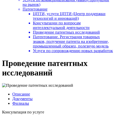
на рынок)
Патентование
ЦПТИ, услуги ЦПТИ (Центр поддержки
технологий и инноваций)
Консультации по вопросам
интеллектуальной деятельности
Проведение патентных исследований
Патентование. Регистрация товарных
знаков, получение патента на изобретение,
промышленный образец, полезную модель
Услуги по сопровождению новых разработок
Проведение патентных
исследований
Описание
Документы
Филиалы
Консультация по услуге