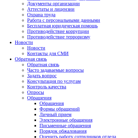
Документы организации
Аттестаты и лицензии
Охрана труда
Работа с персональными данными
Бесплатная юридическая помощь
Противодействие коррупции
Противодействие терроризму
Новости
Новости
Контакты для СМИ
Обратная связь
Обратная связь
Часто задаваемые вопросы
Задать вопрос
Консультация по услугам
Контроль качества
Опросы
Обращения
Обращения
Формы обращений
Личный прием
Электронные обращения
Письменные обращения
Порядок обжалования
Оценить работу сотрудников отдела