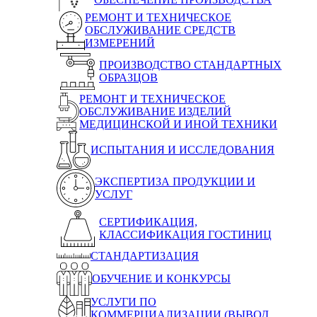
РЕМОНТ И ТЕХНИЧЕСКОЕ
ОБСЛУЖИВАНИЕ СРЕДСТВ
ИЗМЕРЕНИЙ
ПРОИЗВОДСТВО СТАНДАРТНЫХ
ОБРАЗЦОВ
РЕМОНТ И ТЕХНИЧЕСКОЕ
ОБСЛУЖИВАНИЕ ИЗДЕЛИЙ
МЕДИЦИНСКОЙ И ИНОЙ ТЕХНИКИ
ИСПЫТАНИЯ И ИССЛЕДОВАНИЯ
ЭКСПЕРТИЗА ПРОДУКЦИИ И
УСЛУГ
СЕРТИФИКАЦИЯ,
КЛАССИФИКАЦИЯ ГОСТИНИЦ
СТАНДАРТИЗАЦИЯ
ОБУЧЕНИЕ И КОНКУРСЫ
УСЛУГИ ПО
КОММЕРЦИАЛИЗАЦИИ (ВЫВОД