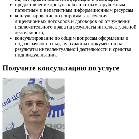
предоставление доступа к бесплатным зарубежным
патентным и непатентным информационным ресурсам
консультирование по вопросам заключения
лицензионных договоров и договоров об отчуждении
исключительного права на результаты интеллектуальной
деятельности;
консультирование по общим вопросам оформления и
подачи заявок на выдачу охранных документов на
результаты интеллектуальной деятельности и средства
индивидуализации.
Получите консультацию по услуге