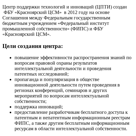
Центр поддержки технологий и инноваций (ЦПТИ) создан
ФБУ «Красноярский ЦСМ» в 2012 году на основе
Соглашения между Федеральным государственным
бюджетным учреждением «Федеральный институт
промышленной собственности» (ФИПС) и ФБУ
«Красноярский ЦСМ».
Цели создания центра:
повышение эффективности распространения знаний по
вопросам правовой охраны результатов
интеллектуальной деятельности и проведения
патентных исследований;
пропаганда и популяризация в обществе
инновационной деятельности путем проведения в
регионах конференций, семинаров и других
мероприятий по вопросам интеллектуальной
собственности;
поддержка инноваций;
предоставление разработчикам бесплатного доступа к
патентным и непатентным информационным реестрам
ФИПС, а также другим бесплатным информационным
ресурсам в области интеллектуальной собственности.