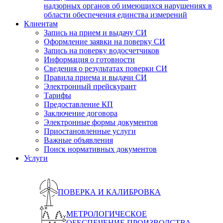
надзорных органов об имеющихся нарушениях в
области обеспечения единства измерений
Клиентам
Запись на прием и выдачу СИ
Оформление заявки на поверку СИ
Запись на поверку водосчетчиков
Информация о готовности
Сведения о результатах поверки СИ
Правила приема и выдачи СИ
Электронный прейскурант
Тарифы
Предоставление КП
Заключение договора
Электронные формы документов
Приостановленные услуги
Важные объявления
Поиск нормативных документов
Услуги
ПОВЕРКА И КАЛИБРОВКА
МЕТРОЛОГИЧЕСКОЕ
ОБЕСПЕЧЕНИЕ ПРОИЗВОДСТВА