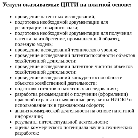
Услуги оказываемые ЦПТИ на платной основе:
проведение патентных исследований;
подготовка необходимой документации для
регистрации товарного знака;
подготовка необходимой документации для получения
патента на изобретение, промышленный образец,
полезную модель;
проведение исследований технического уровня;
проведение исследований патентоспособности объектов
хозяйственной деятельности;
проведение исследований патентной чистоты объектов
хозяйственной деятельности;
проведение исследований конкурентоспособности
объектов хозяйственной деятельности;
подготовка отчетов о патентных исследованиях;
разработка рекомендаций о получении (оформлении)
правовой охраны на выявленные результаты НИОКР и
использование их в гражданском обороте;
анализ коммерческой деятельности на основе патентной
информации;
результаты интеллектуальной деятельности;
оценка коммерческого потенциала научно-технических
разработок;