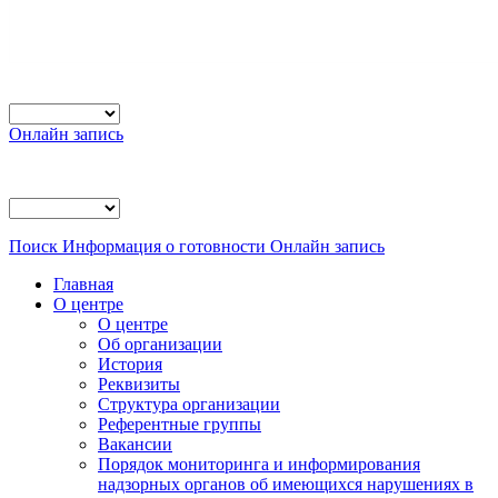
Онлайн запись
Поиск
Информация о готовности
Онлайн запись
Главная
О центре
О центре
Об организации
История
Реквизиты
Структура организации
Референтные группы
Вакансии
Порядок мониторинга и информирования
надзорных органов об имеющихся нарушениях в