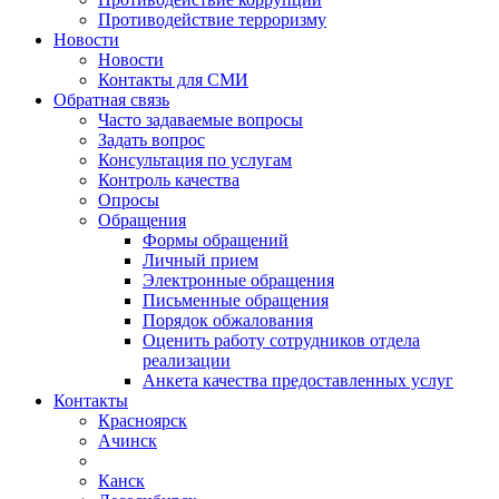
Противодействие терроризму
Новости
Новости
Контакты для СМИ
Обратная связь
Часто задаваемые вопросы
Задать вопрос
Консультация по услугам
Контроль качества
Опросы
Обращения
Формы обращений
Личный прием
Электронные обращения
Письменные обращения
Порядок обжалования
Оценить работу сотрудников отдела
реализации
Анкета качества предоставленных услуг
Контакты
Красноярск
Ачинск
Канск