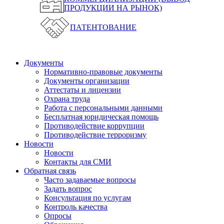
ПРОДУКЦИИ НА РЫНОК)
ПАТЕНТОВАНИЕ
Документы
Нормативно-правовые документы
Документы организации
Аттестаты и лицензии
Охрана труда
Работа с персональными данными
Бесплатная юридическая помощь
Противодействие коррупции
Противодействие терроризму
Новости
Новости
Контакты для СМИ
Обратная связь
Часто задаваемые вопросы
Задать вопрос
Консультация по услугам
Контроль качества
Опросы