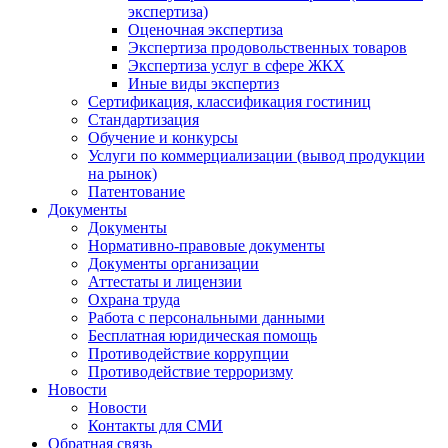
экспертиза)
Оценочная экспертиза
Экспертиза продовольственных товаров
Экспертиза услуг в сфере ЖКХ
Иные виды экспертиз
Сертификация, классификация гостиниц
Стандартизация
Обучение и конкурсы
Услуги по коммерциализации (вывод продукции
на рынок)
Патентование
Документы
Документы
Нормативно-правовые документы
Документы организации
Аттестаты и лицензии
Охрана труда
Работа с персональными данными
Бесплатная юридическая помощь
Противодействие коррупции
Противодействие терроризму
Новости
Новости
Контакты для СМИ
Обратная связь