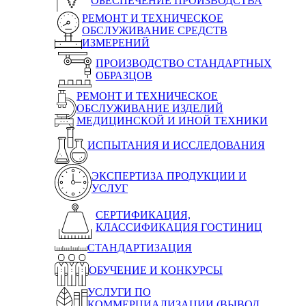
ОБЕСПЕЧЕНИЕ ПРОИЗВОДСТВА
РЕМОНТ И ТЕХНИЧЕСКОЕ
ОБСЛУЖИВАНИЕ СРЕДСТВ
ИЗМЕРЕНИЙ
ПРОИЗВОДСТВО СТАНДАРТНЫХ
ОБРАЗЦОВ
РЕМОНТ И ТЕХНИЧЕСКОЕ
ОБСЛУЖИВАНИЕ ИЗДЕЛИЙ
МЕДИЦИНСКОЙ И ИНОЙ ТЕХНИКИ
ИСПЫТАНИЯ И ИССЛЕДОВАНИЯ
ЭКСПЕРТИЗА ПРОДУКЦИИ И
УСЛУГ
СЕРТИФИКАЦИЯ,
КЛАССИФИКАЦИЯ ГОСТИНИЦ
СТАНДАРТИЗАЦИЯ
ОБУЧЕНИЕ И КОНКУРСЫ
УСЛУГИ ПО
КОММЕРЦИАЛИЗАЦИИ (ВЫВОД