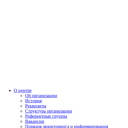
О центре
Об организации
История
Реквизиты
Структура организации
Референтные группы
Вакансии
Порядок мониторинга и информирования