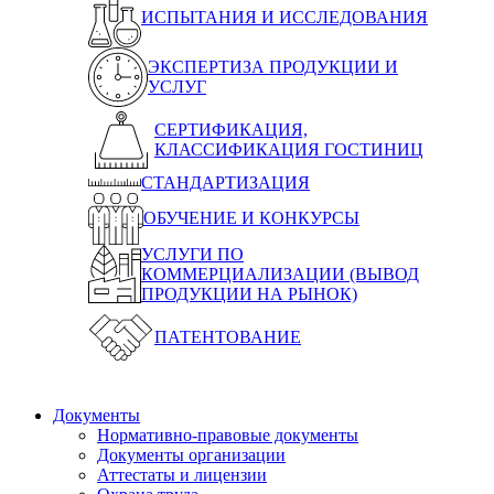
ИСПЫТАНИЯ И ИССЛЕДОВАНИЯ
ЭКСПЕРТИЗА ПРОДУКЦИИ И
УСЛУГ
СЕРТИФИКАЦИЯ,
КЛАССИФИКАЦИЯ ГОСТИНИЦ
СТАНДАРТИЗАЦИЯ
ОБУЧЕНИЕ И КОНКУРСЫ
УСЛУГИ ПО
КОММЕРЦИАЛИЗАЦИИ (ВЫВОД
ПРОДУКЦИИ НА РЫНОК)
ПАТЕНТОВАНИЕ
Документы
Нормативно-правовые документы
Документы организации
Аттестаты и лицензии