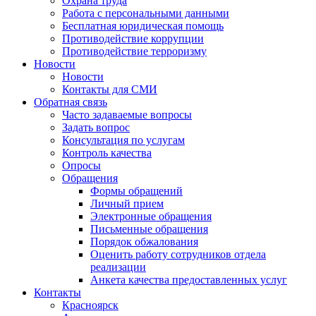
Охрана труда
Работа с персональными данными
Бесплатная юридическая помощь
Противодействие коррупции
Противодействие терроризму
Новости
Новости
Контакты для СМИ
Обратная связь
Часто задаваемые вопросы
Задать вопрос
Консультация по услугам
Контроль качества
Опросы
Обращения
Формы обращений
Личный прием
Электронные обращения
Письменные обращения
Порядок обжалования
Оценить работу сотрудников отдела
реализации
Анкета качества предоставленных услуг
Контакты
Красноярск