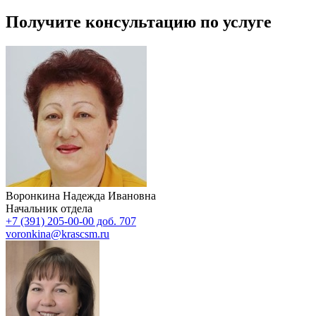
Получите консультацию по услуге
Воронкина Надежда Ивановна
Начальник отдела
+7 (391) 205-00-00 доб. 707
voronkina@krascsm.ru