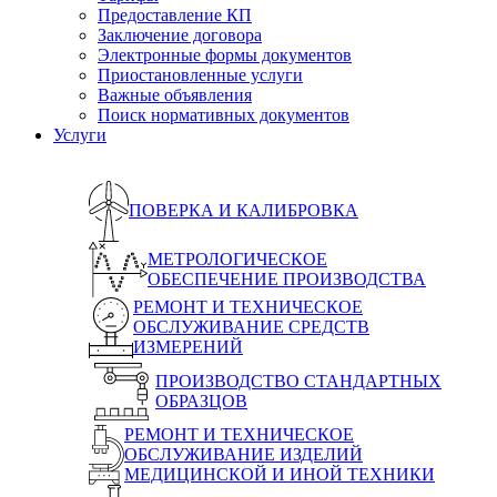
Предоставление КП
Заключение договора
Электронные формы документов
Приостановленные услуги
Важные объявления
Поиск нормативных документов
Услуги
ПОВЕРКА И КАЛИБРОВКА
МЕТРОЛОГИЧЕСКОЕ
ОБЕСПЕЧЕНИЕ ПРОИЗВОДСТВА
РЕМОНТ И ТЕХНИЧЕСКОЕ
ОБСЛУЖИВАНИЕ СРЕДСТВ
ИЗМЕРЕНИЙ
ПРОИЗВОДСТВО СТАНДАРТНЫХ
ОБРАЗЦОВ
РЕМОНТ И ТЕХНИЧЕСКОЕ
ОБСЛУЖИВАНИЕ ИЗДЕЛИЙ
МЕДИЦИНСКОЙ И ИНОЙ ТЕХНИКИ