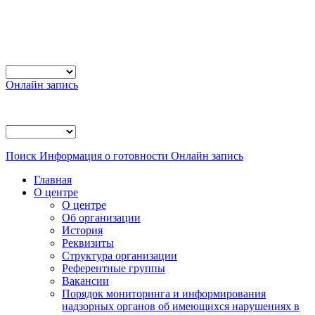
Онлайн запись
Поиск
Информация о готовности
Онлайн запись
Главная
О центре
О центре
Об организации
История
Реквизиты
Структура организации
Референтные группы
Вакансии
Порядок мониторинга и информирования
надзорных органов об имеющихся нарушениях в