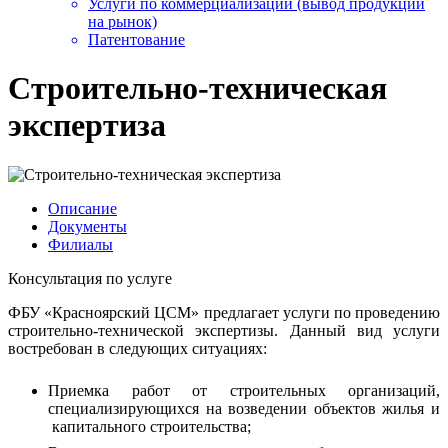
Услуги по коммерциализации (вывод продукции
на рынок)
Патентование
Строительно-техническая
экспертиза
Описание
Документы
Филиалы
Консультация по услуге
ФБУ «Красноярский ЦСМ» предлагает услуги по проведению
строительно-технической экспертизы. Данный вид услуги
востребован в следующих ситуациях:
Приемка работ от строительных организаций,
специализирующихся на возведении объектов жилья и
капитального строительства;