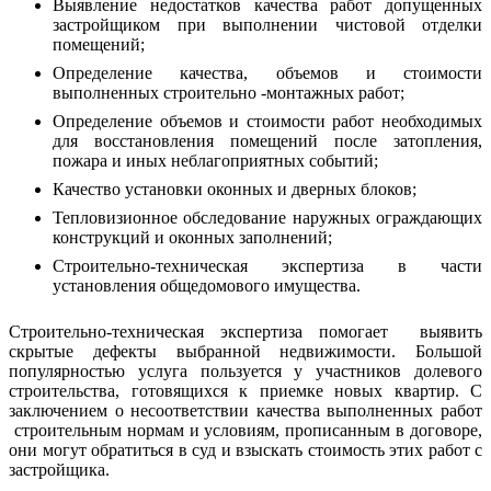
Выявление недостатков качества работ допущенных
застройщиком при выполнении чистовой отделки
помещений;
Определение качества, объемов и стоимости
выполненных строительно -монтажных работ;
Определение объемов и стоимости работ необходимых
для восстановления помещений после затопления,
пожара и иных неблагоприятных событий;
Качество установки оконных и дверных блоков;
Тепловизионное обследование наружных ограждающих
конструкций и оконных заполнений;
Строительно-техническая экспертиза в части
установления общедомового имущества.
Строительно-техническая экспертиза помогает выявить
скрытые дефекты выбранной недвижимости. Большой
популярностью услуга пользуется у участников долевого
строительства, готовящихся к приемке новых квартир. С
заключением о несоответствии качества выполненных работ
строительным нормам и условиям, прописанным в договоре,
они могут обратиться в суд и взыскать стоимость этих работ с
застройщика.