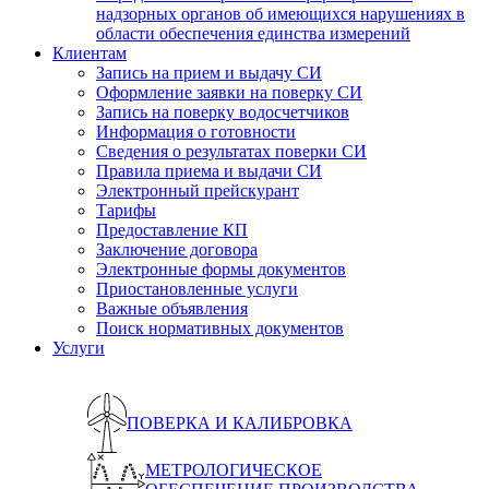
надзорных органов об имеющихся нарушениях в
области обеспечения единства измерений
Клиентам
Запись на прием и выдачу СИ
Оформление заявки на поверку СИ
Запись на поверку водосчетчиков
Информация о готовности
Сведения о результатах поверки СИ
Правила приема и выдачи СИ
Электронный прейскурант
Тарифы
Предоставление КП
Заключение договора
Электронные формы документов
Приостановленные услуги
Важные объявления
Поиск нормативных документов
Услуги
ПОВЕРКА И КАЛИБРОВКА
МЕТРОЛОГИЧЕСКОЕ