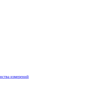
нства измерений