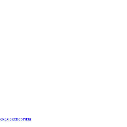
ская экспертиза