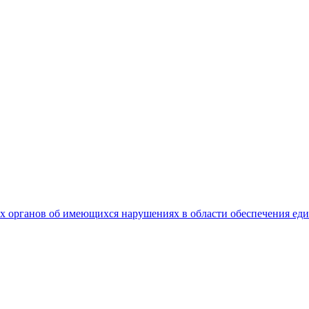
 органов об имеющихся нарушениях в области обеспечения еди