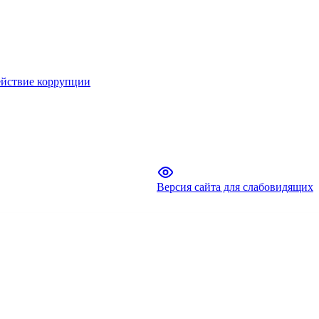
йствие коррупции
Версия сайта для слабовидящих