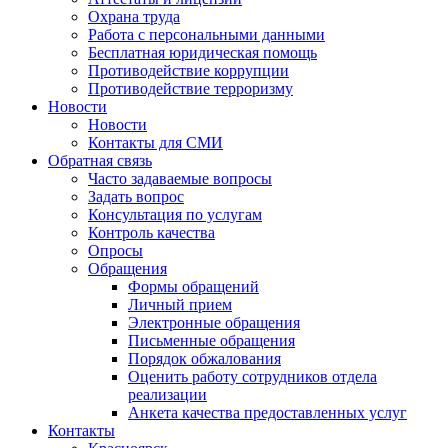
Охрана труда
Работа с персональными данными
Бесплатная юридическая помощь
Противодействие коррупции
Противодействие терроризму
Новости
Новости
Контакты для СМИ
Обратная связь
Часто задаваемые вопросы
Задать вопрос
Консультация по услугам
Контроль качества
Опросы
Обращения
Формы обращений
Личный прием
Электронные обращения
Письменные обращения
Порядок обжалования
Оценить работу сотрудников отдела
реализации
Анкета качества предоставленных услуг
Контакты