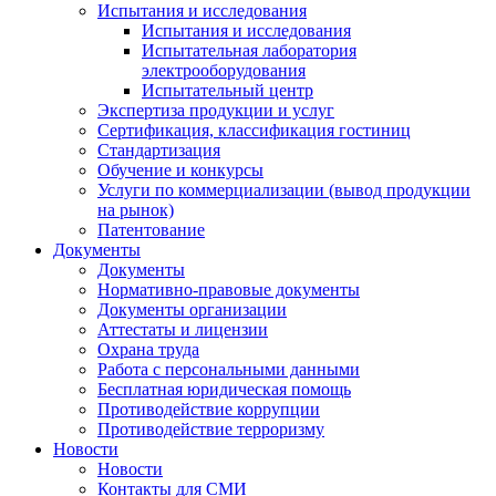
Испытания и исследования
Испытания и исследования
Испытательная лаборатория
электрооборудования
Испытательный центр
Экспертиза продукции и услуг
Сертификация, классификация гостиниц
Стандартизация
Обучение и конкурсы
Услуги по коммерциализации (вывод продукции
на рынок)
Патентование
Документы
Документы
Нормативно-правовые документы
Документы организации
Аттестаты и лицензии
Охрана труда
Работа с персональными данными
Бесплатная юридическая помощь
Противодействие коррупции
Противодействие терроризму
Новости
Новости
Контакты для СМИ