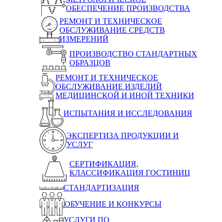
ОБЕСПЕЧЕНИЕ ПРОИЗВОДСТВА
РЕМОНТ И ТЕХНИЧЕСКОЕ
ОБСЛУЖИВАНИЕ СРЕДСТВ
ИЗМЕРЕНИЙ
ПРОИЗВОДСТВО СТАНДАРТНЫХ
ОБРАЗЦОВ
РЕМОНТ И ТЕХНИЧЕСКОЕ
ОБСЛУЖИВАНИЕ ИЗДЕЛИЙ
МЕДИЦИНСКОЙ И ИНОЙ ТЕХНИКИ
ИСПЫТАНИЯ И ИССЛЕДОВАНИЯ
ЭКСПЕРТИЗА ПРОДУКЦИИ И
УСЛУГ
СЕРТИФИКАЦИЯ,
КЛАССИФИКАЦИЯ ГОСТИНИЦ
СТАНДАРТИЗАЦИЯ
ОБУЧЕНИЕ И КОНКУРСЫ
УСЛУГИ ПО