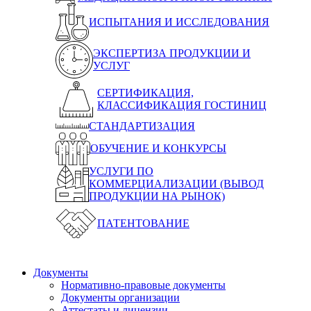
ИСПЫТАНИЯ И ИССЛЕДОВАНИЯ
ЭКСПЕРТИЗА ПРОДУКЦИИ И
УСЛУГ
СЕРТИФИКАЦИЯ,
КЛАССИФИКАЦИЯ ГОСТИНИЦ
СТАНДАРТИЗАЦИЯ
ОБУЧЕНИЕ И КОНКУРСЫ
УСЛУГИ ПО
КОММЕРЦИАЛИЗАЦИИ (ВЫВОД
ПРОДУКЦИИ НА РЫНОК)
ПАТЕНТОВАНИЕ
Документы
Нормативно-правовые документы
Документы организации
Аттестаты и лицензии