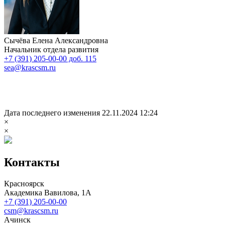
Сычёва Елена Александровна
Начальник отдела развития
+7 (391) 205-00-00 доб. 115
sea@krascsm.ru
Дата последнего изменения 22.11.2024 12:24
×
×
Контакты
Красноярск
Академика Вавилова, 1А
+7 (391) 205-00-00
csm@krascsm.ru
Ачинск