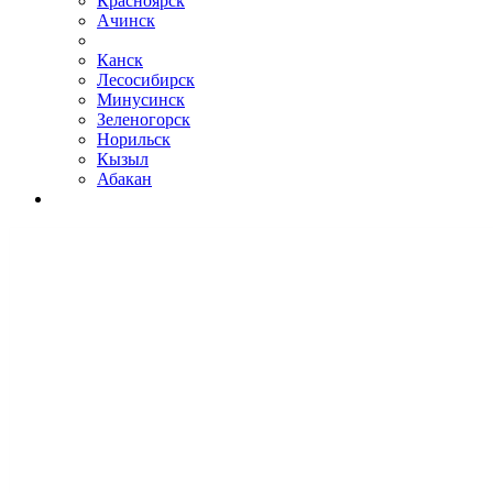
Красноярск
Ачинск
Канск
Лесосибирск
Минусинск
Зеленогорск
Норильск
Кызыл
Абакан