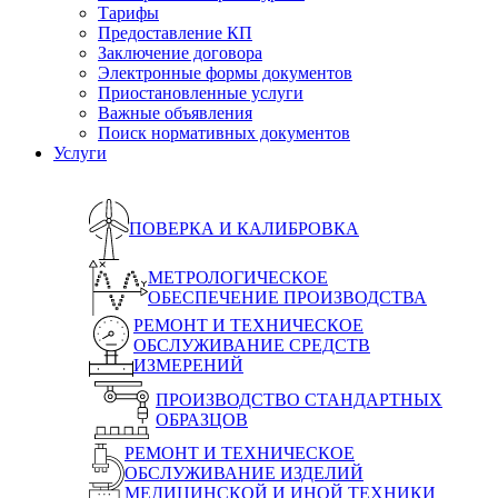
Тарифы
Предоставление КП
Заключение договора
Электронные формы документов
Приостановленные услуги
Важные объявления
Поиск нормативных документов
Услуги
ПОВЕРКА И КАЛИБРОВКА
МЕТРОЛОГИЧЕСКОЕ
ОБЕСПЕЧЕНИЕ ПРОИЗВОДСТВА
РЕМОНТ И ТЕХНИЧЕСКОЕ
ОБСЛУЖИВАНИЕ СРЕДСТВ
ИЗМЕРЕНИЙ
ПРОИЗВОДСТВО СТАНДАРТНЫХ
ОБРАЗЦОВ
РЕМОНТ И ТЕХНИЧЕСКОЕ
ОБСЛУЖИВАНИЕ ИЗДЕЛИЙ
МЕДИЦИНСКОЙ И ИНОЙ ТЕХНИКИ