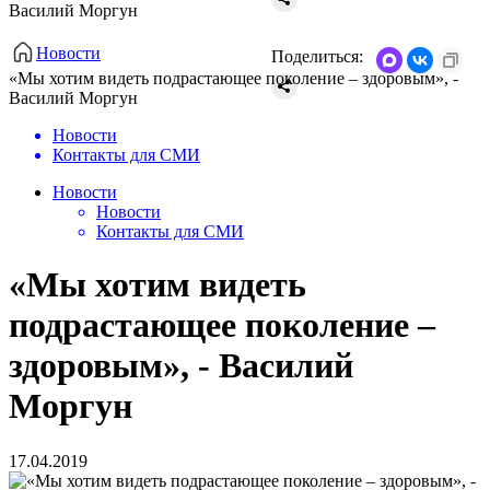
Василий Моргун
Новости
Поделиться:
«Мы хотим видеть подрастающее поколение – здоровым», -
Василий Моргун
Новости
Контакты для СМИ
Новости
Новости
Контакты для СМИ
«Мы хотим видеть
подрастающее поколение –
здоровым», - Василий
Моргун
17.04.2019