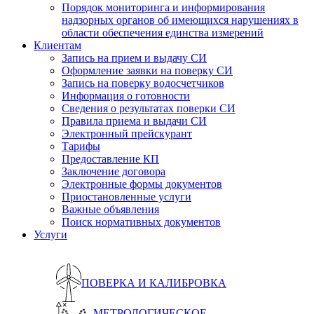
Порядок мониторинга и информирования
надзорных органов об имеющихся нарушениях в
области обеспечения единства измерений
Клиентам
Запись на прием и выдачу СИ
Оформление заявки на поверку СИ
Запись на поверку водосчетчиков
Информация о готовности
Сведения о результатах поверки СИ
Правила приема и выдачи СИ
Электронный прейскурант
Тарифы
Предоставление КП
Заключение договора
Электронные формы документов
Приостановленные услуги
Важные объявления
Поиск нормативных документов
Услуги
ПОВЕРКА И КАЛИБРОВКА
МЕТРОЛОГИЧЕСКОЕ