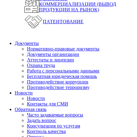
КОММЕРЦИАЛИЗАЦИИ (ВЫВОД
ПРОДУКЦИИ НА РЫНОК)
ПАТЕНТОВАНИЕ
Документы
Нормативно-правовые документы
Документы организации
Аттестаты и лицензии
Охрана труда
Работа с персональными данными
Бесплатная юридическая помощь
Противодействие коррупции
Противодействие терроризму
Новости
Новости
Контакты для СМИ
Обратная связь
Часто задаваемые вопросы
Задать вопрос
Консультация по услугам
Контроль качества
Опросы