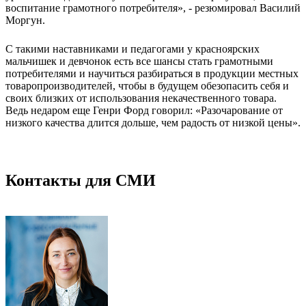
воспитание грамотного потребителя», - резюмировал Василий
Моргун.
С такими наставниками и педагогами у красноярских
мальчишек и девчонок есть все шансы стать грамотными
потребителями и научиться разбираться в продукции местных
товаропроизводителей, чтобы в будущем обезопасить себя и
своих близких от использования некачественного товара.
Ведь недаром еще Генри Форд говорил: «Разочарование от
низкого качества длится дольше, чем радость от низкой цены».
Контакты для СМИ