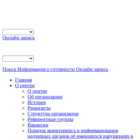
Онлайн запись
Поиск
Информация о готовности
Онлайн запись
Главная
О центре
О центре
Об организации
История
Реквизиты
Структура организации
Референтные группы
Вакансии
Порядок мониторинга и информирования
надзорных органов об имеющихся нарушениях в