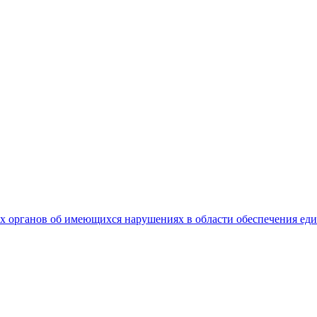
 органов об имеющихся нарушениях в области обеспечения еди