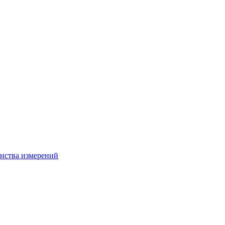
нства измерений