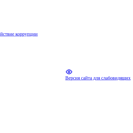
йствие коррупции
Версия сайта для слабовидящих