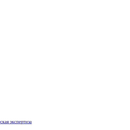
ская экспертиза