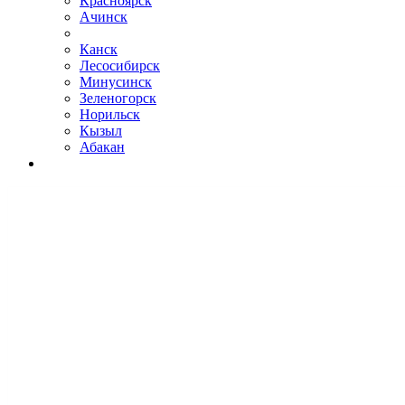
Красноярск
Ачинск
Канск
Лесосибирск
Минусинск
Зеленогорск
Норильск
Кызыл
Абакан