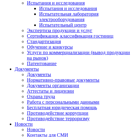
Испытания и исследования
Испытания и исследования
Испытательная лаборатория
электрооборудования
Испытательный центр
Экспертиза продукции и услуг
Сертификация, классификация гостиниц
Стандартизация
Обучение и конкурсы
Услуги по коммерциализации (вывод продукции
на рынок)
Патентование
Документы
Документы
Нормативно-правовые документы
Документы организации
Аттестаты и лицензии
Охрана труда
Работа с персональными данными
Бесплатная юридическая помощь
Противодействие коррупции
Противодействие терроризму
Новости
Новости
Контакты для СМИ