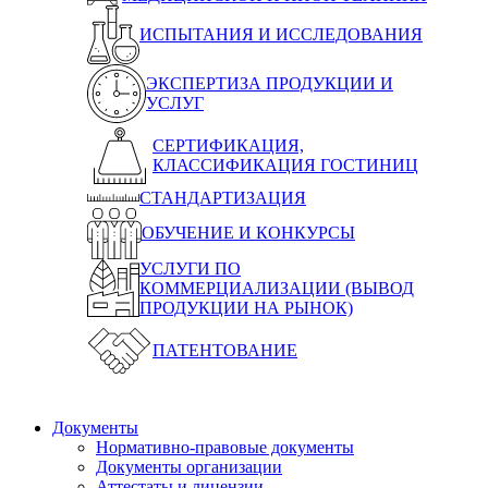
ИСПЫТАНИЯ И ИССЛЕДОВАНИЯ
ЭКСПЕРТИЗА ПРОДУКЦИИ И
УСЛУГ
СЕРТИФИКАЦИЯ,
КЛАССИФИКАЦИЯ ГОСТИНИЦ
СТАНДАРТИЗАЦИЯ
ОБУЧЕНИЕ И КОНКУРСЫ
УСЛУГИ ПО
КОММЕРЦИАЛИЗАЦИИ (ВЫВОД
ПРОДУКЦИИ НА РЫНОК)
ПАТЕНТОВАНИЕ
Документы
Нормативно-правовые документы
Документы организации
Аттестаты и лицензии