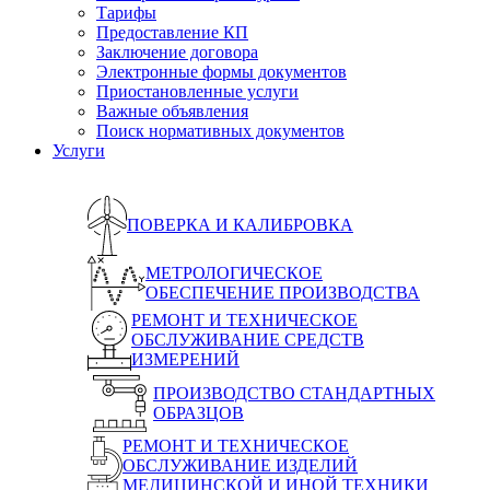
Тарифы
Предоставление КП
Заключение договора
Электронные формы документов
Приостановленные услуги
Важные объявления
Поиск нормативных документов
Услуги
ПОВЕРКА И КАЛИБРОВКА
МЕТРОЛОГИЧЕСКОЕ
ОБЕСПЕЧЕНИЕ ПРОИЗВОДСТВА
РЕМОНТ И ТЕХНИЧЕСКОЕ
ОБСЛУЖИВАНИЕ СРЕДСТВ
ИЗМЕРЕНИЙ
ПРОИЗВОДСТВО СТАНДАРТНЫХ
ОБРАЗЦОВ
РЕМОНТ И ТЕХНИЧЕСКОЕ
ОБСЛУЖИВАНИЕ ИЗДЕЛИЙ
МЕДИЦИНСКОЙ И ИНОЙ ТЕХНИКИ