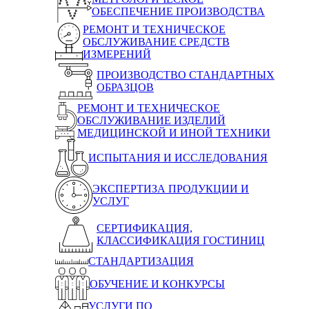
ОБЕСПЕЧЕНИЕ ПРОИЗВОДСТВА
РЕМОНТ И ТЕХНИЧЕСКОЕ
ОБСЛУЖИВАНИЕ СРЕДСТВ
ИЗМЕРЕНИЙ
ПРОИЗВОДСТВО СТАНДАРТНЫХ
ОБРАЗЦОВ
РЕМОНТ И ТЕХНИЧЕСКОЕ
ОБСЛУЖИВАНИЕ ИЗДЕЛИЙ
МЕДИЦИНСКОЙ И ИНОЙ ТЕХНИКИ
ИСПЫТАНИЯ И ИССЛЕДОВАНИЯ
ЭКСПЕРТИЗА ПРОДУКЦИИ И
УСЛУГ
СЕРТИФИКАЦИЯ,
КЛАССИФИКАЦИЯ ГОСТИНИЦ
СТАНДАРТИЗАЦИЯ
ОБУЧЕНИЕ И КОНКУРСЫ
УСЛУГИ ПО