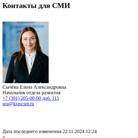
Контакты для СМИ
Сычёва Елена Александровна
Начальник отдела развития
+7 (391) 205-00-00 доб. 115
sea@krascsm.ru
Дата последнего изменения 22.11.2024 12:24
×