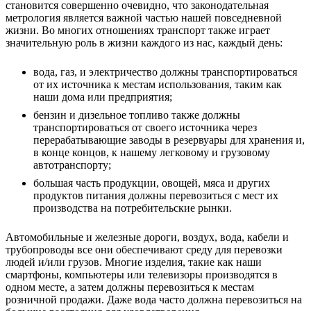
становится совершенно очевидно, что законодательная
метрология является важной частью нашей повседневной
жизни. Во многих отношениях транспорт также играет
значительную роль в жизни каждого из нас, каждый день:
вода, газ, и электричество должны транспортироваться
от их источника к местам использования, таким как
наши дома или предприятия;
бензин и дизельное топливо также должны
транспортироваться от своего источника через
перерабатывающие заводы в резервуары для хранения и,
в конце концов, к нашему легковому и грузовому
автотранспорту;
большая часть продукции, овощей, мяса и других
продуктов питания должны перевозиться с мест их
производства на потребительские рынки.
Автомобильные и железные дороги, воздух, вода, кабели и
трубопроводы все они обеспечивают среду для перевозки
людей и/или грузов. Многие изделия, такие как наши
смартфоны, компьютеры или телевизоры производятся в
одном месте, а затем должны перевозиться к местам
розничной продажи. Даже вода часто должна перевозиться на