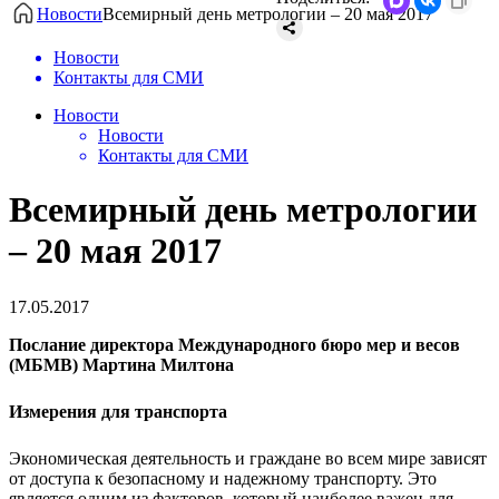
Новости
Всемирный день метрологии – 20 мая 2017
Новости
Контакты для СМИ
Новости
Новости
Контакты для СМИ
Всемирный день метрологии
– 20 мая 2017
17.05.2017
Послание директора Международного бюро мер и весов
(МБМВ) Мартина Милтона
Измерения для транспорта
Экономическая деятельность и граждане во всем мире зависят
от доступа к безопасному и надежному транспорту. Это
является одним из факторов, который наиболее важен для