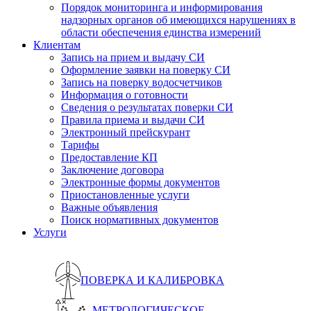
Порядок мониторинга и информирования
надзорных органов об имеющихся нарушениях в
области обеспечения единства измерений
Клиентам
Запись на прием и выдачу СИ
Оформление заявки на поверку СИ
Запись на поверку водосчетчиков
Информация о готовности
Сведения о результатах поверки СИ
Правила приема и выдачи СИ
Электронный прейскурант
Тарифы
Предоставление КП
Заключение договора
Электронные формы документов
Приостановленные услуги
Важные объявления
Поиск нормативных документов
Услуги
ПОВЕРКА И КАЛИБРОВКА
МЕТРОЛОГИЧЕСКОЕ