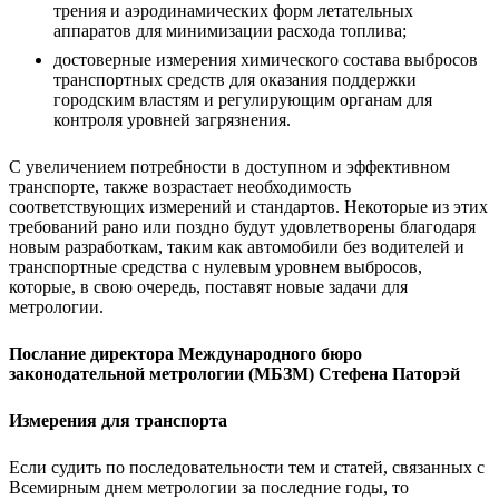
трения и аэродинамических форм летательных
аппаратов для минимизации расхода топлива;
достоверные измерения химического состава выбросов
транспортных средств для оказания поддержки
городским властям и регулирующим органам для
контроля уровней загрязнения.
С увеличением потребности в доступном и эффективном
транспорте, также возрастает необходимость
соответствующих измерений и стандартов. Некоторые из этих
требований рано или поздно будут удовлетворены благодаря
новым разработкам, таким как автомобили без водителей и
транспортные средства с нулевым уровнем выбросов,
которые, в свою очередь, поставят новые задачи для
метрологии.
Послание директора Международного бюро
законодательной метрологии (МБЗМ) Стефена Паторэй
Измерения для транспорта
Если судить по последовательности тем и статей, связанных с
Всемирным днем метрологии за последние годы, то