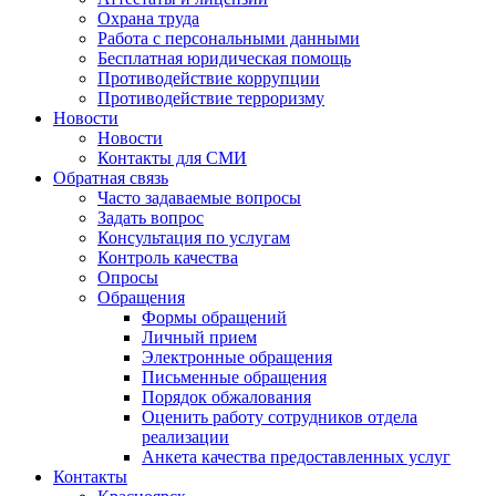
Охрана труда
Работа с персональными данными
Бесплатная юридическая помощь
Противодействие коррупции
Противодействие терроризму
Новости
Новости
Контакты для СМИ
Обратная связь
Часто задаваемые вопросы
Задать вопрос
Консультация по услугам
Контроль качества
Опросы
Обращения
Формы обращений
Личный прием
Электронные обращения
Письменные обращения
Порядок обжалования
Оценить работу сотрудников отдела
реализации
Анкета качества предоставленных услуг
Контакты