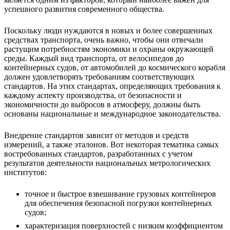
успешного развития современного общества.
Поскольку люди нуждаются в новых и более совершенных
средствах транспорта, очень важно, чтобы они отвечали
растущим потребностям экономики и охраны окружающей
среды. Каждый вид транспорта, от велосипедов до
контейнерных судов, от автомобилей до космического корабля
должен удовлетворять требованиям соответствующих
стандартов. На этих стандартах, определяющих требования к
каждому аспекту производства, от безопасности и
экономичности до выбросов в атмосферу, должны быть
основаны национальные и международное законодательства.
Внедрение стандартов зависит от методов и средств
измерений, а также эталонов. Вот некоторая тематика самых
востребованных стандартов, разработанных с учетом
результатов деятельности национальных метрологических
институтов:
точное и быстрое взвешивание грузовых контейнеров
для обеспечения безопасной погрузки контейнерных
судов;
характеризация поверхностей с низким коэффициентом