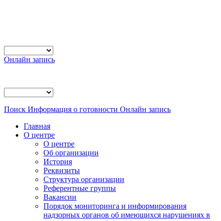
Онлайн запись
Поиск
Информация о готовности
Онлайн запись
Главная
О центре
О центре
Об организации
История
Реквизиты
Структура организации
Референтные группы
Вакансии
Порядок мониторинга и информирования
надзорных органов об имеющихся нарушениях в