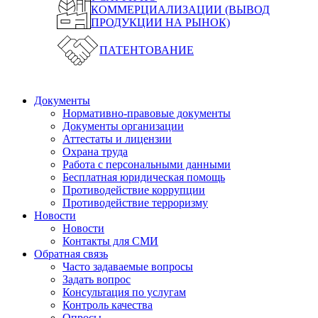
КОММЕРЦИАЛИЗАЦИИ (ВЫВОД
ПРОДУКЦИИ НА РЫНОК)
ПАТЕНТОВАНИЕ
Документы
Нормативно-правовые документы
Документы организации
Аттестаты и лицензии
Охрана труда
Работа с персональными данными
Бесплатная юридическая помощь
Противодействие коррупции
Противодействие терроризму
Новости
Новости
Контакты для СМИ
Обратная связь
Часто задаваемые вопросы
Задать вопрос
Консультация по услугам
Контроль качества
Опросы