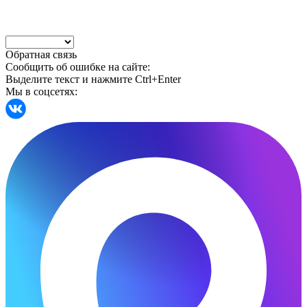
Обратная связь
Сообщить об ошибке на сайте:
Выделите текст и нажмите Ctrl+Enter
Мы в соцсетях: