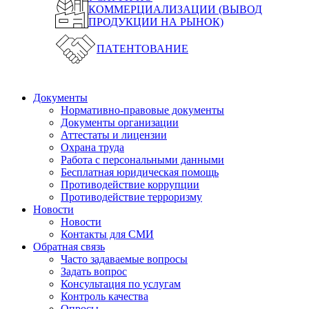
КОММЕРЦИАЛИЗАЦИИ (ВЫВОД
ПРОДУКЦИИ НА РЫНОК)
ПАТЕНТОВАНИЕ
Документы
Нормативно-правовые документы
Документы организации
Аттестаты и лицензии
Охрана труда
Работа с персональными данными
Бесплатная юридическая помощь
Противодействие коррупции
Противодействие терроризму
Новости
Новости
Контакты для СМИ
Обратная связь
Часто задаваемые вопросы
Задать вопрос
Консультация по услугам
Контроль качества
Опросы