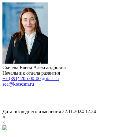
Сычёва Елена Александровна
Начальник отдела развития
+7 (391) 205-00-00 доб. 115
sea@krascsm.ru
Дата последнего изменения 22.11.2024 12:24
×
×