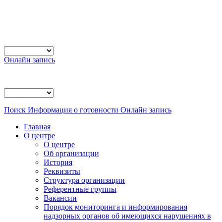
Онлайн запись
Поиск
Информация о готовности
Онлайн запись
Главная
О центре
О центре
Об организации
История
Реквизиты
Структура организации
Референтные группы
Вакансии
Порядок мониторинга и информирования
надзорных органов об имеющихся нарушениях в