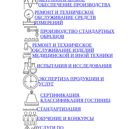
ОБЕСПЕЧЕНИЕ ПРОИЗВОДСТВА
РЕМОНТ И ТЕХНИЧЕСКОЕ
ОБСЛУЖИВАНИЕ СРЕДСТВ
ИЗМЕРЕНИЙ
ПРОИЗВОДСТВО СТАНДАРТНЫХ
ОБРАЗЦОВ
РЕМОНТ И ТЕХНИЧЕСКОЕ
ОБСЛУЖИВАНИЕ ИЗДЕЛИЙ
МЕДИЦИНСКОЙ И ИНОЙ ТЕХНИКИ
ИСПЫТАНИЯ И ИССЛЕДОВАНИЯ
ЭКСПЕРТИЗА ПРОДУКЦИИ И
УСЛУГ
СЕРТИФИКАЦИЯ,
КЛАССИФИКАЦИЯ ГОСТИНИЦ
СТАНДАРТИЗАЦИЯ
ОБУЧЕНИЕ И КОНКУРСЫ
УСЛУГИ ПО