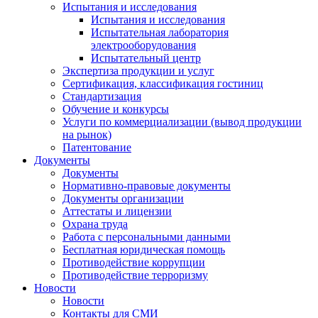
Испытания и исследования
Испытания и исследования
Испытательная лаборатория
электрооборудования
Испытательный центр
Экспертиза продукции и услуг
Сертификация, классификация гостиниц
Стандартизация
Обучение и конкурсы
Услуги по коммерциализации (вывод продукции
на рынок)
Патентование
Документы
Документы
Нормативно-правовые документы
Документы организации
Аттестаты и лицензии
Охрана труда
Работа с персональными данными
Бесплатная юридическая помощь
Противодействие коррупции
Противодействие терроризму
Новости
Новости
Контакты для СМИ