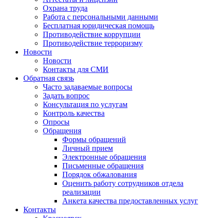
Охрана труда
Работа с персональными данными
Бесплатная юридическая помощь
Противодействие коррупции
Противодействие терроризму
Новости
Новости
Контакты для СМИ
Обратная связь
Часто задаваемые вопросы
Задать вопрос
Консультация по услугам
Контроль качества
Опросы
Обращения
Формы обращений
Личный прием
Электронные обращения
Письменные обращения
Порядок обжалования
Оценить работу сотрудников отдела
реализации
Анкета качества предоставленных услуг
Контакты