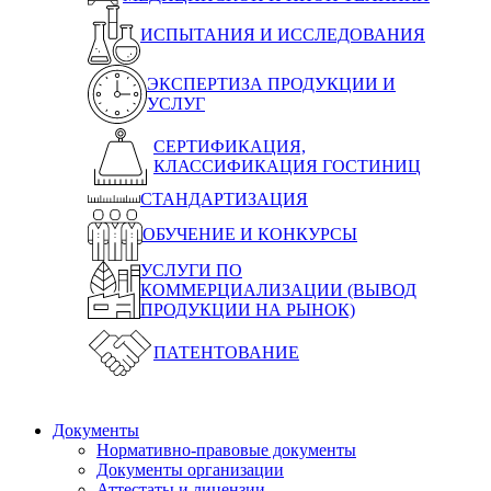
ИСПЫТАНИЯ И ИССЛЕДОВАНИЯ
ЭКСПЕРТИЗА ПРОДУКЦИИ И
УСЛУГ
СЕРТИФИКАЦИЯ,
КЛАССИФИКАЦИЯ ГОСТИНИЦ
СТАНДАРТИЗАЦИЯ
ОБУЧЕНИЕ И КОНКУРСЫ
УСЛУГИ ПО
КОММЕРЦИАЛИЗАЦИИ (ВЫВОД
ПРОДУКЦИИ НА РЫНОК)
ПАТЕНТОВАНИЕ
Документы
Нормативно-правовые документы
Документы организации
Аттестаты и лицензии