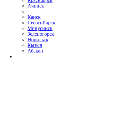
Красноярск
Ачинск
Канск
Лесосибирск
Минусинск
Зеленогорск
Норильск
Кызыл
Абакан