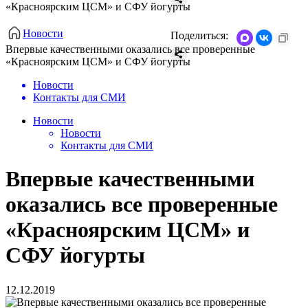
«Красноярским ЦСМ» и СФУ йогурты
Новости
Поделиться:
Впервые качественными оказались все проверенные
«Красноярским ЦСМ» и СФУ йогурты
Новости
Контакты для СМИ
Новости
Новости
Контакты для СМИ
Впервые качественными
оказались все проверенные
«Красноярским ЦСМ» и
СФУ йогурты
12.12.2019