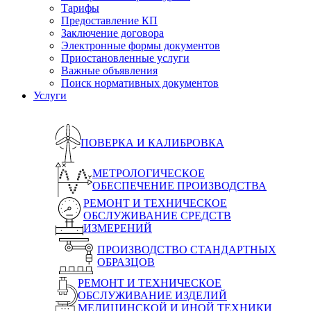
Тарифы
Предоставление КП
Заключение договора
Электронные формы документов
Приостановленные услуги
Важные объявления
Поиск нормативных документов
Услуги
ПОВЕРКА И КАЛИБРОВКА
МЕТРОЛОГИЧЕСКОЕ
ОБЕСПЕЧЕНИЕ ПРОИЗВОДСТВА
РЕМОНТ И ТЕХНИЧЕСКОЕ
ОБСЛУЖИВАНИЕ СРЕДСТВ
ИЗМЕРЕНИЙ
ПРОИЗВОДСТВО СТАНДАРТНЫХ
ОБРАЗЦОВ
РЕМОНТ И ТЕХНИЧЕСКОЕ
ОБСЛУЖИВАНИЕ ИЗДЕЛИЙ
МЕДИЦИНСКОЙ И ИНОЙ ТЕХНИКИ