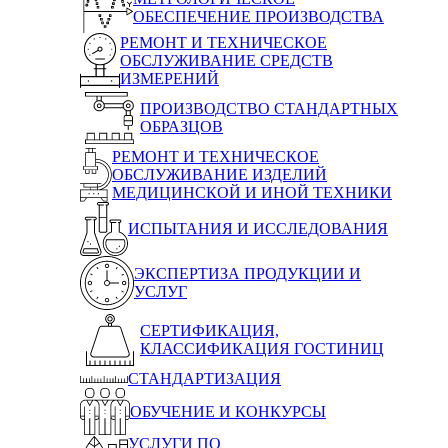
ОБЕСПЕЧЕНИЕ ПРОИЗВОДСТВА
РЕМОНТ И ТЕХНИЧЕСКОЕ
ОБСЛУЖИВАНИЕ СРЕДСТВ
ИЗМЕРЕНИЙ
ПРОИЗВОДСТВО СТАНДАРТНЫХ
ОБРАЗЦОВ
РЕМОНТ И ТЕХНИЧЕСКОЕ
ОБСЛУЖИВАНИЕ ИЗДЕЛИЙ
МЕДИЦИНСКОЙ И ИНОЙ ТЕХНИКИ
ИСПЫТАНИЯ И ИССЛЕДОВАНИЯ
ЭКСПЕРТИЗА ПРОДУКЦИИ И
УСЛУГ
СЕРТИФИКАЦИЯ,
КЛАССИФИКАЦИЯ ГОСТИНИЦ
СТАНДАРТИЗАЦИЯ
ОБУЧЕНИЕ И КОНКУРСЫ
УСЛУГИ ПО