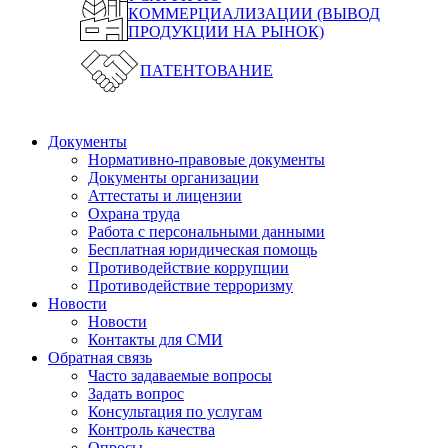
КОММЕРЦИАЛИЗАЦИИ (ВЫВОД
ПРОДУКЦИИ НА РЫНОК)
ПАТЕНТОВАНИЕ
Документы
Нормативно-правовые документы
Документы организации
Аттестаты и лицензии
Охрана труда
Работа с персональными данными
Бесплатная юридическая помощь
Противодействие коррупции
Противодействие терроризму
Новости
Новости
Контакты для СМИ
Обратная связь
Часто задаваемые вопросы
Задать вопрос
Консультация по услугам
Контроль качества
Опросы