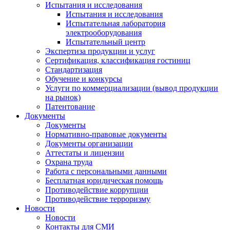
Испытания и исследования
Испытания и исследования
Испытательная лаборатория
электрооборудования
Испытательный центр
Экспертиза продукции и услуг
Сертификация, классификация гостиниц
Стандартизация
Обучение и конкурсы
Услуги по коммерциализации (вывод продукции
на рынок)
Патентование
Документы
Документы
Нормативно-правовые документы
Документы организации
Аттестаты и лицензии
Охрана труда
Работа с персональными данными
Бесплатная юридическая помощь
Противодействие коррупции
Противодействие терроризму
Новости
Новости
Контакты для СМИ