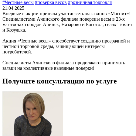
#Честные весы
#поверка весов
#розничная торговля
21.04.2025
Впервые в акции приняла участие сеть магазинов «Магнит»!
Специалистами Ачинского филиала поверены весы в 23-х
магазинах городов Ачинск, Назарово и Боготол, селах Тюхтет
и Козулька.
Акция «Честные весы» способствует созданию прозрачной и
честной торговой среды, защищающей интересы
потребителей.
Специалисты Ачинского филиала продолжают принимать
заявки на коллективные выездные поверки!
Получите консультацию по услуге