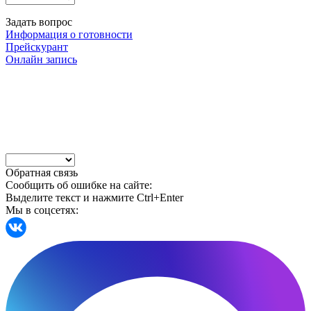
Задать вопрос
Информация о готовности
Прейскурант
Онлайн запись
Обратная связь
Сообщить об ошибке на сайте:
Выделите текст и нажмите Ctrl+Enter
Мы в соцсетях: