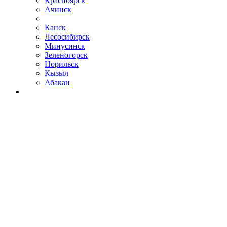
Красноярск
Ачинск
Канск
Лесосибирск
Минусинск
Зеленогорск
Норильск
Кызыл
Абакан