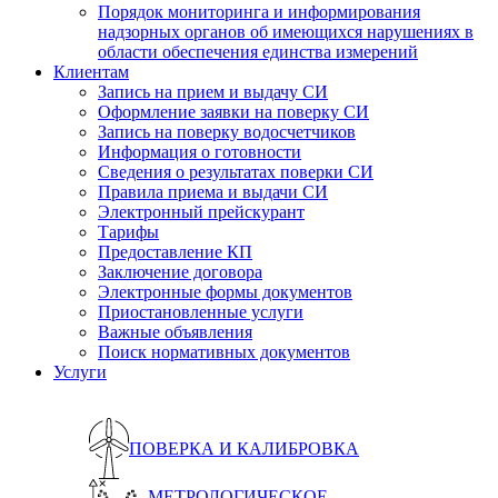
Порядок мониторинга и информирования
надзорных органов об имеющихся нарушениях в
области обеспечения единства измерений
Клиентам
Запись на прием и выдачу СИ
Оформление заявки на поверку СИ
Запись на поверку водосчетчиков
Информация о готовности
Сведения о результатах поверки СИ
Правила приема и выдачи СИ
Электронный прейскурант
Тарифы
Предоставление КП
Заключение договора
Электронные формы документов
Приостановленные услуги
Важные объявления
Поиск нормативных документов
Услуги
ПОВЕРКА И КАЛИБРОВКА
МЕТРОЛОГИЧЕСКОЕ