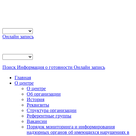
Онлайн запись
Поиск
Информация о готовности
Онлайн запись
Главная
О центре
О центре
Об организации
История
Реквизиты
Структура организации
Референтные группы
Вакансии
Порядок мониторинга и информирования
надзорных органов об имеющихся нарушениях в