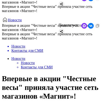
магазинов «Магнит»!
Впервые в акции "Честные весы" приняла участие сеть
магазинов «Магнит»!
Новости
Поделиться:
Впервые в акции "Честные весы" приняла участие сеть
магазинов «Магнит»!
Впервые в акции "Честные весы" приняла участие сеть
магазинов «Магнит»!
Новости
Контакты для СМИ
Новости
Новости
Контакты для СМИ
Впервые в акции "Честные
весы" приняла участие сеть
магазинов «Магнит»!