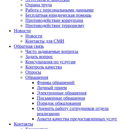
Охрана труда
Работа с персональными данными
Бесплатная юридическая помощь
Противодействие коррупции
Противодействие терроризму
Новости
Новости
Контакты для СМИ
Обратная связь
Часто задаваемые вопросы
Задать вопрос
Консультация по услугам
Контроль качества
Опросы
Обращения
Формы обращений
Личный прием
Электронные обращения
Письменные обращения
Порядок обжалования
Оценить работу сотрудников отдела
реализации
Анкета качества предоставленных услуг
Контакты