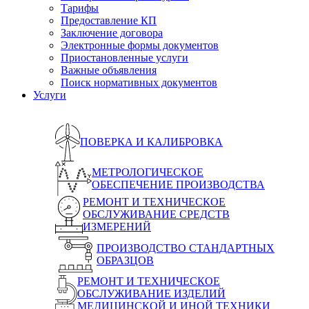
Тарифы
Предоставление КП
Заключение договора
Электронные формы документов
Приостановленные услуги
Важные объявления
Поиск нормативных документов
Услуги
ПОВЕРКА И КАЛИБРОВКА
МЕТРОЛОГИЧЕСКОЕ
ОБЕСПЕЧЕНИЕ ПРОИЗВОДСТВА
РЕМОНТ И ТЕХНИЧЕСКОЕ
ОБСЛУЖИВАНИЕ СРЕДСТВ
ИЗМЕРЕНИЙ
ПРОИЗВОДСТВО СТАНДАРТНЫХ
ОБРАЗЦОВ
РЕМОНТ И ТЕХНИЧЕСКОЕ
ОБСЛУЖИВАНИЕ ИЗДЕЛИЙ
МЕДИЦИНСКОЙ И ИНОЙ ТЕХНИКИ