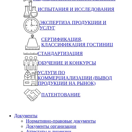
ИСПЫТАНИЯ И ИССЛЕДОВАНИЯ
ЭКСПЕРТИЗА ПРОДУКЦИИ И
УСЛУГ
СЕРТИФИКАЦИЯ,
КЛАССИФИКАЦИЯ ГОСТИНИЦ
СТАНДАРТИЗАЦИЯ
ОБУЧЕНИЕ И КОНКУРСЫ
УСЛУГИ ПО
КОММЕРЦИАЛИЗАЦИИ (ВЫВОД
ПРОДУКЦИИ НА РЫНОК)
ПАТЕНТОВАНИЕ
Документы
Нормативно-правовые документы
Документы организации
Аттестаты и лицензии