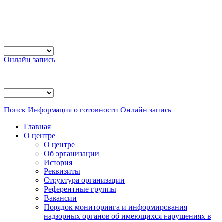
Онлайн запись
Поиск
Информация о готовности
Онлайн запись
Главная
О центре
О центре
Об организации
История
Реквизиты
Структура организации
Референтные группы
Вакансии
Порядок мониторинга и информирования
надзорных органов об имеющихся нарушениях в