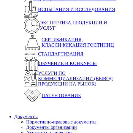
ИСПЫТАНИЯ И ИССЛЕДОВАНИЯ
ЭКСПЕРТИЗА ПРОДУКЦИИ И
УСЛУГ
СЕРТИФИКАЦИЯ,
КЛАССИФИКАЦИЯ ГОСТИНИЦ
СТАНДАРТИЗАЦИЯ
ОБУЧЕНИЕ И КОНКУРСЫ
УСЛУГИ ПО
КОММЕРЦИАЛИЗАЦИИ (ВЫВОД
ПРОДУКЦИИ НА РЫНОК)
ПАТЕНТОВАНИЕ
Документы
Нормативно-правовые документы
Документы организации
Аттестаты и лицензии