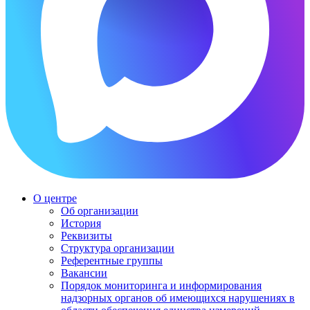
О центре
Об организации
История
Реквизиты
Структура организации
Референтные группы
Вакансии
Порядок мониторинга и информирования
надзорных органов об имеющихся нарушениях в