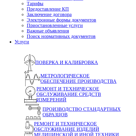
Тарифы
Предоставление КП
Заключение договора
Электронные формы документов
Приостановленные услуги
Важные объявления
Поиск нормативных документов
Услуги
ПОВЕРКА И КАЛИБРОВКА
МЕТРОЛОГИЧЕСКОЕ
ОБЕСПЕЧЕНИЕ ПРОИЗВОДСТВА
РЕМОНТ И ТЕХНИЧЕСКОЕ
ОБСЛУЖИВАНИЕ СРЕДСТВ
ИЗМЕРЕНИЙ
ПРОИЗВОДСТВО СТАНДАРТНЫХ
ОБРАЗЦОВ
РЕМОНТ И ТЕХНИЧЕСКОЕ
ОБСЛУЖИВАНИЕ ИЗДЕЛИЙ
МЕДИЦИНСКОЙ И ИНОЙ ТЕХНИКИ