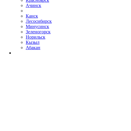
Красноярск
Ачинск
Канск
Лесосибирск
Минусинск
Зеленогорск
Норильск
Кызыл
Абакан