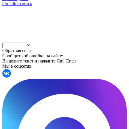
Онлайн запись
Обратная связь
Сообщить об ошибке на сайте:
Выделите текст и нажмите Ctrl+Enter
Мы в соцсетях: