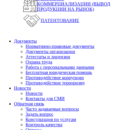
КОММЕРЦИАЛИЗАЦИИ (ВЫВОД
ПРОДУКЦИИ НА РЫНОК)
ПАТЕНТОВАНИЕ
Документы
Нормативно-правовые документы
Документы организации
Аттестаты и лицензии
Охрана труда
Работа с персональными данными
Бесплатная юридическая помощь
Противодействие коррупции
Противодействие терроризму
Новости
Новости
Контакты для СМИ
Обратная связь
Часто задаваемые вопросы
Задать вопрос
Консультация по услугам
Контроль качества
Опросы