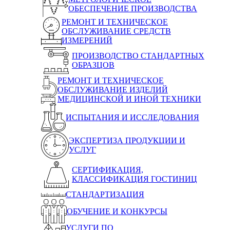
ОБЕСПЕЧЕНИЕ ПРОИЗВОДСТВА
РЕМОНТ И ТЕХНИЧЕСКОЕ
ОБСЛУЖИВАНИЕ СРЕДСТВ
ИЗМЕРЕНИЙ
ПРОИЗВОДСТВО СТАНДАРТНЫХ
ОБРАЗЦОВ
РЕМОНТ И ТЕХНИЧЕСКОЕ
ОБСЛУЖИВАНИЕ ИЗДЕЛИЙ
МЕДИЦИНСКОЙ И ИНОЙ ТЕХНИКИ
ИСПЫТАНИЯ И ИССЛЕДОВАНИЯ
ЭКСПЕРТИЗА ПРОДУКЦИИ И
УСЛУГ
СЕРТИФИКАЦИЯ,
КЛАССИФИКАЦИЯ ГОСТИНИЦ
СТАНДАРТИЗАЦИЯ
ОБУЧЕНИЕ И КОНКУРСЫ
УСЛУГИ ПО