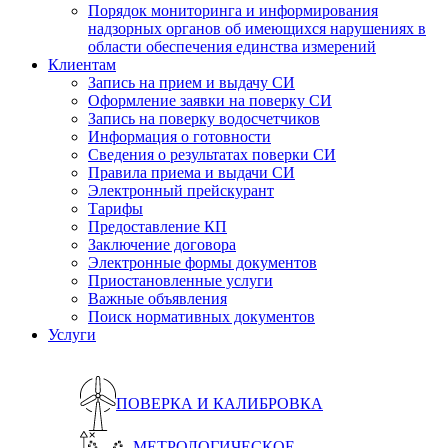
Порядок мониторинга и информирования
надзорных органов об имеющихся нарушениях в
области обеспечения единства измерений
Клиентам
Запись на прием и выдачу СИ
Оформление заявки на поверку СИ
Запись на поверку водосчетчиков
Информация о готовности
Сведения о результатах поверки СИ
Правила приема и выдачи СИ
Электронный прейскурант
Тарифы
Предоставление КП
Заключение договора
Электронные формы документов
Приостановленные услуги
Важные объявления
Поиск нормативных документов
Услуги
ПОВЕРКА И КАЛИБРОВКА
МЕТРОЛОГИЧЕСКОЕ