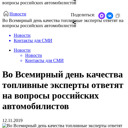
вопросы российских автомобилистов
Новости
Поделиться:
Во Всемирный день качества топливные эксперты ответят на
вопросы российских автомобилистов
Новости
Контакты для СМИ
Новости
Новости
Контакты для СМИ
Во Всемирный день качества
топливные эксперты ответят
на вопросы российских
автомобилистов
12.11.2019