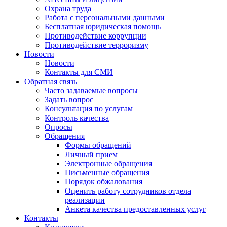
Охрана труда
Работа с персональными данными
Бесплатная юридическая помощь
Противодействие коррупции
Противодействие терроризму
Новости
Новости
Контакты для СМИ
Обратная связь
Часто задаваемые вопросы
Задать вопрос
Консультация по услугам
Контроль качества
Опросы
Обращения
Формы обращений
Личный прием
Электронные обращения
Письменные обращения
Порядок обжалования
Оценить работу сотрудников отдела
реализации
Анкета качества предоставленных услуг
Контакты