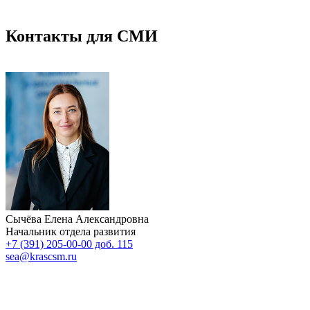
Контакты для СМИ
Сычёва Елена Александровна
Начальник отдела развития
+7 (391) 205-00-00 доб. 115
sea@krascsm.ru