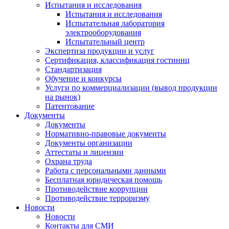
Испытания и исследования
Испытания и исследования
Испытательная лаборатория
электрооборудования
Испытательный центр
Экспертиза продукции и услуг
Сертификация, классификация гостиниц
Стандартизация
Обучение и конкурсы
Услуги по коммерциализации (вывод продукции
на рынок)
Патентование
Документы
Документы
Нормативно-правовые документы
Документы организации
Аттестаты и лицензии
Охрана труда
Работа с персональными данными
Бесплатная юридическая помощь
Противодействие коррупции
Противодействие терроризму
Новости
Новости
Контакты для СМИ