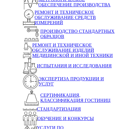
ОБЕСПЕЧЕНИЕ ПРОИЗВОДСТВА
РЕМОНТ И ТЕХНИЧЕСКОЕ
ОБСЛУЖИВАНИЕ СРЕДСТВ
ИЗМЕРЕНИЙ
ПРОИЗВОДСТВО СТАНДАРТНЫХ
ОБРАЗЦОВ
РЕМОНТ И ТЕХНИЧЕСКОЕ
ОБСЛУЖИВАНИЕ ИЗДЕЛИЙ
МЕДИЦИНСКОЙ И ИНОЙ ТЕХНИКИ
ИСПЫТАНИЯ И ИССЛЕДОВАНИЯ
ЭКСПЕРТИЗА ПРОДУКЦИИ И
УСЛУГ
СЕРТИФИКАЦИЯ,
КЛАССИФИКАЦИЯ ГОСТИНИЦ
СТАНДАРТИЗАЦИЯ
ОБУЧЕНИЕ И КОНКУРСЫ
УСЛУГИ ПО