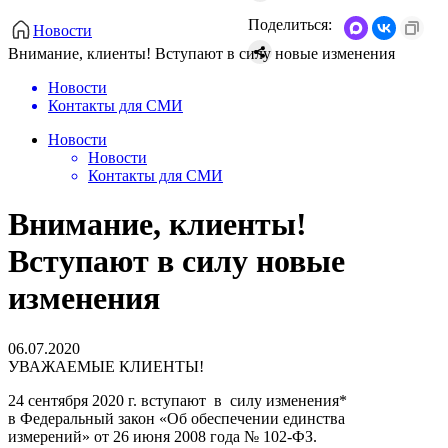
Поделиться:
Новости
Внимание, клиенты! Вступают в силу новые изменения
Новости
Контакты для СМИ
Новости
Новости
Контакты для СМИ
Внимание, клиенты!
Вступают в силу новые
изменения
06.07.2020
УВАЖАЕМЫЕ КЛИЕНТЫ!
24 сентября 2020 г. вступают в силу изменения*
в Федеральный закон «Об обеспечении единства
измерений» от 26 июня 2008 года № 102-ФЗ.