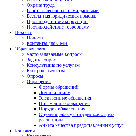
Охрана труда
Работа с персональными данными
Бесплатная юридическая помощь
Противодействие коррупции
Противодействие терроризму
Новости
Новости
Контакты для СМИ
Обратная связь
Часто задаваемые вопросы
Задать вопрос
Консультация по услугам
Контроль качества
Опросы
Обращения
Формы обращений
Личный прием
Электронные обращения
Письменные обращения
Порядок обжалования
Оценить работу сотрудников отдела
реализации
Анкета качества предоставленных услуг
Контакты