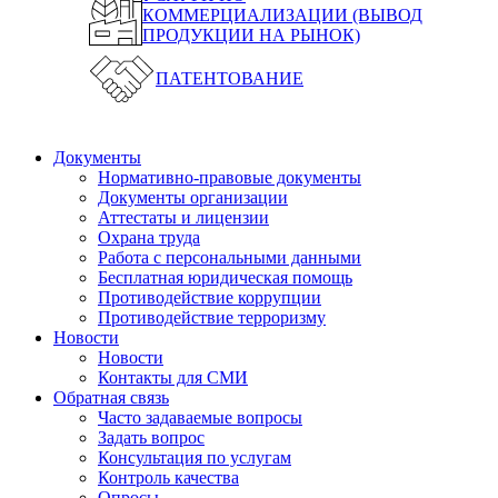
КОММЕРЦИАЛИЗАЦИИ (ВЫВОД
ПРОДУКЦИИ НА РЫНОК)
ПАТЕНТОВАНИЕ
Документы
Нормативно-правовые документы
Документы организации
Аттестаты и лицензии
Охрана труда
Работа с персональными данными
Бесплатная юридическая помощь
Противодействие коррупции
Противодействие терроризму
Новости
Новости
Контакты для СМИ
Обратная связь
Часто задаваемые вопросы
Задать вопрос
Консультация по услугам
Контроль качества
Опросы