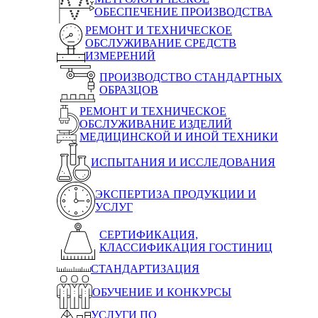
ОБЕСПЕЧЕНИЕ ПРОИЗВОДСТВА
РЕМОНТ И ТЕХНИЧЕСКОЕ
ОБСЛУЖИВАНИЕ СРЕДСТВ
ИЗМЕРЕНИЙ
ПРОИЗВОДСТВО СТАНДАРТНЫХ
ОБРАЗЦОВ
РЕМОНТ И ТЕХНИЧЕСКОЕ
ОБСЛУЖИВАНИЕ ИЗДЕЛИЙ
МЕДИЦИНСКОЙ И ИНОЙ ТЕХНИКИ
ИСПЫТАНИЯ И ИССЛЕДОВАНИЯ
ЭКСПЕРТИЗА ПРОДУКЦИИ И
УСЛУГ
СЕРТИФИКАЦИЯ,
КЛАССИФИКАЦИЯ ГОСТИНИЦ
СТАНДАРТИЗАЦИЯ
ОБУЧЕНИЕ И КОНКУРСЫ
УСЛУГИ ПО