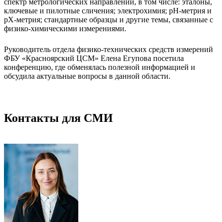
спектр метрологических направлений, в том числе: эталоны,
ключевые и пилотные сличения; электрохимия; pH-метрия и
pX-метрия; стандартные образцы и другие темы, связанные с
физико-химическими измерениями.
Руководитель отдела физико-технических средств измерений
ФБУ «Красноярский ЦСМ» Елена Егупова посетила
конференцию, где обменялась полезной информацией и
обсудила актуальные вопросы в данной области.
Контакты для СМИ