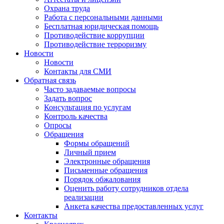
Охрана труда
Работа с персональными данными
Бесплатная юридическая помощь
Противодействие коррупции
Противодействие терроризму
Новости
Новости
Контакты для СМИ
Обратная связь
Часто задаваемые вопросы
Задать вопрос
Консультация по услугам
Контроль качества
Опросы
Обращения
Формы обращений
Личный прием
Электронные обращения
Письменные обращения
Порядок обжалования
Оценить работу сотрудников отдела
реализации
Анкета качества предоставленных услуг
Контакты