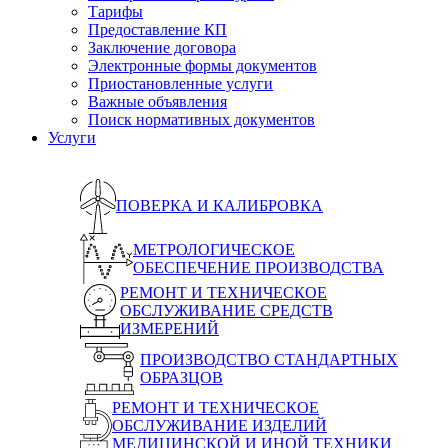
Тарифы
Предоставление КП
Заключение договора
Электронные формы документов
Приостановленные услуги
Важные объявления
Поиск нормативных документов
Услуги
ПОВЕРКА И КАЛИБРОВКА
МЕТРОЛОГИЧЕСКОЕ
ОБЕСПЕЧЕНИЕ ПРОИЗВОДСТВА
РЕМОНТ И ТЕХНИЧЕСКОЕ
ОБСЛУЖИВАНИЕ СРЕДСТВ
ИЗМЕРЕНИЙ
ПРОИЗВОДСТВО СТАНДАРТНЫХ
ОБРАЗЦОВ
РЕМОНТ И ТЕХНИЧЕСКОЕ
ОБСЛУЖИВАНИЕ ИЗДЕЛИЙ
МЕДИЦИНСКОЙ И ИНОЙ ТЕХНИКИ