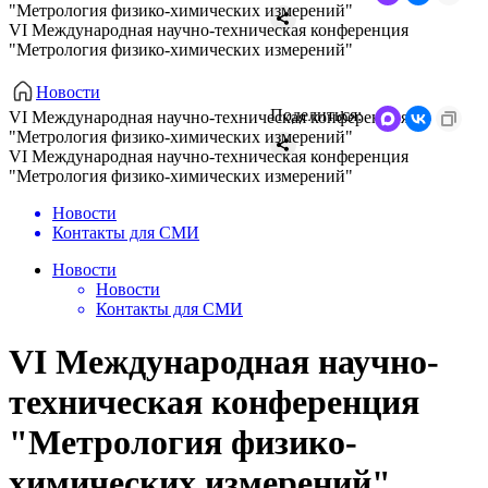
"Метрология физико-химических измерений"
VI Международная научно-техническая конференция
"Метрология физико-химических измерений"
Новости
Поделиться:
VI Международная научно-техническая конференция
"Метрология физико-химических измерений"
VI Международная научно-техническая конференция
"Метрология физико-химических измерений"
Новости
Контакты для СМИ
Новости
Новости
Контакты для СМИ
VI Международная научно-
техническая конференция
"Метрология физико-
химических измерений"