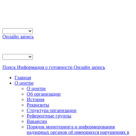
Онлайн запись
Поиск
Информация о готовности
Онлайн запись
Главная
О центре
О центре
Об организации
История
Реквизиты
Структура организации
Референтные группы
Вакансии
Порядок мониторинга и информирования
надзорных органов об имеющихся нарушениях в