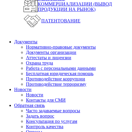
КОММЕРЦИАЛИЗАЦИИ (ВЫВОД
ПРОДУКЦИИ НА РЫНОК)
ПАТЕНТОВАНИЕ
Документы
Нормативно-правовые документы
Документы организации
Аттестаты и лицензии
Охрана труда
Работа с персональными данными
Бесплатная юридическая помощь
Противодействие коррупции
Противодействие терроризму
Новости
Новости
Контакты для СМИ
Обратная связь
Часто задаваемые вопросы
Задать вопрос
Консультация по услугам
Контроль качества
Опросы