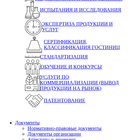
ИСПЫТАНИЯ И ИССЛЕДОВАНИЯ
ЭКСПЕРТИЗА ПРОДУКЦИИ И
УСЛУГ
СЕРТИФИКАЦИЯ,
КЛАССИФИКАЦИЯ ГОСТИНИЦ
СТАНДАРТИЗАЦИЯ
ОБУЧЕНИЕ И КОНКУРСЫ
УСЛУГИ ПО
КОММЕРЦИАЛИЗАЦИИ (ВЫВОД
ПРОДУКЦИИ НА РЫНОК)
ПАТЕНТОВАНИЕ
Документы
Нормативно-правовые документы
Документы организации
Аттестаты и лицензии