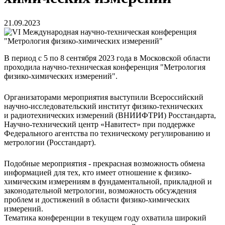
21.09.2023
В период с 5 по 8 сентября 2023 года в Московской области
проходила научно-техническая конференция "Метрология
физико-химических измерений".
Организаторами мероприятия выступили Всероссийский
научно-исследовательский институт физико-технических
и радиотехнических измерений (ВНИИФТРИ) Росстандарта,
Научно-технический центр «Навитест» при поддержке
Федерального агентства по техническому регулированию и
метрологии (Росстандарт).
Подобные мероприятия - прекрасная возможность обмена
информацией для тех, кто имеет отношение к физико-
химическим измерениям в фундаментальной, прикладной и
законодательной метрологии, возможность обсуждения
проблем и достижений в области физико-химических
измерений.
Тематика конференции в текущем году охватила широкий