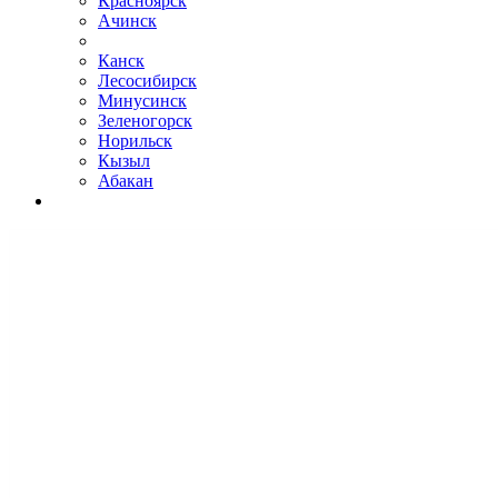
Красноярск
Ачинск
Канск
Лесосибирск
Минусинск
Зеленогорск
Норильск
Кызыл
Абакан