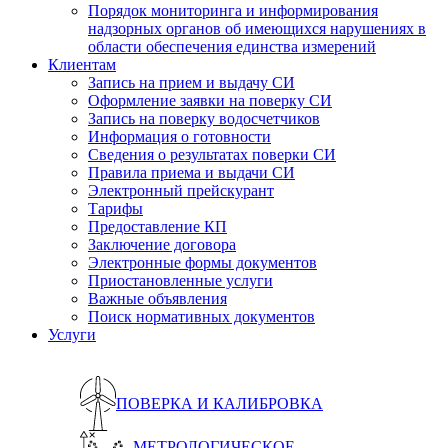
Порядок мониторинга и информирования
надзорных органов об имеющихся нарушениях в
области обеспечения единства измерений
Клиентам
Запись на прием и выдачу СИ
Оформление заявки на поверку СИ
Запись на поверку водосчетчиков
Информация о готовности
Сведения о результатах поверки СИ
Правила приема и выдачи СИ
Электронный прейскурант
Тарифы
Предоставление КП
Заключение договора
Электронные формы документов
Приостановленные услуги
Важные объявления
Поиск нормативных документов
Услуги
ПОВЕРКА И КАЛИБРОВКА
МЕТРОЛОГИЧЕСКОЕ