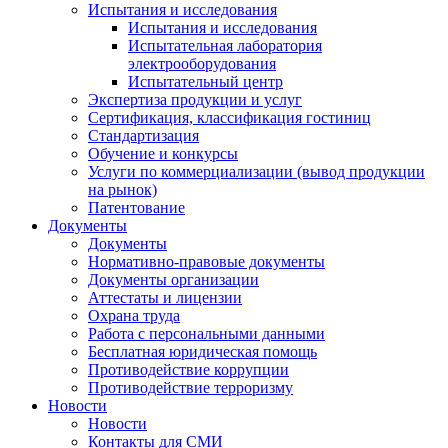
Испытания и исследования
Испытания и исследования
Испытательная лаборатория
электрооборудования
Испытательный центр
Экспертиза продукции и услуг
Сертификация, классификация гостиниц
Стандартизация
Обучение и конкурсы
Услуги по коммерциализации (вывод продукции
на рынок)
Патентование
Документы
Документы
Нормативно-правовые документы
Документы организации
Аттестаты и лицензии
Охрана труда
Работа с персональными данными
Бесплатная юридическая помощь
Противодействие коррупции
Противодействие терроризму
Новости
Новости
Контакты для СМИ