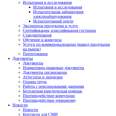
Испытания и исследования
Испытания и исследования
Испытательная лаборатория
электрооборудования
Испытательный центр
Экспертиза продукции и услуг
Сертификация, классификация гостиниц
Стандартизация
Обучение и конкурсы
Услуги по коммерциализации (вывод продукции
на рынок)
Патентование
Документы
Документы
Нормативно-правовые документы
Документы организации
Аттестаты и лицензии
Охрана труда
Работа с персональными данными
Бесплатная юридическая помощь
Противодействие коррупции
Противодействие терроризму
Новости
Новости
Контакты для СМИ