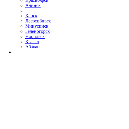
Красноярск
Ачинск
Канск
Лесосибирск
Минусинск
Зеленогорск
Норильск
Кызыл
Абакан