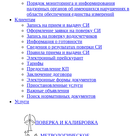
Порядок мониторинга и информирования
надзорных органов об имеющихся нарушениях в
области обеспечения единства измерений
Клиентам
Запись на прием и выдачу СИ
Оформление заявки на поверку СИ
Запись на поверку водосчетчиков
Информация о готовности
Сведения о результатах поверки СИ
Правила приема и выдачи СИ
Электронный прейскурант
Тарифы
Предоставление КП
Заключение договора
Электронные формы документов
Приостановленные услуги
Важные объявления
Поиск нормативных документов
Услуги
ПОВЕРКА И КАЛИБРОВКА
МЕТРОЛОГИЧЕСКОЕ