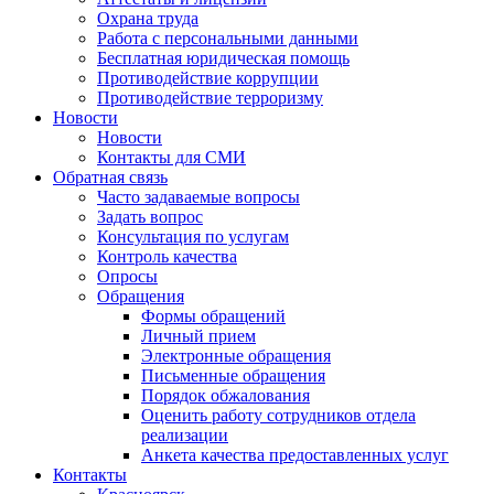
Охрана труда
Работа с персональными данными
Бесплатная юридическая помощь
Противодействие коррупции
Противодействие терроризму
Новости
Новости
Контакты для СМИ
Обратная связь
Часто задаваемые вопросы
Задать вопрос
Консультация по услугам
Контроль качества
Опросы
Обращения
Формы обращений
Личный прием
Электронные обращения
Письменные обращения
Порядок обжалования
Оценить работу сотрудников отдела
реализации
Анкета качества предоставленных услуг
Контакты