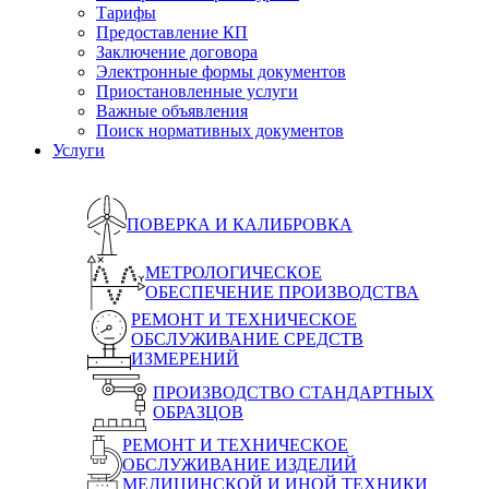
Тарифы
Предоставление КП
Заключение договора
Электронные формы документов
Приостановленные услуги
Важные объявления
Поиск нормативных документов
Услуги
ПОВЕРКА И КАЛИБРОВКА
МЕТРОЛОГИЧЕСКОЕ
ОБЕСПЕЧЕНИЕ ПРОИЗВОДСТВА
РЕМОНТ И ТЕХНИЧЕСКОЕ
ОБСЛУЖИВАНИЕ СРЕДСТВ
ИЗМЕРЕНИЙ
ПРОИЗВОДСТВО СТАНДАРТНЫХ
ОБРАЗЦОВ
РЕМОНТ И ТЕХНИЧЕСКОЕ
ОБСЛУЖИВАНИЕ ИЗДЕЛИЙ
МЕДИЦИНСКОЙ И ИНОЙ ТЕХНИКИ