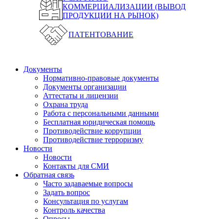
КОММЕРЦИАЛИЗАЦИИ (ВЫВОД
ПРОДУКЦИИ НА РЫНОК)
ПАТЕНТОВАНИЕ
Документы
Нормативно-правовые документы
Документы организации
Аттестаты и лицензии
Охрана труда
Работа с персональными данными
Бесплатная юридическая помощь
Противодействие коррупции
Противодействие терроризму
Новости
Новости
Контакты для СМИ
Обратная связь
Часто задаваемые вопросы
Задать вопрос
Консультация по услугам
Контроль качества
Опросы