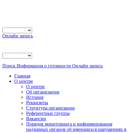
Онлайн запись
Поиск
Информация о готовности
Онлайн запись
Главная
О центре
О центре
Об организации
История
Реквизиты
Структура организации
Референтные группы
Вакансии
Порядок мониторинга и информирования
надзорных органов об имеющихся нарушениях в