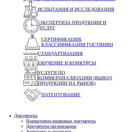
ИСПЫТАНИЯ И ИССЛЕДОВАНИЯ
ЭКСПЕРТИЗА ПРОДУКЦИИ И
УСЛУГ
СЕРТИФИКАЦИЯ,
КЛАССИФИКАЦИЯ ГОСТИНИЦ
СТАНДАРТИЗАЦИЯ
ОБУЧЕНИЕ И КОНКУРСЫ
УСЛУГИ ПО
КОММЕРЦИАЛИЗАЦИИ (ВЫВОД
ПРОДУКЦИИ НА РЫНОК)
ПАТЕНТОВАНИЕ
Документы
Нормативно-правовые документы
Документы организации
Аттестаты и лицензии