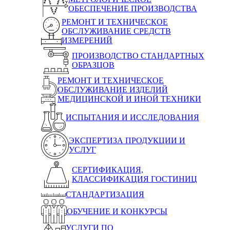
ОБЕСПЕЧЕНИЕ ПРОИЗВОДСТВА
РЕМОНТ И ТЕХНИЧЕСКОЕ
ОБСЛУЖИВАНИЕ СРЕДСТВ
ИЗМЕРЕНИЙ
ПРОИЗВОДСТВО СТАНДАРТНЫХ
ОБРАЗЦОВ
РЕМОНТ И ТЕХНИЧЕСКОЕ
ОБСЛУЖИВАНИЕ ИЗДЕЛИЙ
МЕДИЦИНСКОЙ И ИНОЙ ТЕХНИКИ
ИСПЫТАНИЯ И ИССЛЕДОВАНИЯ
ЭКСПЕРТИЗА ПРОДУКЦИИ И
УСЛУГ
СЕРТИФИКАЦИЯ,
КЛАССИФИКАЦИЯ ГОСТИНИЦ
СТАНДАРТИЗАЦИЯ
ОБУЧЕНИЕ И КОНКУРСЫ
УСЛУГИ ПО