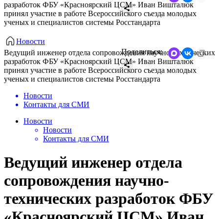
разработок ФБУ «Красноярский ЦСМ» Иван Вишталюк
принял участие в работе Всероссийского съезда молодых
ученых и специалистов системы Росстандарта
Новости
Поделиться:
Ведущий инженер отдела сопровождения научно-технических
разработок ФБУ «Красноярский ЦСМ» Иван Вишталюк
принял участие в работе Всероссийского съезда молодых
ученых и специалистов системы Росстандарта
Новости
Контакты для СМИ
Новости
Новости
Контакты для СМИ
Ведущий инженер отдела
сопровождения научно-
технических разработок ФБУ
«Красноярский ЦСМ» Иван