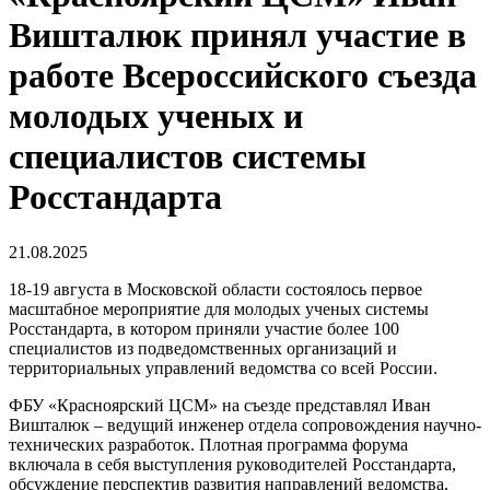
Вишталюк принял участие в
работе Всероссийского съезда
молодых ученых и
специалистов системы
Росстандарта
21.08.2025
18-19 августа в Московской области состоялось первое
масштабное мероприятие для молодых ученых системы
Росстандарта, в котором приняли участие более 100
специалистов из подведомственных организаций и
территориальных управлений ведомства со всей России.
ФБУ «Красноярский ЦСМ» на съезде представлял Иван
Вишталюк – ведущий инженер отдела сопровождения научно-
технических разработок. Плотная программа форума
включала в себя выступления руководителей Росстандарта,
обсуждение перспектив развития направлений ведомства,