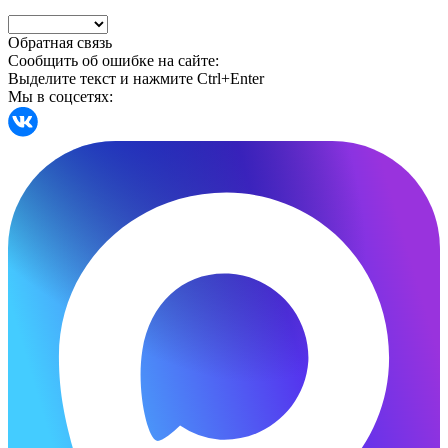
Обратная связь
Сообщить об ошибке на сайте:
Выделите текст и нажмите Ctrl+Enter
Мы в соцсетях: