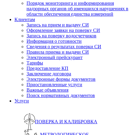
Порядок мониторинга и информирования
надзорных органов об имеющихся нарушениях в
области обеспечения единства измерений
Клиентам
Запись на прием и выдачу СИ
Оформление заявки на поверку СИ
Запись на поверку водосчетчиков
Информация о готовности
Сведения о результатах поверки СИ
Правила приема и выдачи СИ
Электронный прейскурант
Тарифы
Предоставление КП
Заключение договора
Электронные формы документов
Приостановленные услуги
Важные объявления
Поиск нормативных документов
Услуги
ПОВЕРКА И КАЛИБРОВКА
МЕТРОЛОГИЧЕСКОЕ