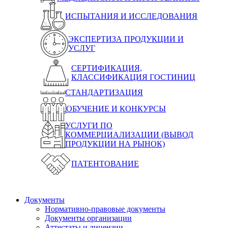
ИСПЫТАНИЯ И ИССЛЕДОВАНИЯ
ЭКСПЕРТИЗА ПРОДУКЦИИ И
УСЛУГ
СЕРТИФИКАЦИЯ,
КЛАССИФИКАЦИЯ ГОСТИНИЦ
СТАНДАРТИЗАЦИЯ
ОБУЧЕНИЕ И КОНКУРСЫ
УСЛУГИ ПО
КОММЕРЦИАЛИЗАЦИИ (ВЫВОД
ПРОДУКЦИИ НА РЫНОК)
ПАТЕНТОВАНИЕ
Документы
Нормативно-правовые документы
Документы организации
Аттестаты и лицензии