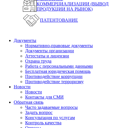
КОММЕРЦИАЛИЗАЦИИ (ВЫВОД
ПРОДУКЦИИ НА РЫНОК)
ПАТЕНТОВАНИЕ
Документы
Нормативно-правовые документы
Документы организации
Аттестаты и лицензии
Охрана труда
Работа с персональными данными
Бесплатная юридическая помощь
Противодействие коррупции
Противодействие терроризму
Новости
Новости
Контакты для СМИ
Обратная связь
Часто задаваемые вопросы
Задать вопрос
Консультация по услугам
Контроль качества
Опросы