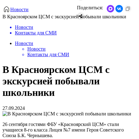
Поделиться:
Новости
В Красноярском ЦСМ с экскурсией побывали школьники
Новости
Контакты для СМИ
Новости
Новости
Контакты для СМИ
В Красноярском ЦСМ с
экскурсией побывали
школьники
27.09.2024
26 сентября гостями ФБУ «Красноярский ЦСМ» стали
учащиеся 8-го класса Лицея №7 имени Героя Советского
Союза Б.К. Чернышева.