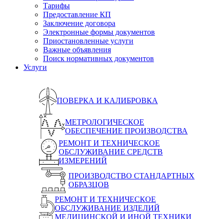
Тарифы
Предоставление КП
Заключение договора
Электронные формы документов
Приостановленные услуги
Важные объявления
Поиск нормативных документов
Услуги
ПОВЕРКА И КАЛИБРОВКА
МЕТРОЛОГИЧЕСКОЕ
ОБЕСПЕЧЕНИЕ ПРОИЗВОДСТВА
РЕМОНТ И ТЕХНИЧЕСКОЕ
ОБСЛУЖИВАНИЕ СРЕДСТВ
ИЗМЕРЕНИЙ
ПРОИЗВОДСТВО СТАНДАРТНЫХ
ОБРАЗЦОВ
РЕМОНТ И ТЕХНИЧЕСКОЕ
ОБСЛУЖИВАНИЕ ИЗДЕЛИЙ
МЕДИЦИНСКОЙ И ИНОЙ ТЕХНИКИ