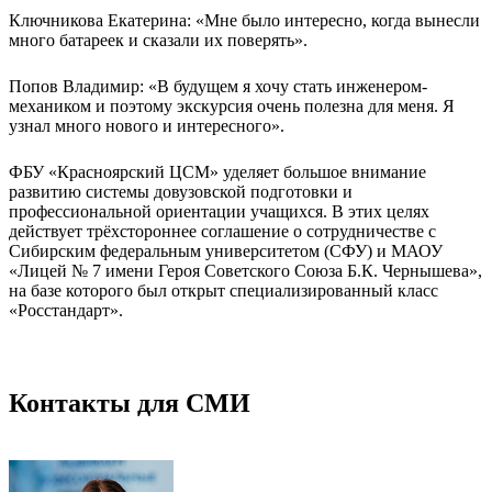
Ключникова Екатерина: «Мне было интересно, когда вынесли
много батареек и сказали их поверять».
Попов Владимир: «В будущем я хочу стать инженером-
механиком и поэтому экскурсия очень полезна для меня. Я
узнал много нового и интересного».
ФБУ «Красноярский ЦСМ» уделяет большое внимание
развитию системы довузовской подготовки и
профессиональной ориентации учащихся. В этих целях
действует трёхстороннее соглашение о сотрудничестве с
Сибирским федеральным университетом (СФУ) и МАОУ
«Лицей № 7 имени Героя Советского Союза Б.К. Чернышева»,
на базе которого был открыт специализированный класс
«Росстандарт».
Контакты для СМИ