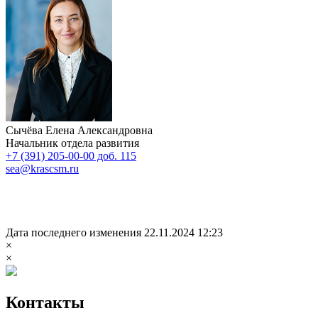
Сычёва Елена Александровна
Начальник отдела развития
+7 (391) 205-00-00 доб. 115
sea@krascsm.ru
Дата последнего изменения 22.11.2024 12:23
×
×
Контакты