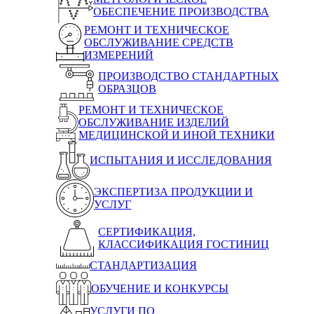
ОБЕСПЕЧЕНИЕ ПРОИЗВОДСТВА
РЕМОНТ И ТЕХНИЧЕСКОЕ
ОБСЛУЖИВАНИЕ СРЕДСТВ
ИЗМЕРЕНИЙ
ПРОИЗВОДСТВО СТАНДАРТНЫХ
ОБРАЗЦОВ
РЕМОНТ И ТЕХНИЧЕСКОЕ
ОБСЛУЖИВАНИЕ ИЗДЕЛИЙ
МЕДИЦИНСКОЙ И ИНОЙ ТЕХНИКИ
ИСПЫТАНИЯ И ИССЛЕДОВАНИЯ
ЭКСПЕРТИЗА ПРОДУКЦИИ И
УСЛУГ
СЕРТИФИКАЦИЯ,
КЛАССИФИКАЦИЯ ГОСТИНИЦ
СТАНДАРТИЗАЦИЯ
ОБУЧЕНИЕ И КОНКУРСЫ
УСЛУГИ ПО