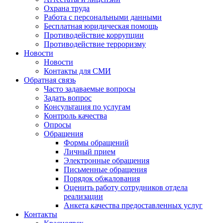
Охрана труда
Работа с персональными данными
Бесплатная юридическая помощь
Противодействие коррупции
Противодействие терроризму
Новости
Новости
Контакты для СМИ
Обратная связь
Часто задаваемые вопросы
Задать вопрос
Консультация по услугам
Контроль качества
Опросы
Обращения
Формы обращений
Личный прием
Электронные обращения
Письменные обращения
Порядок обжалования
Оценить работу сотрудников отдела
реализации
Анкета качества предоставленных услуг
Контакты