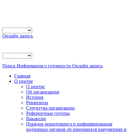
Онлайн запись
Поиск
Информация о готовности
Онлайн запись
Главная
О центре
О центре
Об организации
История
Реквизиты
Структура организации
Референтные группы
Вакансии
Порядок мониторинга и информирования
надзорных органов об имеющихся нарушениях в