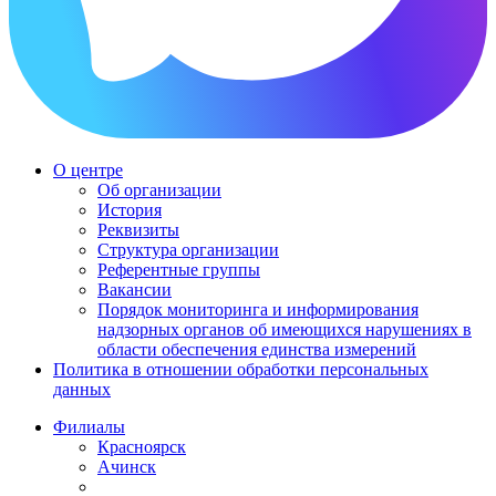
О центре
Об организации
История
Реквизиты
Структура организации
Референтные группы
Вакансии
Порядок мониторинга и информирования
надзорных органов об имеющихся нарушениях в
области обеспечения единства измерений
Политика в отношении обработки персональных
данных
Филиалы
Красноярск
Ачинск