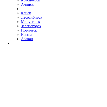
Красноярск
Ачинск
Канск
Лесосибирск
Минусинск
Зеленогорск
Норильск
Кызыл
Абакан