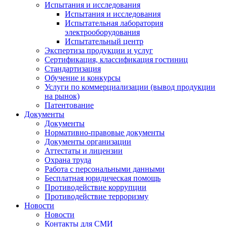
Испытания и исследования
Испытания и исследования
Испытательная лаборатория
электрооборудования
Испытательный центр
Экспертиза продукции и услуг
Сертификация, классификация гостиниц
Стандартизация
Обучение и конкурсы
Услуги по коммерциализации (вывод продукции
на рынок)
Патентование
Документы
Документы
Нормативно-правовые документы
Документы организации
Аттестаты и лицензии
Охрана труда
Работа с персональными данными
Бесплатная юридическая помощь
Противодействие коррупции
Противодействие терроризму
Новости
Новости
Контакты для СМИ