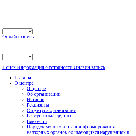
Онлайн запись
Поиск
Информация о готовности
Онлайн запись
Главная
О центре
О центре
Об организации
История
Реквизиты
Структура организации
Референтные группы
Вакансии
Порядок мониторинга и информирования
надзорных органов об имеющихся нарушениях в