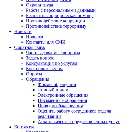
Охрана труда
Работа с персональными данными
Бесплатная юридическая помощь
Противодействие коррупции
Противодействие терроризму
Новости
Новости
Контакты для СМИ
Обратная связь
Часто задаваемые вопросы
Задать вопрос
Консультация по услугам
Контроль качества
Опросы
Обращения
Формы обращений
Личный прием
Электронные обращения
Письменные обращения
Порядок обжалования
Оценить работу сотрудников отдела
реализации
Анкета качества предоставленных услуг
Контакты