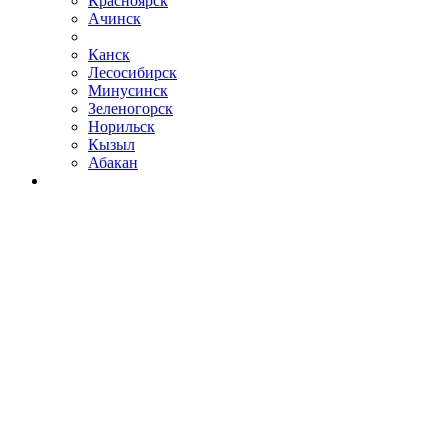
Красноярск
Ачинск
Канск
Лесосибирск
Минусинск
Зеленогорск
Норильск
Кызыл
Абакан