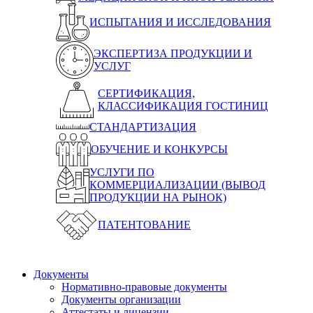
ИСПЫТАНИЯ И ИССЛЕДОВАНИЯ
ЭКСПЕРТИЗА ПРОДУКЦИИ И
УСЛУГ
СЕРТИФИКАЦИЯ,
КЛАССИФИКАЦИЯ ГОСТИНИЦ
СТАНДАРТИЗАЦИЯ
ОБУЧЕНИЕ И КОНКУРСЫ
УСЛУГИ ПО
КОММЕРЦИАЛИЗАЦИИ (ВЫВОД
ПРОДУКЦИИ НА РЫНОК)
ПАТЕНТОВАНИЕ
Документы
Нормативно-правовые документы
Документы организации
Аттестаты и лицензии