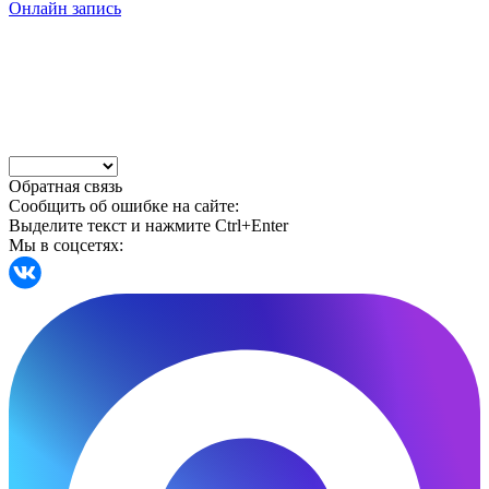
Онлайн запись
Обратная связь
Сообщить об ошибке на сайте:
Выделите текст и нажмите Ctrl+Enter
Мы в соцсетях: