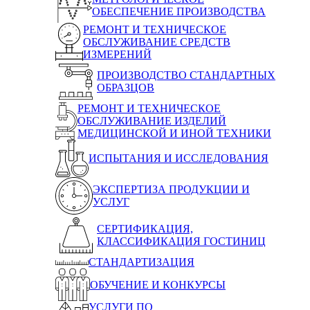
ОБЕСПЕЧЕНИЕ ПРОИЗВОДСТВА
РЕМОНТ И ТЕХНИЧЕСКОЕ
ОБСЛУЖИВАНИЕ СРЕДСТВ
ИЗМЕРЕНИЙ
ПРОИЗВОДСТВО СТАНДАРТНЫХ
ОБРАЗЦОВ
РЕМОНТ И ТЕХНИЧЕСКОЕ
ОБСЛУЖИВАНИЕ ИЗДЕЛИЙ
МЕДИЦИНСКОЙ И ИНОЙ ТЕХНИКИ
ИСПЫТАНИЯ И ИССЛЕДОВАНИЯ
ЭКСПЕРТИЗА ПРОДУКЦИИ И
УСЛУГ
СЕРТИФИКАЦИЯ,
КЛАССИФИКАЦИЯ ГОСТИНИЦ
СТАНДАРТИЗАЦИЯ
ОБУЧЕНИЕ И КОНКУРСЫ
УСЛУГИ ПО