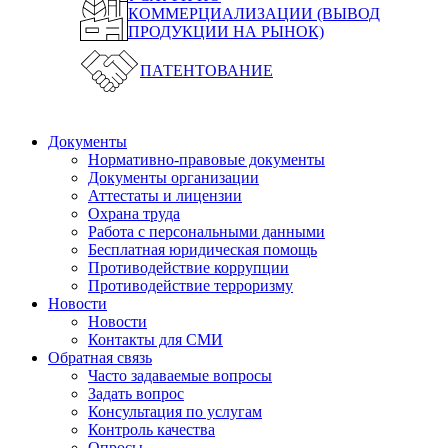
КОММЕРЦИАЛИЗАЦИИ (ВЫВОД
ПРОДУКЦИИ НА РЫНОК)
ПАТЕНТОВАНИЕ
Документы
Нормативно-правовые документы
Документы организации
Аттестаты и лицензии
Охрана труда
Работа с персональными данными
Бесплатная юридическая помощь
Противодействие коррупции
Противодействие терроризму
Новости
Новости
Контакты для СМИ
Обратная связь
Часто задаваемые вопросы
Задать вопрос
Консультация по услугам
Контроль качества
Опросы