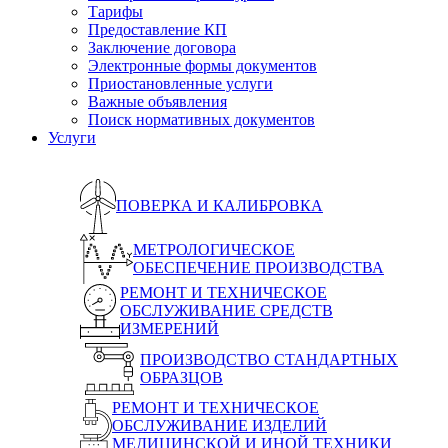
Тарифы
Предоставление КП
Заключение договора
Электронные формы документов
Приостановленные услуги
Важные объявления
Поиск нормативных документов
Услуги
ПОВЕРКА И КАЛИБРОВКА
МЕТРОЛОГИЧЕСКОЕ
ОБЕСПЕЧЕНИЕ ПРОИЗВОДСТВА
РЕМОНТ И ТЕХНИЧЕСКОЕ
ОБСЛУЖИВАНИЕ СРЕДСТВ
ИЗМЕРЕНИЙ
ПРОИЗВОДСТВО СТАНДАРТНЫХ
ОБРАЗЦОВ
РЕМОНТ И ТЕХНИЧЕСКОЕ
ОБСЛУЖИВАНИЕ ИЗДЕЛИЙ
МЕДИЦИНСКОЙ И ИНОЙ ТЕХНИКИ