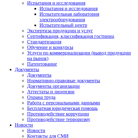
Испытания и исследования
Испытания и исследования
Испытательная лаборатория
электрооборудования
Испытательный центр
Экспертиза продукции и услуг
Сертификация, классификация гостиниц
Стандартизация
Обучение и конкурсы
Услуги по коммерциализации (вывод продукции
на рынок)
Патентование
Документы
Документы
Нормативно-правовые документы
Документы организации
Аттестаты и лицензии
Охрана труда
Работа с персональными данными
Бесплатная юридическая помощь
Противодействие коррупции
Противодействие терроризму
Новости
Новости
Контакты для СМИ