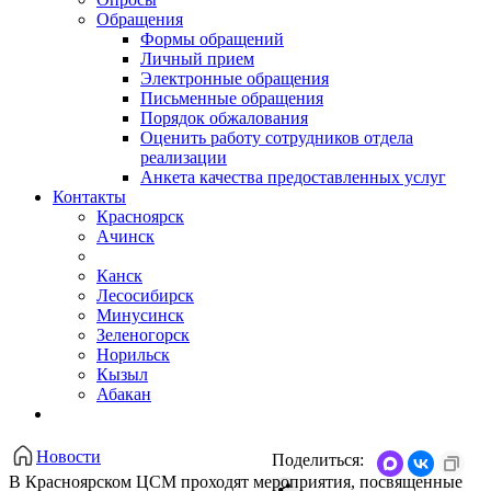
Обращения
Формы обращений
Личный прием
Электронные обращения
Письменные обращения
Порядок обжалования
Оценить работу сотрудников отдела
реализации
Анкета качества предоставленных услуг
Контакты
Красноярск
Ачинск
Канск
Лесосибирск
Минусинск
Зеленогорск
Норильск
Кызыл
Абакан
Новости
Поделиться:
В Красноярском ЦСМ проходят мероприятия, посвященные