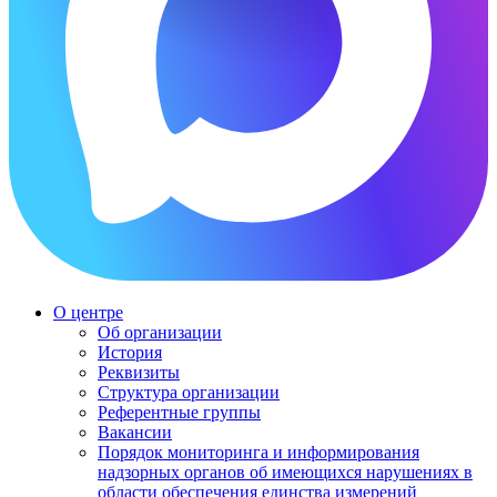
О центре
Об организации
История
Реквизиты
Структура организации
Референтные группы
Вакансии
Порядок мониторинга и информирования
надзорных органов об имеющихся нарушениях в
области обеспечения единства измерений