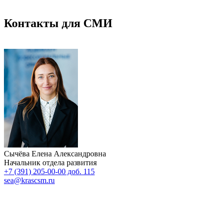
Контакты для СМИ
Сычёва Елена Александровна
Начальник отдела развития
+7 (391) 205-00-00 доб. 115
sea@krascsm.ru