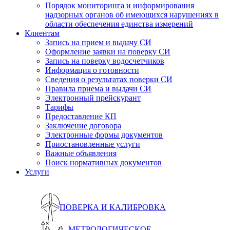
Порядок мониторинга и информирования
надзорных органов об имеющихся нарушениях в
области обеспечения единства измерений
Клиентам
Запись на прием и выдачу СИ
Оформление заявки на поверку СИ
Запись на поверку водосчетчиков
Информация о готовности
Сведения о результатах поверки СИ
Правила приема и выдачи СИ
Электронный прейскурант
Тарифы
Предоставление КП
Заключение договора
Электронные формы документов
Приостановленные услуги
Важные объявления
Поиск нормативных документов
Услуги
ПОВЕРКА И КАЛИБРОВКА
МЕТРОЛОГИЧЕСКОЕ