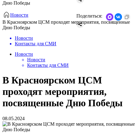
Дню Победы
Новости
Поделиться:
В Красноярском ЦСМ проходят мероприятия, посвященные
Дню Победы
Новости
Контакты для СМИ
Новости
Новости
Контакты для СМИ
В Красноярском ЦСМ
проходят мероприятия,
посвященные Дню Победы
08.05.2024